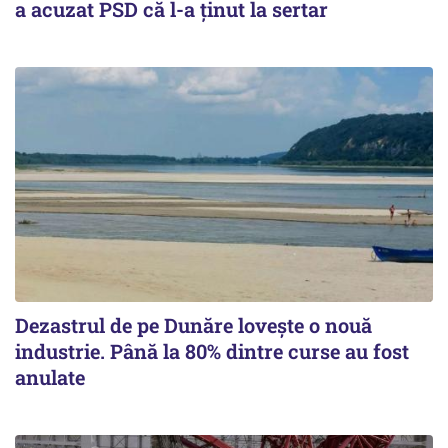
a acuzat PSD că l-a ținut la sertar
Dezastrul de pe Dunăre lovește o nouă
industrie. Până la 80% dintre curse au fost
anulate