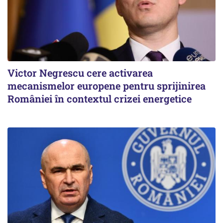
Victor Negrescu cere activarea
mecanismelor europene pentru sprijinirea
României în contextul crizei energetice