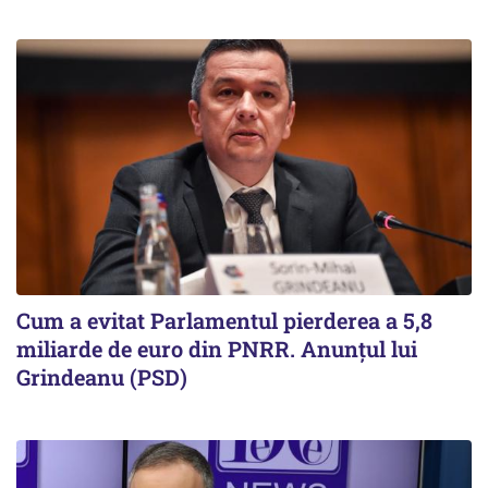
Cum a evitat Parlamentul pierderea a 5,8
miliarde de euro din PNRR. Anunțul lui
Grindeanu (PSD)