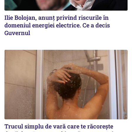
Ilie Bolojan, anunț privind riscurile în
domeniul energiei electrice. Ce a decis
Guvernul
Trucul simplu de vară care te răcorește