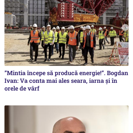
”Mintia începe să producă energie!”. Bogdan
Ivan: Va conta mai ales seara, iarna și în
orele de vârf