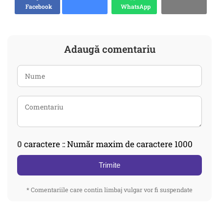
Facebook
WhatsApp
Adaugă comentariu
0
caractere :: Număr maxim de caractere 1000
Trimite
* Comentariile care contin limbaj vulgar vor fi suspendate