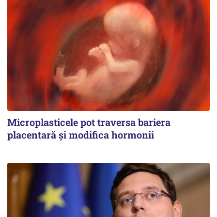
Microplasticele pot traversa bariera
placentară și modifica hormonii