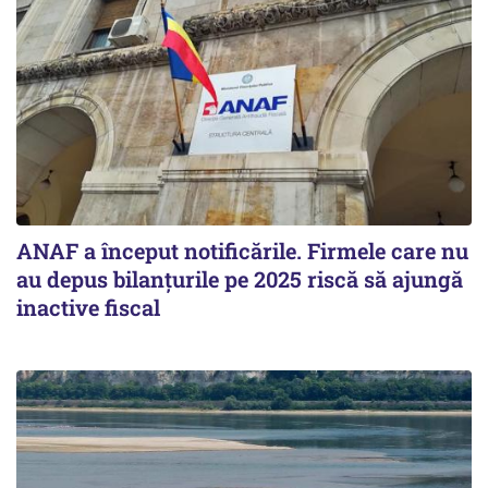
ANAF a început notificările. Firmele care nu
au depus bilanțurile pe 2025 riscă să ajungă
inactive fiscal