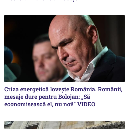
Criza energetică lovește România. Românii,
mesaje dure pentru Bolojan: „Să
economisească el, nu noi!” VIDEO