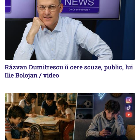
Răzvan Dumitrescu îi cere scuze, public, lui
Ilie Bolojan / video