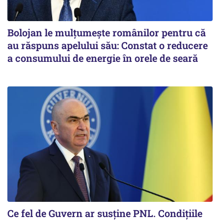
Bolojan le mulțumește românilor pentru că
au răspuns apelului său: Constat o reducere
a consumului de energie în orele de seară
Ce fel de Guvern ar susține PNL. Condițiile