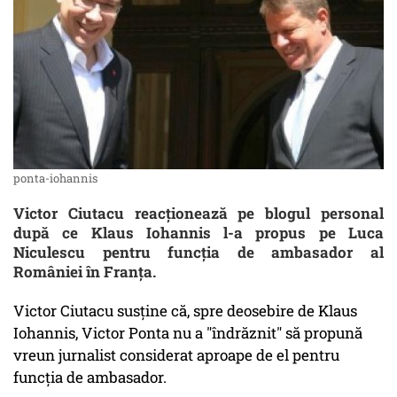
ponta-iohannis
Victor Ciutacu reacționează pe blogul personal
după ce Klaus Iohannis l-a propus pe Luca
Niculescu pentru funcția de ambasador al
României în Franța.
Victor Ciutacu susține că, spre deosebire de Klaus
Iohannis, Victor Ponta nu a "îndrăznit" să propună
vreun jurnalist considerat aproape de el pentru
funcția de ambasador.