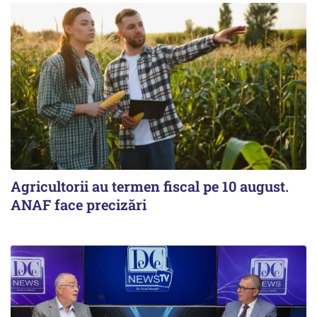
Agricultorii au termen fiscal pe 10 august.
ANAF face precizări