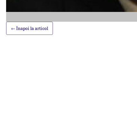
← Înapoi la articol