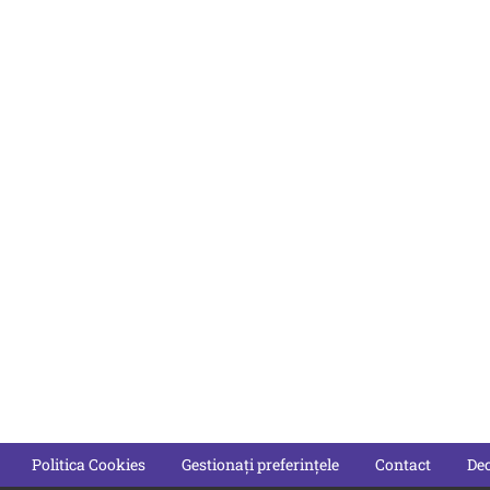
Politica Cookies
Gestionați preferințele
Contact
Dec