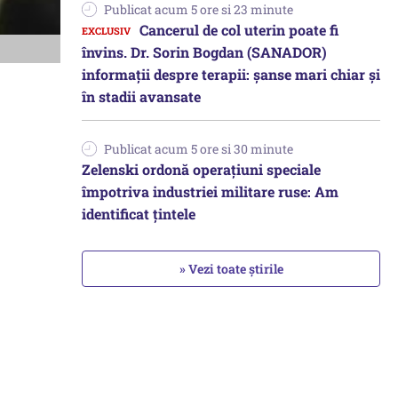
Publicat acum 5 ore si 23 minute
Cancerul de col uterin poate fi
învins. Dr. Sorin Bogdan (SANADOR)
informații despre terapii: șanse mari chiar și
în stadii avansate
Publicat acum 5 ore si 30 minute
Zelenski ordonă operațiuni speciale
împotriva industriei militare ruse: Am
identificat țintele
» Vezi toate știrile