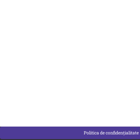
Politica de confidențialitate