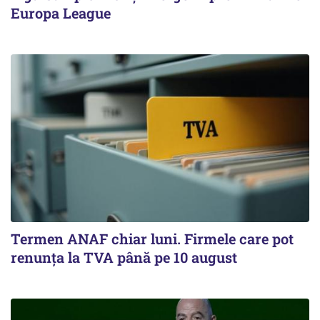
Europa League
Termen ANAF chiar luni. Firmele care pot
renunța la TVA până pe 10 august