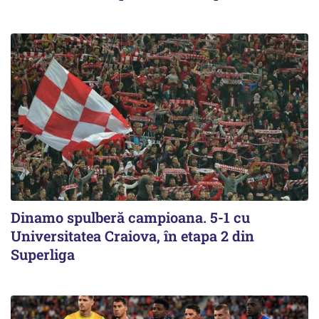
Dinamo spulberă campioana. 5-1 cu
Universitatea Craiova, în etapa 2 din
Superliga