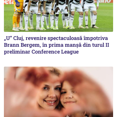
„U” Cluj, revenire spectaculoasă împotriva
Brann Bergem, în prima manșă din turul II
preliminar Conference League