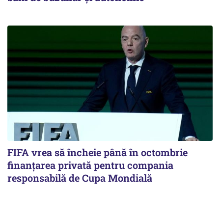
FIFA vrea să încheie până în octombrie
finanțarea privată pentru compania
responsabilă de Cupa Mondială