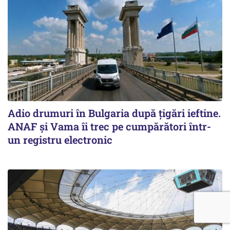
Adio drumuri în Bulgaria după țigări ieftine.
ANAF și Vama îi trec pe cumpărători într-
un registru electronic