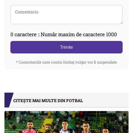
0
caractere :: Număr maxim de caractere 1000
Trimite
* Comentariile care contin limbaj vulgar vor fi suspendate
CITEȘTE MAI MULTE DIN FOTBAL