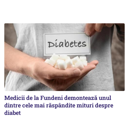
Medicii de la Fundeni demontează unul
dintre cele mai răspândite mituri despre
diabet