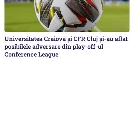
Universitatea Craiova și CFR Cluj și-au aflat
posibilele adversare din play-off-ul
Conference League