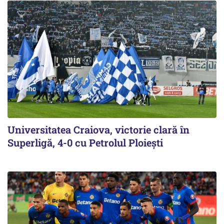
Universitatea Craiova, victorie clară în
Superligă, 4-0 cu Petrolul Ploieşti