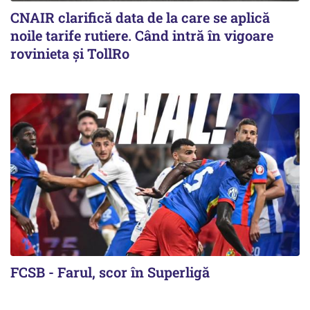
CNAIR clarifică data de la care se aplică
noile tarife rutiere. Când intră în vigoare
rovinieta și TollRo
FCSB - Farul, scor în Superligă