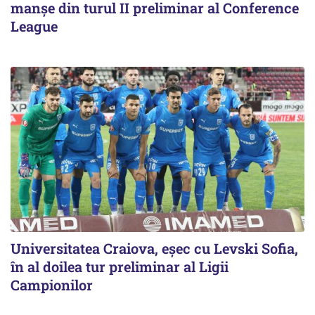
manșe din turul II preliminar al Conference
League
Universitatea Craiova, eșec cu Levski Sofia,
în al doilea tur preliminar al Ligii
Campionilor