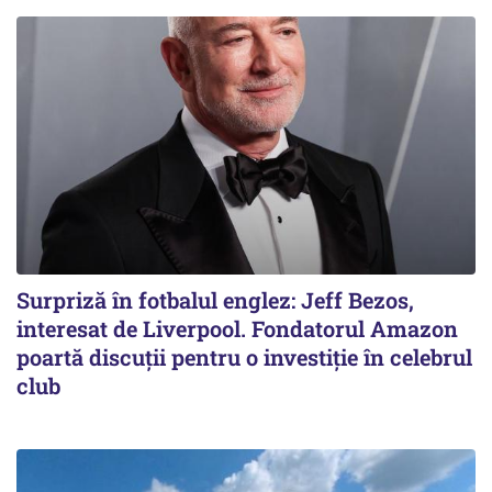
Surpriză în fotbalul englez: Jeff Bezos,
interesat de Liverpool. Fondatorul Amazon
poartă discuții pentru o investiție în celebrul
club