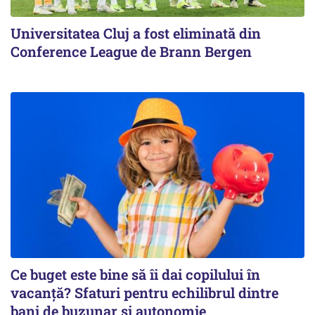
Universitatea Cluj a fost eliminată din
Conference League de Brann Bergen
Ce buget este bine să îi dai copilului în
vacanță? Sfaturi pentru echilibrul dintre
bani de buzunar și autonomie