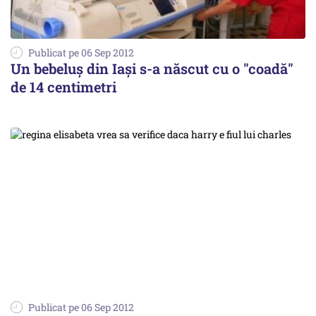
Publicat pe 06 Sep 2012
Un bebeluş din Iaşi s-a născut cu o "coadă"
de 14 centimetri
Publicat pe 06 Sep 2012