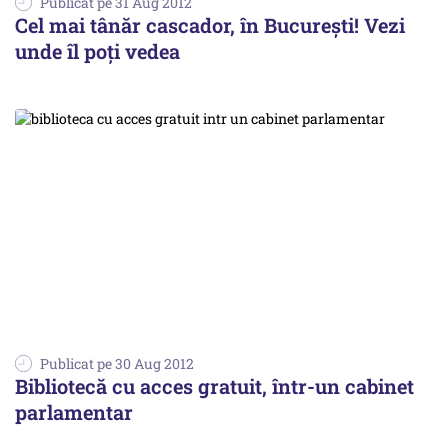
Publicat pe 31 Aug 2012
Cel mai tânăr cascador, în București! Vezi
unde îl poți vedea
Publicat pe 30 Aug 2012
Bibliotecă cu acces gratuit, într-un cabinet
parlamentar