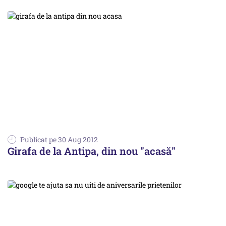
Publicat pe 30 Aug 2012
Girafa de la Antipa, din nou "acasă"