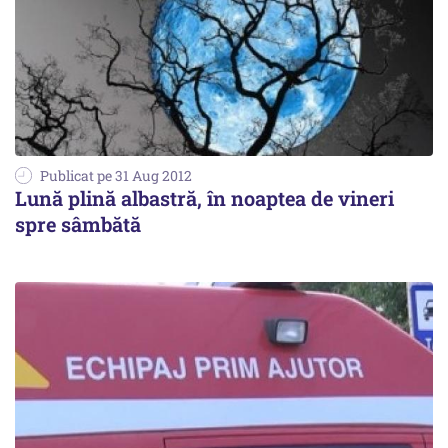
Publicat pe 31 Aug 2012
Lună plină albastră, în noaptea de vineri
spre sâmbătă