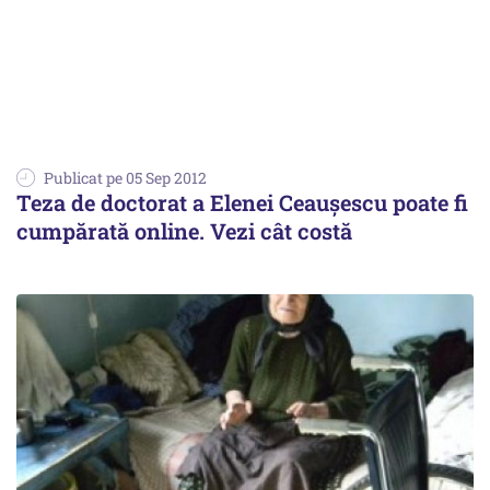
Publicat pe 05 Sep 2012
Teza de doctorat a Elenei Ceaușescu poate fi
cumpărată online. Vezi cât costă