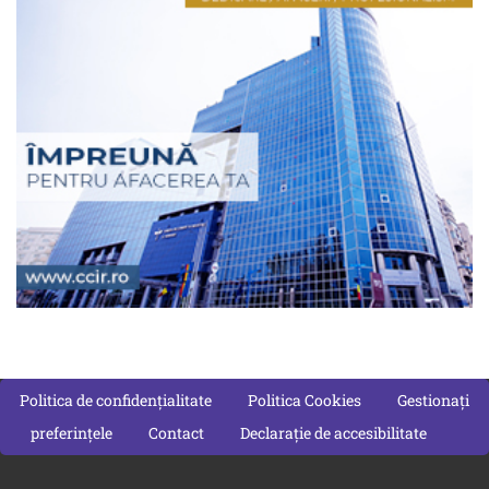
Politica de confidențialitate
Politica Cookies
Gestionați
preferințele
Contact
Declarație de accesibilitate