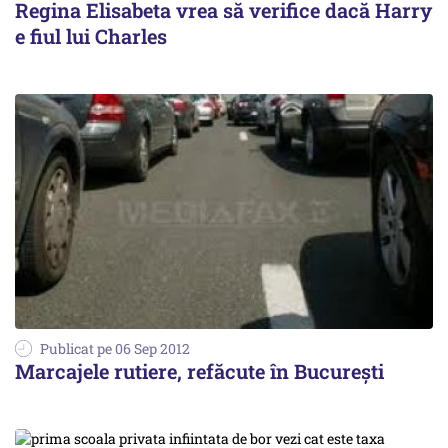
Regina Elisabeta vrea să verifice dacă Harry
e fiul lui Charles
Publicat pe 06 Sep 2012
Marcajele rutiere, refăcute în București