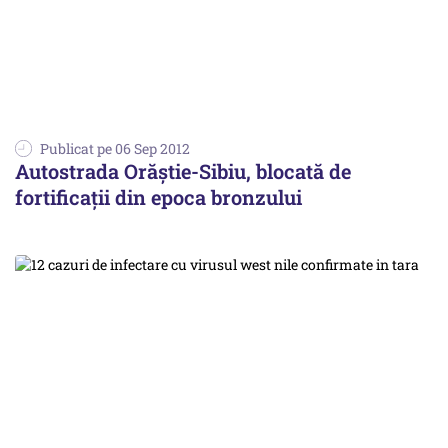
Publicat pe 06 Sep 2012
Autostrada Orăștie-Sibiu, blocată de
fortificații din epoca bronzului