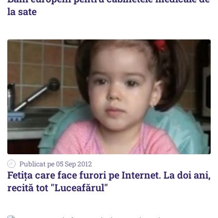
la sate
Publicat pe 05 Sep 2012
Fetița care face furori pe Internet. La doi ani,
recită tot "Luceafărul"