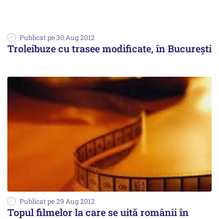
Publicat pe 30 Aug 2012
Troleibuze cu trasee modificate, în București
Publicat pe 29 Aug 2012
Topul filmelor la care se uită românii în