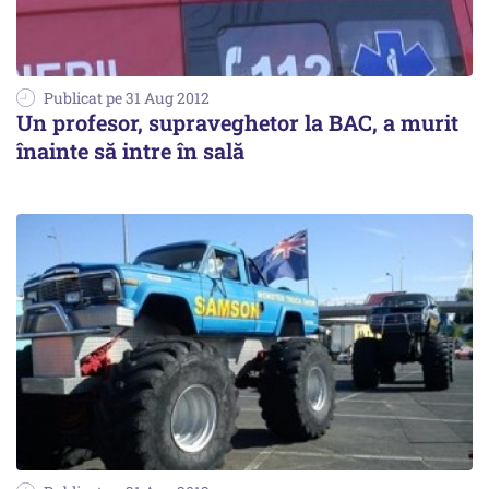
Publicat pe 31 Aug 2012
Un profesor, supraveghetor la BAC, a murit
înainte să intre în sală