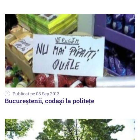
Publicat pe 08 Sep 2012
Bucureștenii, codași la politețe