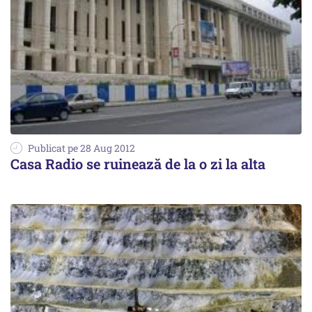
Publicat pe 28 Aug 2012
Casa Radio se ruinează de la o zi la alta