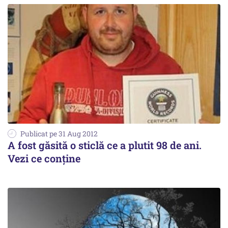
Publicat pe 31 Aug 2012
A fost găsită o sticlă ce a plutit 98 de ani.
Vezi ce conține