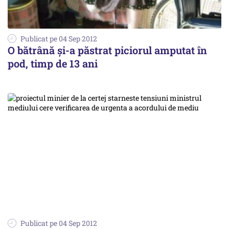
Publicat pe 04 Sep 2012
O bătrână și-a păstrat piciorul amputat în
pod, timp de 13 ani
Publicat pe 04 Sep 2012