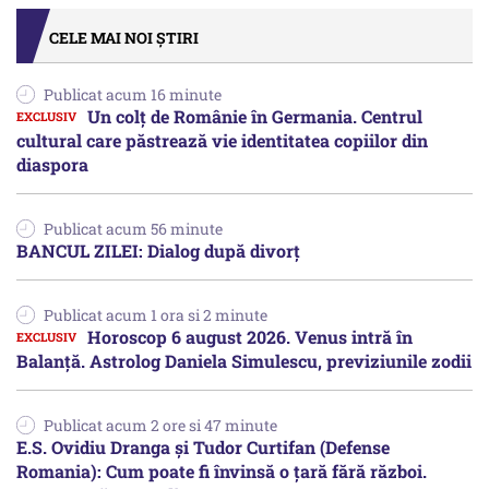
CELE MAI NOI ȘTIRI
Publicat acum 16 minute
Un colț de Românie în Germania. Centrul
cultural care păstrează vie identitatea copiilor din
diaspora
Publicat acum 56 minute
BANCUL ZILEI: Dialog după divorț
Publicat acum 1 ora si 2 minute
Horoscop 6 august 2026. Venus intră în
Balanță. Astrolog Daniela Simulescu, previziunile zodii
Publicat acum 2 ore si 47 minute
E.S. Ovidiu Dranga și Tudor Curtifan (Defense
Romania): Cum poate fi învinsă o țară fără război.