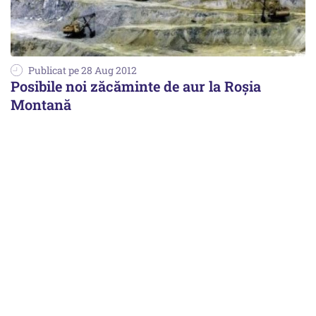
Publicat pe 28 Aug 2012
Posibile noi zăcăminte de aur la Roșia
Montană