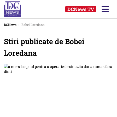
DCNews TV
DCNews
›
Bobei Loredana
Stiri publicate de Bobei
Loredana