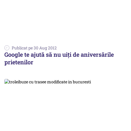
Publicat pe 30 Aug 2012
Google te ajută să nu uiți de aniversările
prietenilor