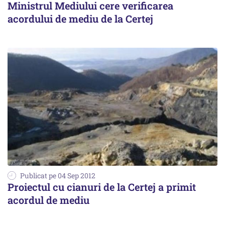
Ministrul Mediului cere verificarea
acordului de mediu de la Certej
Publicat pe 04 Sep 2012
Proiectul cu cianuri de la Certej a primit
acordul de mediu