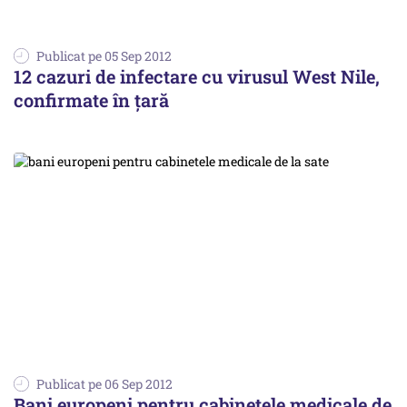
Publicat pe 05 Sep 2012
12 cazuri de infectare cu virusul West Nile,
confirmate în țară
Publicat pe 06 Sep 2012
Bani europeni pentru cabinetele medicale de