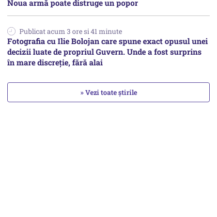
Noua armă poate distruge un popor
Publicat acum 3 ore si 41 minute
Fotografia cu Ilie Bolojan care spune exact opusul unei
decizii luate de propriul Guvern. Unde a fost surprins
în mare discreție, fără alai
» Vezi toate știrile