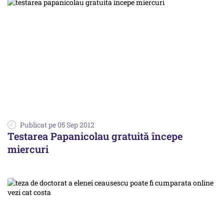
Publicat pe 05 Sep 2012
Testarea Papanicolau gratuită începe
miercuri