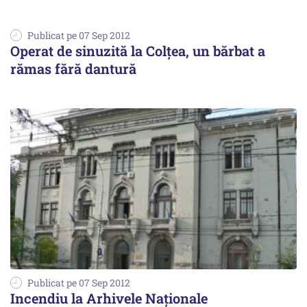
Publicat pe 07 Sep 2012
Operat de sinuzită la Colțea, un bărbat a
rămas fără dantură
Publicat pe 07 Sep 2012
Incendiu la Arhivele Naționale