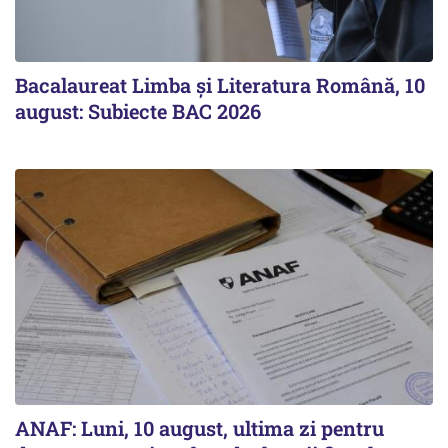
Bacalaureat Limba și Literatura Română, 10
august: Subiecte BAC 2026
ANAF: Luni, 10 august, ultima zi pentru