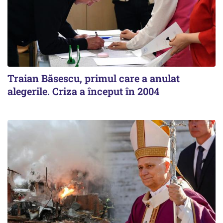
Traian Băsescu, primul care a anulat
alegerile. Criza a început în 2004