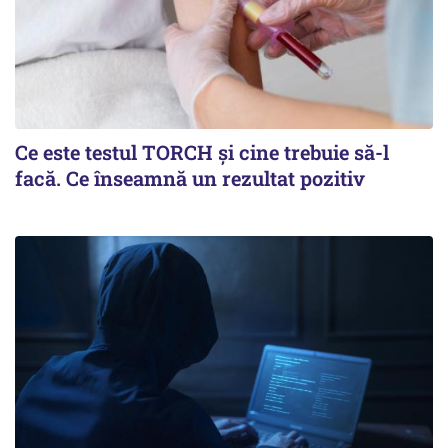
Ce este testul TORCH și cine trebuie să-l
facă. Ce înseamnă un rezultat pozitiv