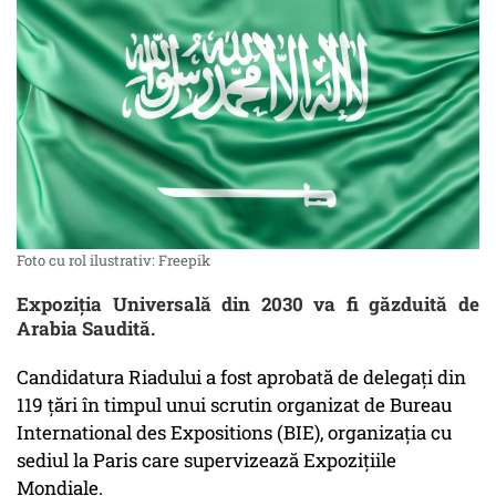
Foto cu rol ilustrativ: Freepik
Expoziția Universală din 2030 va fi găzduită de
Arabia Saudită.
Candidatura Riadului a fost aprobată de delegați din
119 țări în timpul unui scrutin organizat de Bureau
International des Expositions (BIE), organizația cu
sediul la Paris care supervizează Expozițiile
Mondiale.