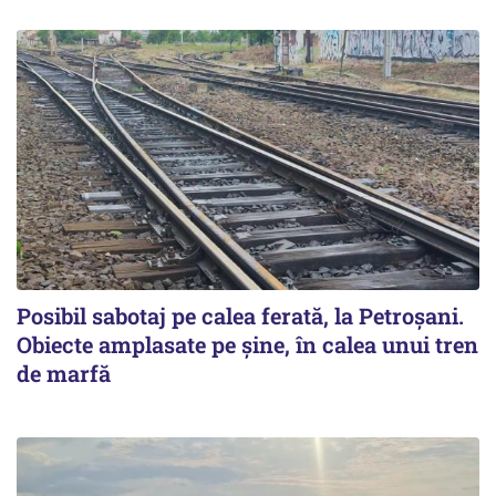
Posibil sabotaj pe calea ferată, la Petroșani.
Obiecte amplasate pe șine, în calea unui tren
de marfă