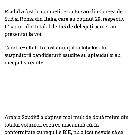
Riadul a fost în competiție cu Busan din Coreea de
Sud și Roma din Italia, care au obținut 29, respectiv
17 voturi din totalul de 165 de delegați care s-au
prezentat la vot.
Când rezultatul a fost anunțat la fața locului,
susținătorii candidaturii saudite au aplaudat și au
început să cânte.
Arabia Saudită a obținut mai mult de două treimi din
totalul voturilor, ceea ce înseamnă că, în
conformitate cu regulile BIE, nu a fost nevoie să se