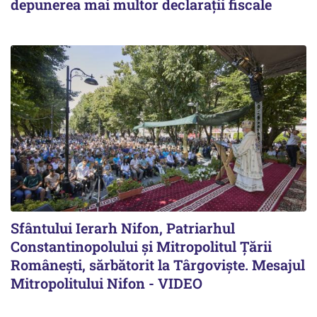
depunerea mai multor declarații fiscale
Sfântului Ierarh Nifon, Patriarhul
Constantinopolului și Mitropolitul Țării
Românești, sărbătorit la Târgoviște. Mesajul
Mitropolitului Nifon - VIDEO