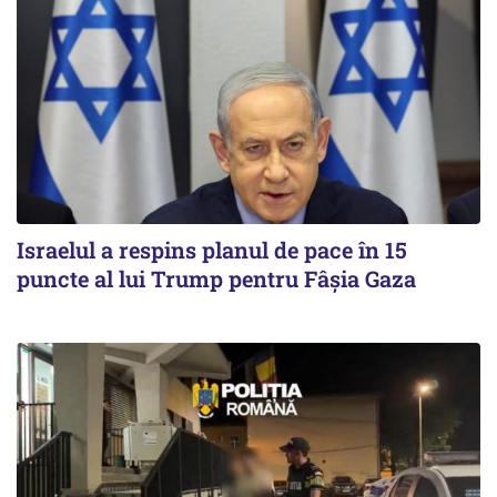
Israelul a respins planul de pace în 15
puncte al lui Trump pentru Fâșia Gaza