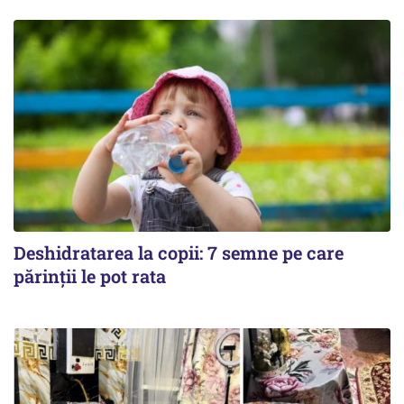
Deshidratarea la copii: 7 semne pe care
părinții le pot rata