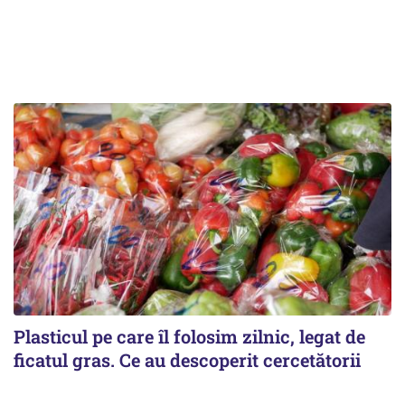
Plasticul pe care îl folosim zilnic, legat de
ficatul gras. Ce au descoperit cercetătorii