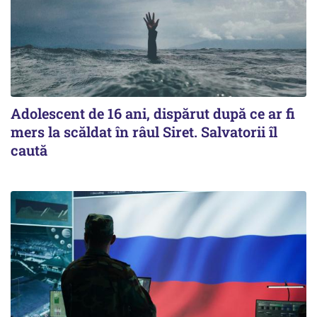
Adolescent de 16 ani, dispărut după ce ar fi
mers la scăldat în râul Siret. Salvatorii îl
caută