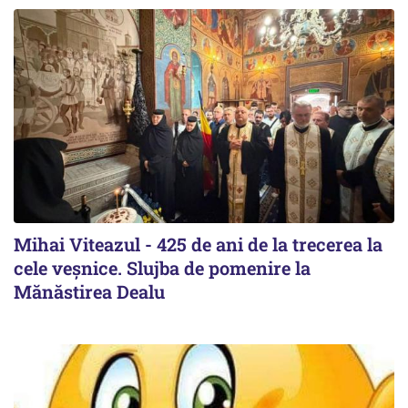
Mihai Viteazul - 425 de ani de la trecerea la
cele veșnice. Slujba de pomenire la
Mănăstirea Dealu