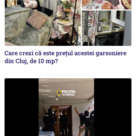
Care crezi că este prețul acestei garsoniere
din Cluj, de 10 mp?