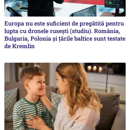
Europa nu este suficient de pregătită pentru
lupta cu dronele rusești (studiu). România,
Bulgaria, Polonia și țările baltice sunt testate
de Kremlin