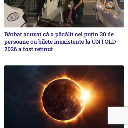
Bărbat acuzat că a păcălit cel puțin 30 de
persoane cu bilete inexistente la UNTOLD
2026 a fost reținut