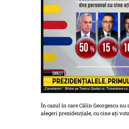
În cazul în care Călin Georgescu nu 
alegeri prezidențiale, cu cine ați vot