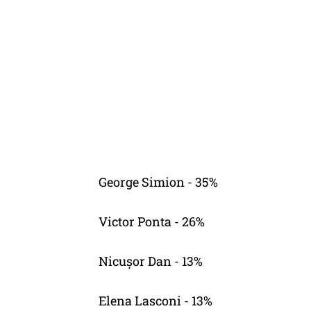
George Simion - 35%
Victor Ponta - 26%
Nicușor Dan - 13%
Elena Lasconi - 13%