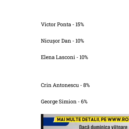
Victor Ponta - 15%
Nicușor Dan - 10%
Elena Lasconi - 10%
Crin Antonescu - 8%
George Simion - 6%