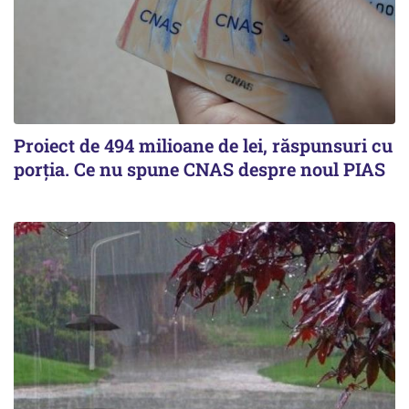
Proiect de 494 milioane de lei, răspunsuri cu
porția. Ce nu spune CNAS despre noul PIAS