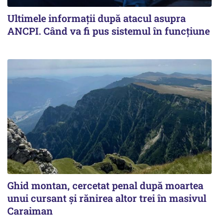
Ultimele informații după atacul asupra
ANCPI. Când va fi pus sistemul în funcțiune
Ghid montan, cercetat penal după moartea
unui cursant și rănirea altor trei în masivul
Caraiman