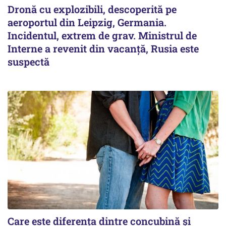
Dronă cu explozibili, descoperită pe
aeroportul din Leipzig, Germania.
Incidentul, extrem de grav. Ministrul de
Interne a revenit din vacanță, Rusia este
suspectă
Care este diferența dintre concubină și