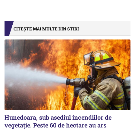
CITEȘTE MAI MULTE DIN STIRI
Hunedoara, sub asediul incendiilor de
vegetație. Peste 60 de hectare au ars