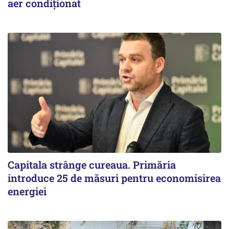
aer condiționat
Capitala strânge cureaua. Primăria
introduce 25 de măsuri pentru economisirea
energiei