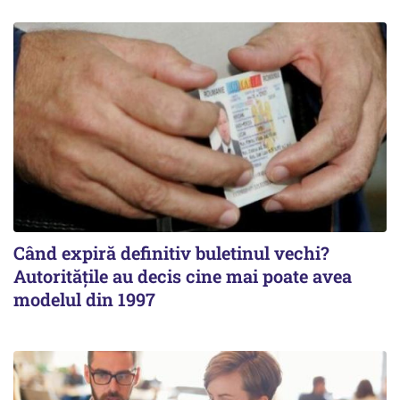
Când expiră definitiv buletinul vechi?
Autoritățile au decis cine mai poate avea
modelul din 1997