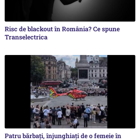
Risc de blackout în România? Ce spune
Transelectrica
Patru bărbați, înjunghiați de o femeie în