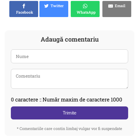
Twitter
Email
Facebook
WhatsApp
Adaugă comentariu
0
caractere :: Număr maxim de caractere 1000
Trimite
* Comentariile care contin limbaj vulgar vor fi suspendate