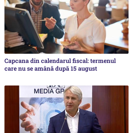
Capcana din calendarul fiscal: termenul
care nu se amână după 15 august