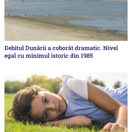
Debitul Dunării a coborât dramatic. Nivel
egal cu minimul istoric din 1985