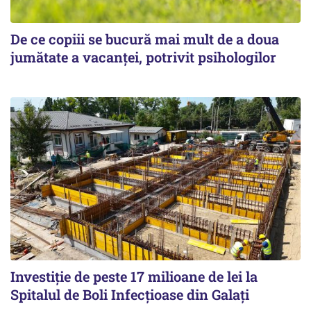
De ce copiii se bucură mai mult de a doua
jumătate a vacanței, potrivit psihologilor
Investiție de peste 17 milioane de lei la
Spitalul de Boli Infecțioase din Galați