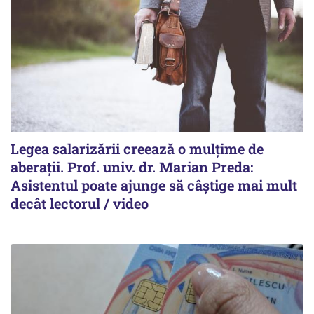
Legea salarizării creează o mulțime de
aberații. Prof. univ. dr. Marian Preda:
Asistentul poate ajunge să câștige mai mult
decât lectorul / video