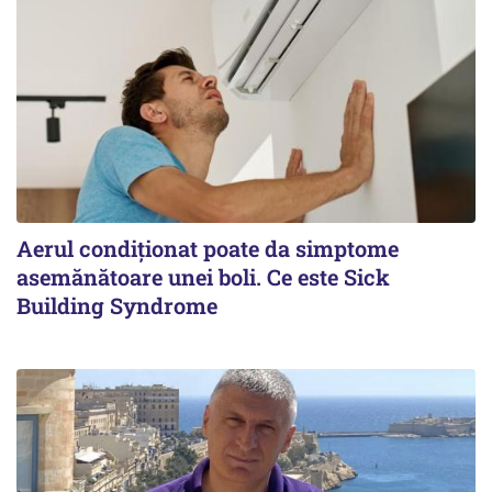
Aerul condiționat poate da simptome
asemănătoare unei boli. Ce este Sick
Building Syndrome