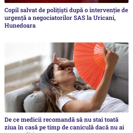
Copil salvat de polițiști după o intervenție de
urgență a negociatorilor SAS la Uricani,
Hunedoara
De ce medicii recomandă să nu stai toată
ziua în casă pe timp de caniculă dacă nu ai