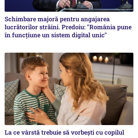
Schimbare majoră pentru angajarea
lucrătorilor străini. Predoiu: "România pune
în funcțiune un sistem digital unic"
La ce vârstă trebuie să vorbești cu copilul