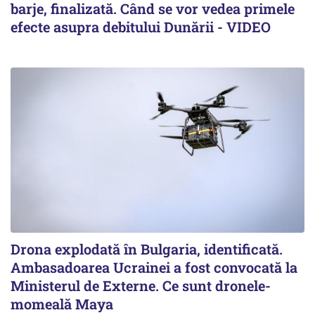
barje, finalizată. Când se vor vedea primele
efecte asupra debitului Dunării - VIDEO
Drona explodată în Bulgaria, identificată.
Ambasadoarea Ucrainei a fost convocată la
Ministerul de Externe. Ce sunt dronele-
momeală Maya