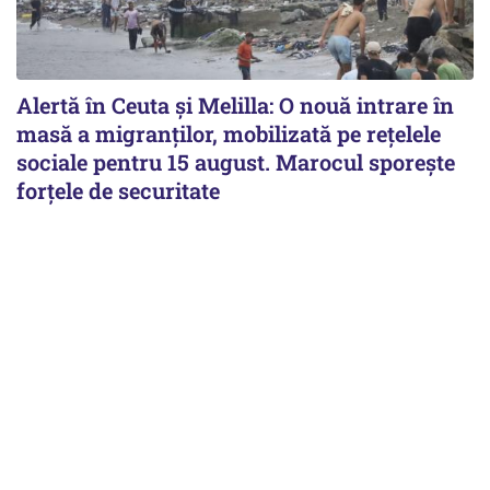
Alertă în Ceuta și Melilla: O nouă intrare în
masă a migranților, mobilizată pe rețelele
sociale pentru 15 august. Marocul sporește
forțele de securitate