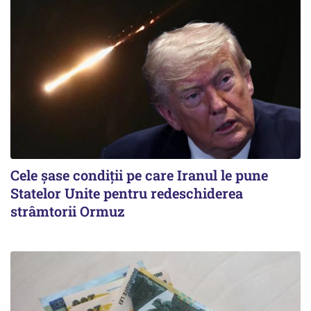
Cele șase condiții pe care Iranul le pune
Statelor Unite pentru redeschiderea
strâmtorii Ormuz