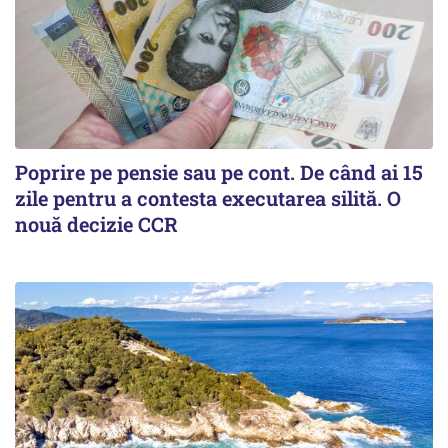
Poprire pe pensie sau pe cont. De când ai 15
zile pentru a contesta executarea silită. O
nouă decizie CCR