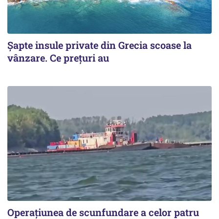
Șapte insule private din Grecia scoase la
vânzare. Ce prețuri au
Operațiunea de scunfundare a celor patru