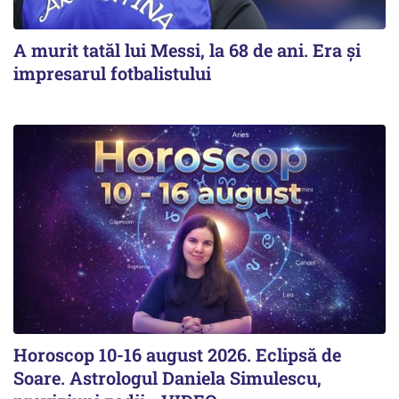
A murit tatăl lui Messi, la 68 de ani. Era și
impresarul fotbalistului
Horoscop 10-16 august 2026. Eclipsă de
Soare. Astrologul Daniela Simulescu,