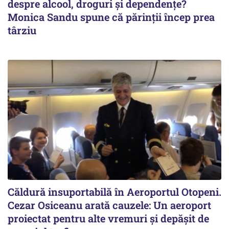
despre alcool, droguri și dependențe?
Monica Sandu spune că părinții încep prea
târziu
Căldură insuportabilă în Aeroportul Otopeni.
Cezar Osiceanu arată cauzele: Un aeroport
proiectat pentru alte vremuri și depășit de