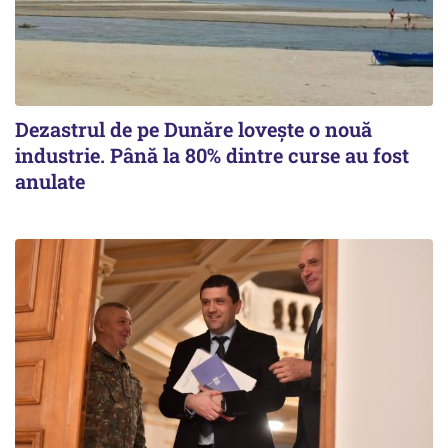
Dezastrul de pe Dunăre lovește o nouă
industrie. Până la 80% dintre curse au fost
anulate