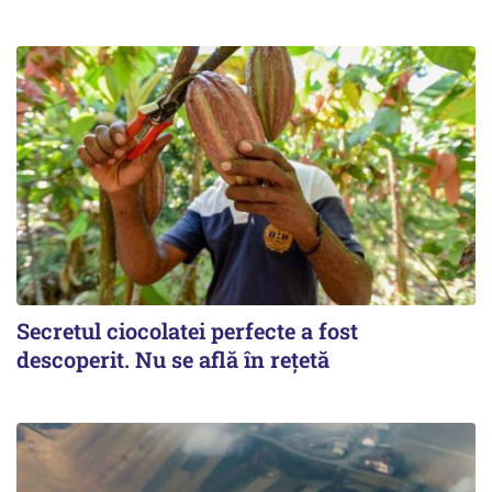
Secretul ciocolatei perfecte a fost
descoperit. Nu se află în rețetă