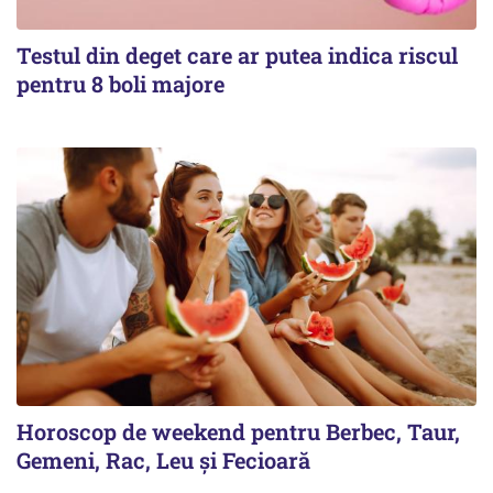
Testul din deget care ar putea indica riscul
pentru 8 boli majore
Horoscop de weekend pentru Berbec, Taur,
Gemeni, Rac, Leu și Fecioară