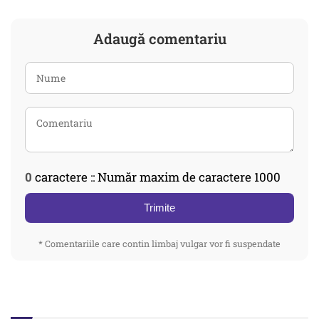
Adaugă comentariu
0
caractere :: Număr maxim de caractere 1000
Trimite
* Comentariile care contin limbaj vulgar vor fi suspendate