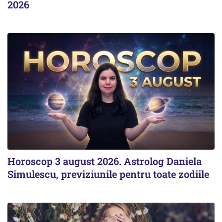
2026
Horoscop 3 august 2026. Astrolog Daniela
Simulescu, previziunile pentru toate zodiile