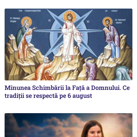
Minunea Schimbării la Față a Domnului. Ce
tradiții se respectă pe 6 august