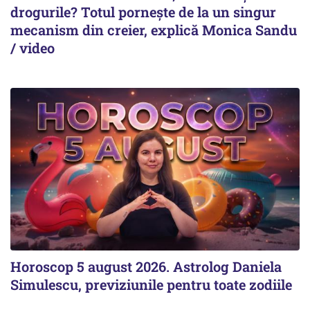
drogurile? Totul pornește de la un singur
mecanism din creier, explică Monica Sandu
/ video
Horoscop 5 august 2026. Astrolog Daniela
Simulescu, previziunile pentru toate zodiile