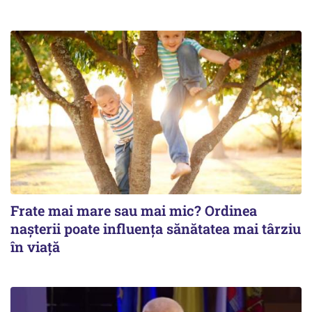
Frate mai mare sau mai mic? Ordinea
nașterii poate influența sănătatea mai târziu
în viață