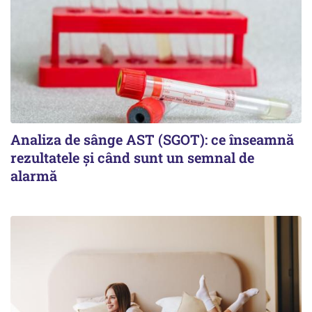
Analiza de sânge AST (SGOT): ce înseamnă
rezultatele și când sunt un semnal de
alarmă