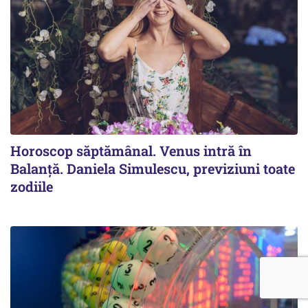
Horoscop săptămânal. Venus intră în
Balanță. Daniela Simulescu, previziuni toate
zodiile