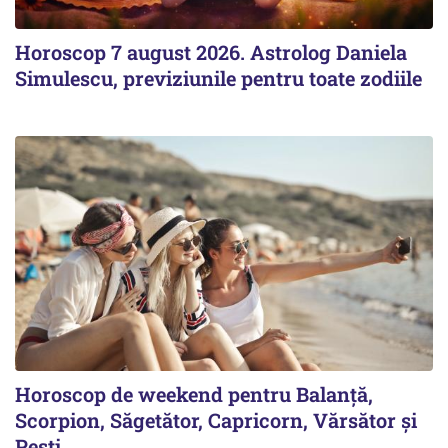
Horoscop 7 august 2026. Astrolog Daniela
Simulescu, previziunile pentru toate zodiile
Horoscop de weekend pentru Balanță,
Scorpion, Săgetător, Capricorn, Vărsător și
Pești