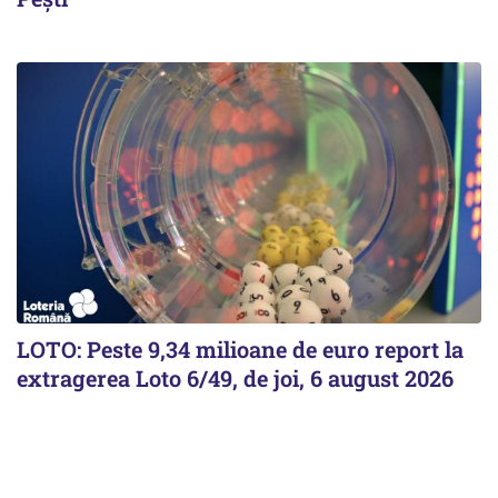
LOTO: Peste 9,34 milioane de euro report la
extragerea Loto 6/49, de joi, 6 august 2026