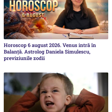
Horoscop 6 august 2026. Venus intră în
Balanță. Astrolog Daniela Simulescu,
previziunile zodii