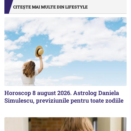
CITEȘTE MAI MULTE DIN LIFESTYLE
Horoscop 8 august 2026. Astrolog Daniela
Simulescu, previziunile pentru toate zodiile