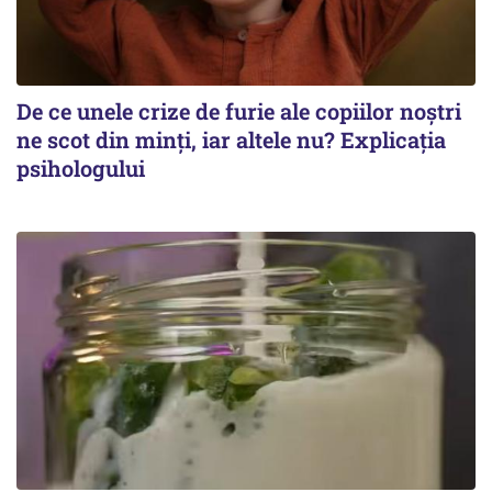
De ce unele crize de furie ale copiilor noștri
ne scot din minți, iar altele nu? Explicația
psihologului