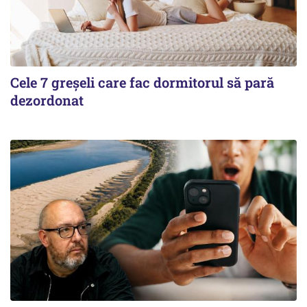
Cele 7 greșeli care fac dormitorul să pară
dezordonat