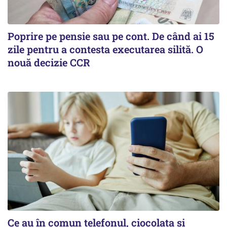
Poprire pe pensie sau pe cont. De când ai 15
zile pentru a contesta executarea silită. O
nouă decizie CCR
Ce au în comun telefonul, ciocolata și