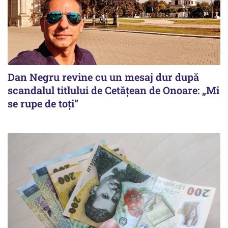
Dan Negru revine cu un mesaj dur după
scandalul titlului de Cetățean de Onoare: „Mi
se rupe de toți”