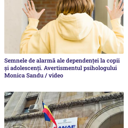
Semnele de alarmă ale dependenței la copii
și adolescenți. Avertismentul psihologului
Monica Sandu / video