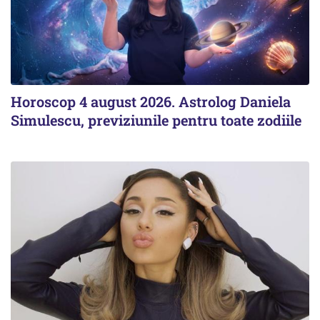
Horoscop 4 august 2026. Astrolog Daniela
Simulescu, previziunile pentru toate zodiile