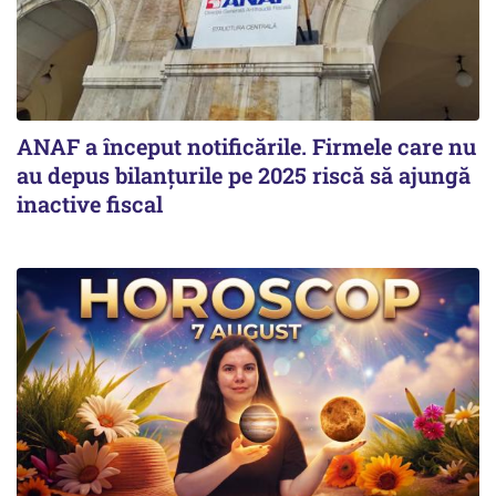
ANAF a început notificările. Firmele care nu
au depus bilanțurile pe 2025 riscă să ajungă
inactive fiscal