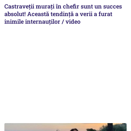
Castraveții murați în chefir sunt un succes
absolut! Această tendință a verii a furat
inimile internauților / video