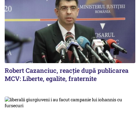
Robert Cazanciuc, reacţie după publicarea
MCV: Liberte, egalite, fraternite