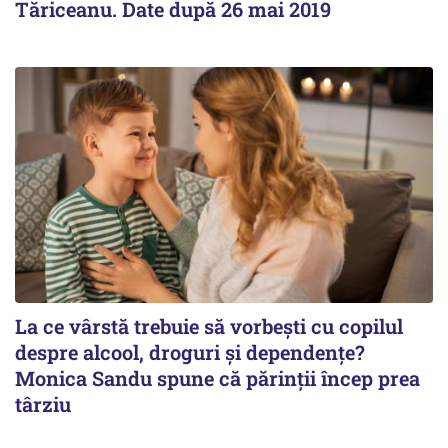
Tăriceanu. Date după 26 mai 2019
La ce vârstă trebuie să vorbești cu copilul
despre alcool, droguri și dependențe?
Monica Sandu spune că părinții încep prea
târziu