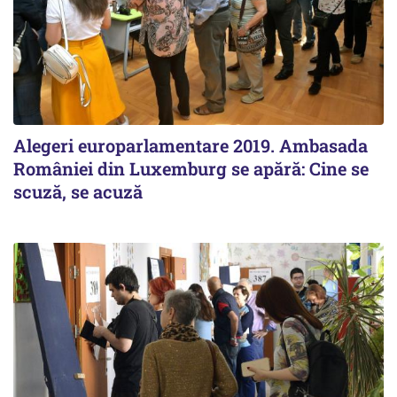
Alegeri europarlamentare 2019. Ambasada
României din Luxemburg se apără: Cine se
scuză, se acuză