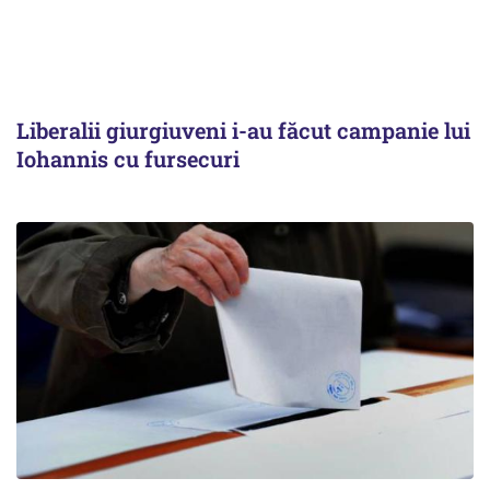
Liberalii giurgiuveni i-au făcut campanie lui
Iohannis cu fursecuri