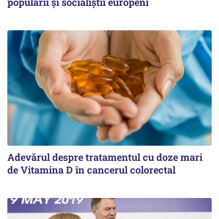
popularii şi socialiştii europeni
Adevărul despre tratamentul cu doze mari
de Vitamina D în cancerul colorectal