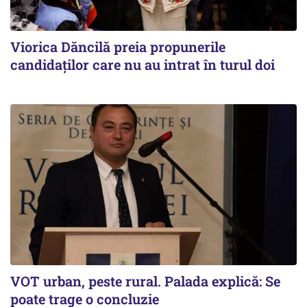
Viorica Dăncilă preia propunerile
candidaților care nu au intrat în turul doi
VOT urban, peste rural. Palada explică: Se
poate trage o concluzie