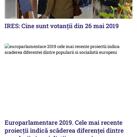
IRES: Cine sunt votanții din 26 mai 2019
Europarlamentare 2019. Cele mai recente
proiecţii indică scăderea diferenţei dintre