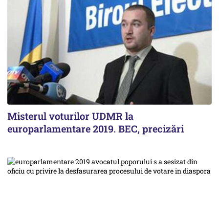
Misterul voturilor UDMR la
europarlamentare 2019. BEC, precizări