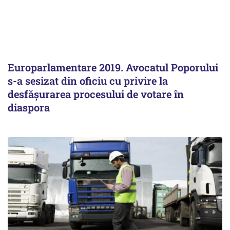
Europarlamentare 2019. Avocatul Poporului
s-a sesizat din oficiu cu privire la
desfăşurarea procesului de votare în
diaspora