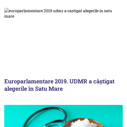
Europarlamentare 2019. UDMR a câștigat
alegerile în Satu Mare