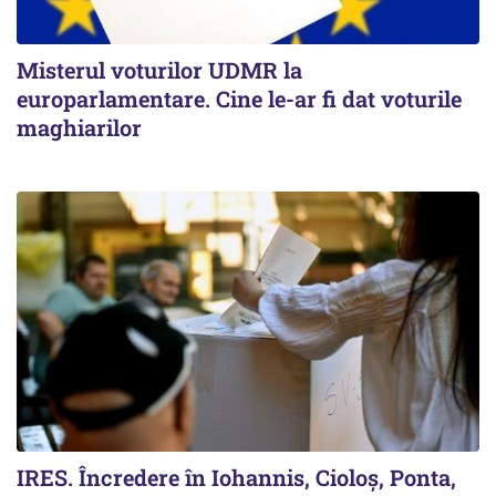
Misterul voturilor UDMR la
europarlamentare. Cine le-ar fi dat voturile
maghiarilor
IRES. Încredere în Iohannis, Cioloș, Ponta,