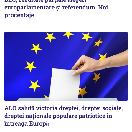
europarlamentare și referendum. Noi
procentaje
ALO salută victoria dreptei, dreptei sociale,
dreptei naţionale populare patriotice în
întreaga Europă