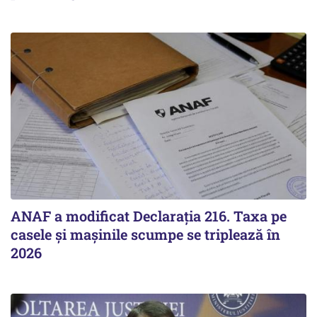
ANAF a modificat Declarația 216. Taxa pe
casele și mașinile scumpe se triplează în
2026