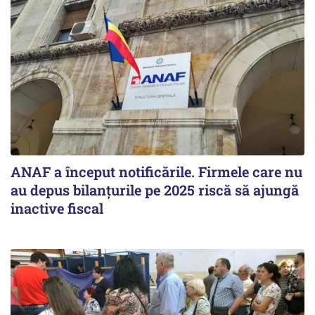
ANAF a început notificările. Firmele care nu
au depus bilanțurile pe 2025 riscă să ajungă
inactive fiscal