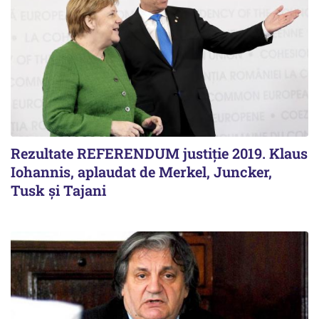
Rezultate REFERENDUM justiție 2019. Klaus
Iohannis, aplaudat de Merkel, Juncker,
Tusk și Tajani