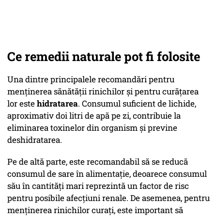
Ce remedii naturale pot fi folosite
Una dintre principalele recomandări pentru
menținerea sănătății rinichilor și pentru curățarea
lor este
hidratarea
. Consumul suficient de lichide,
aproximativ doi litri de apă pe zi, contribuie la
eliminarea toxinelor din organism și previne
deshidratarea.
Pe de altă parte, este recomandabil să se reducă
consumul de sare în alimentație, deoarece consumul
său în cantități mari reprezintă un factor de risc
pentru posibile afecțiuni renale. De asemenea, pentru
menținerea rinichilor curați, este important să