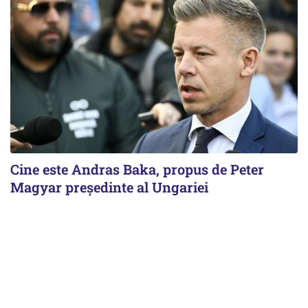
Cine este Andras Baka, propus de Peter
Magyar președinte al Ungariei