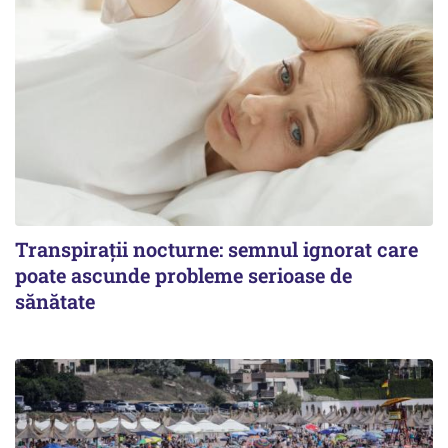
Transpirații nocturne: semnul ignorat care
poate ascunde probleme serioase de
sănătate