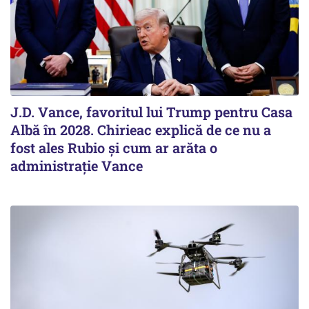
J.D. Vance, favoritul lui Trump pentru Casa
Albă în 2028. Chirieac explică de ce nu a
fost ales Rubio și cum ar arăta o
administrație Vance