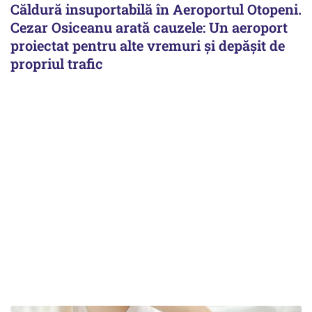
Căldură insuportabilă în Aeroportul Otopeni.
Cezar Osiceanu arată cauzele: Un aeroport
proiectat pentru alte vremuri și depășit de
propriul trafic