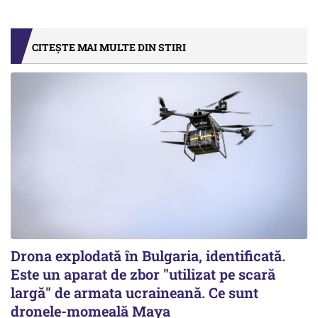
CITEȘTE MAI MULTE DIN STIRI
Drona explodată în Bulgaria, identificată.
Este un aparat de zbor "utilizat pe scară
largă" de armata ucraineană. Ce sunt
dronele-momeală Maya