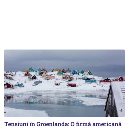
Tensiuni în Groenlanda: O firmă americană