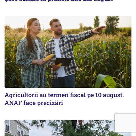
Agricultorii au termen fiscal pe 10 august.
ANAF face precizări