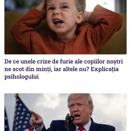
De ce unele crize de furie ale copiilor noștri
ne scot din minți, iar altele nu? Explicația
psihologului