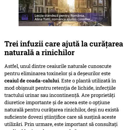
Trei infuzii care ajută la curățarea
naturală a rinichilor
Astfel, unul dintre ceaiurile naturale cunoscute
pentru eliminarea toxinelor și a deșeurilor este
ceaiul de coada-calului
. Este o plantă utilizată în
mod obișnuit pentru retenția de lichide, infecțiile
tractului urinar sau incontinență. Are proprietăți
diuretice importante și de aceea este o opțiune
naturală pentru curățarea rinichilor, deși nu există
suficiente dovezi științifice care să susțină aceste
utilizări. Prin urmare, este important să consultați