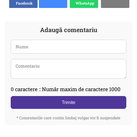
Facebook
WhatsApp
Adaugă comentariu
0
caractere :: Număr maxim de caractere 1000
Trimite
* Comentariile care contin limbaj vulgar vor fi suspendate