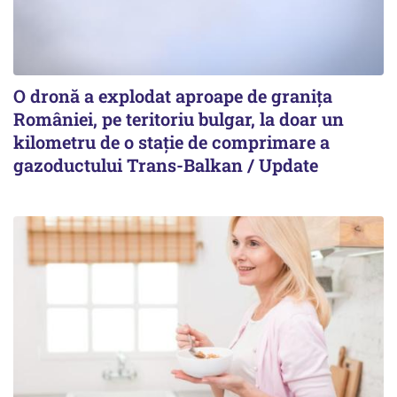
O dronă a explodat aproape de granița
României, pe teritoriu bulgar, la doar un
kilometru de o stație de comprimare a
gazoductului Trans-Balkan / Update