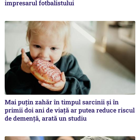
impresarul fotbalistului
Mai puțin zahăr în timpul sarcinii și în
primii doi ani de viață ar putea reduce riscul
de demență, arată un studiu