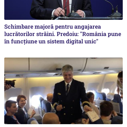
Schimbare majoră pentru angajarea
lucrătorilor străini. Predoiu: "România pune
în funcțiune un sistem digital unic"