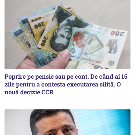
Poprire pe pensie sau pe cont. De când ai 15
zile pentru a contesta executarea silită. O
nouă decizie CCR