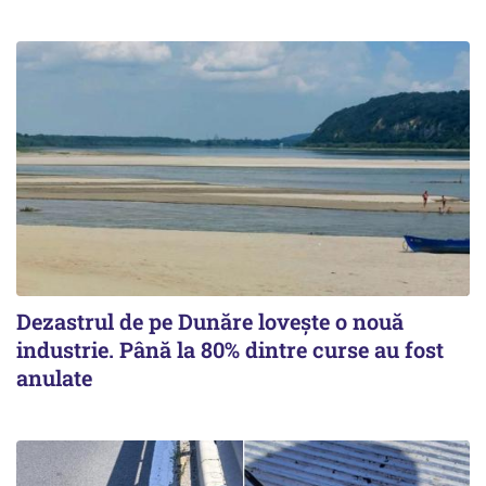
Dezastrul de pe Dunăre lovește o nouă
industrie. Până la 80% dintre curse au fost
anulate