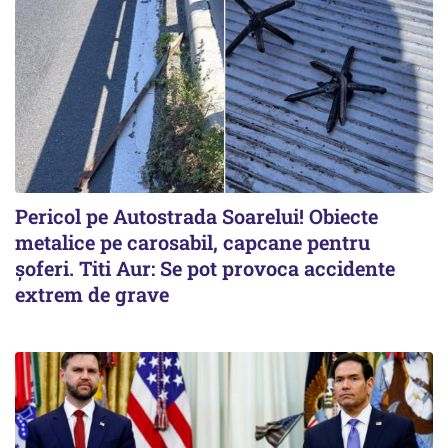
Pericol pe Autostrada Soarelui! Obiecte
metalice pe carosabil, capcane pentru
șoferi. Titi Aur: Se pot provoca accidente
extrem de grave