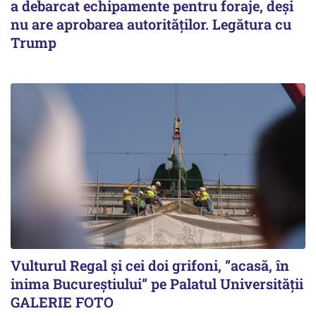
a debarcat echipamente pentru foraje, deși
nu are aprobarea autorităților. Legătura cu
Trump
Vulturul Regal și cei doi grifoni, ”acasă, în
inima Bucureștiului” pe Palatul Universității
GALERIE FOTO