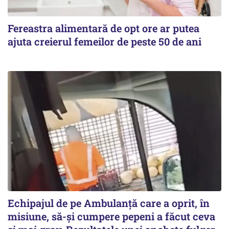
Fereastra alimentară de opt ore ar putea
ajuta creierul femeilor de peste 50 de ani
Echipajul de pe Ambulanță care a oprit, în
misiune, să-și cumpere pepeni a făcut ceva