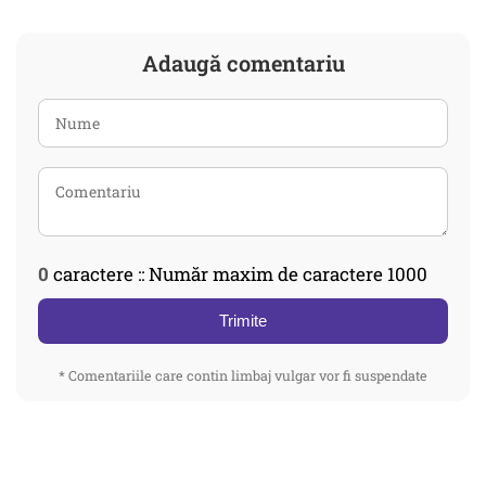
Adaugă comentariu
0
caractere :: Număr maxim de caractere 1000
Trimite
* Comentariile care contin limbaj vulgar vor fi suspendate