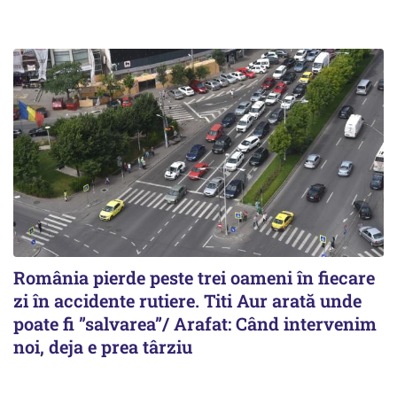
România pierde peste trei oameni în fiecare
zi în accidente rutiere. Titi Aur arată unde
poate fi ”salvarea”/ Arafat: Când intervenim
noi, deja e prea târziu