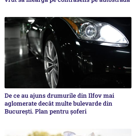
De ce au ajuns drumurile din Ilfov mai
aglomerate decât multe bulevarde din
București. Plan pentru șoferi