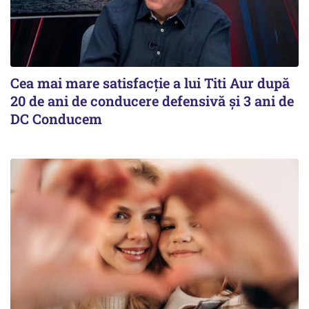
Cea mai mare satisfacţie a lui Titi Aur după
20 de ani de conducere defensivă şi 3 ani de
DC Conducem