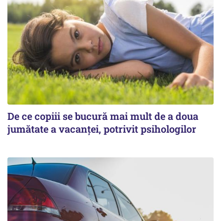
De ce copiii se bucură mai mult de a doua
jumătate a vacanței, potrivit psihologilor