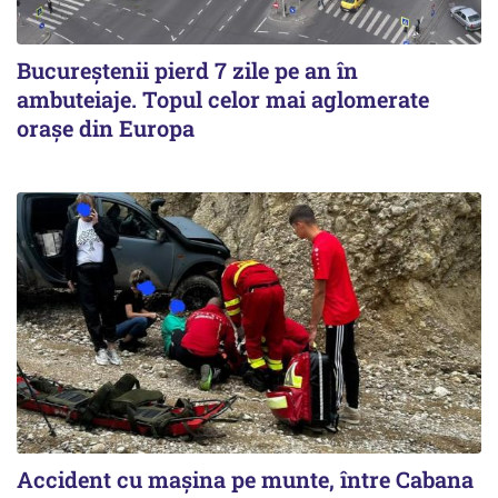
Bucureștenii pierd 7 zile pe an în
ambuteiaje. Topul celor mai aglomerate
orașe din Europa
Accident cu maşina pe munte, între Cabana