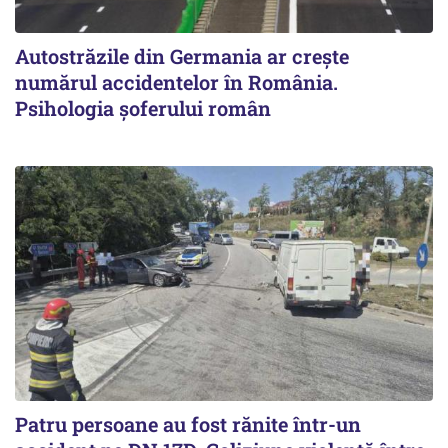
Autostrăzile din Germania ar crește
numărul accidentelor în România.
Psihologia șoferului român
Patru persoane au fost rănite într-un