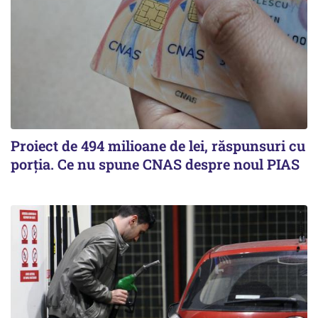
Proiect de 494 milioane de lei, răspunsuri cu
porția. Ce nu spune CNAS despre noul PIAS