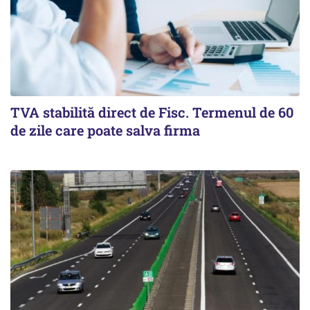
TVA stabilită direct de Fisc. Termenul de 60
de zile care poate salva firma