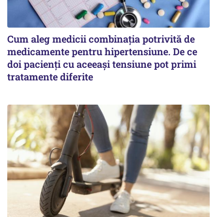
Cum aleg medicii combinația potrivită de
medicamente pentru hipertensiune. De ce
doi pacienți cu aceeași tensiune pot primi
tratamente diferite