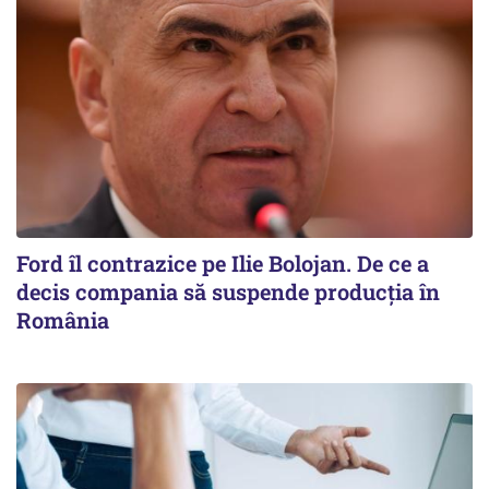
Ford îl contrazice pe Ilie Bolojan. De ce a
decis compania să suspende producția în
România