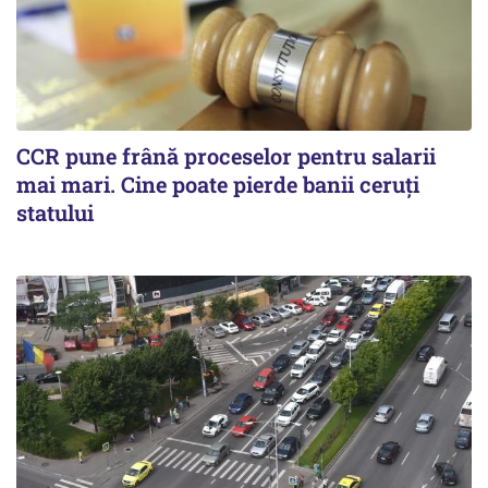
CCR pune frână proceselor pentru salarii
mai mari. Cine poate pierde banii ceruți
statului