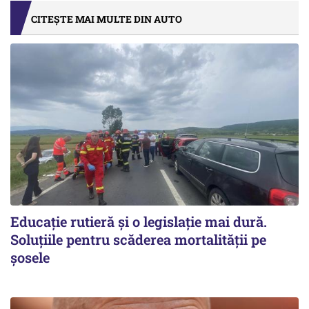
CITEȘTE MAI MULTE DIN AUTO
Educație rutieră și o legislație mai dură.
Soluțiile pentru scăderea mortalității pe
şosele