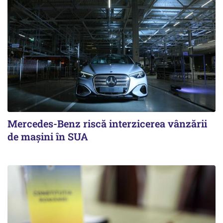
Mercedes-Benz riscă interzicerea vânzării
de mașini în SUA