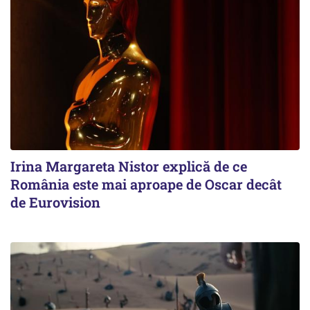
Irina Margareta Nistor explică de ce
România este mai aproape de Oscar decât
de Eurovision