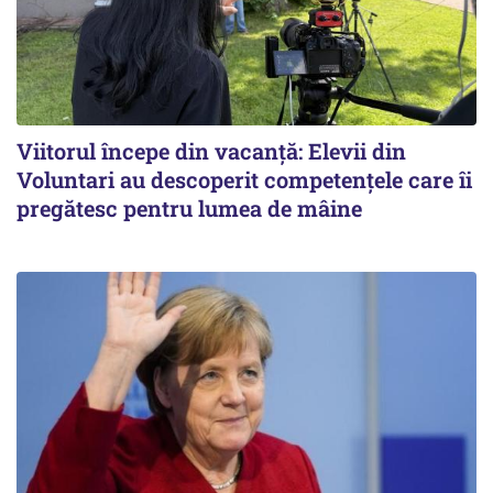
Viitorul începe din vacanță: Elevii din
Voluntari au descoperit competențele care îi
pregătesc pentru lumea de mâine