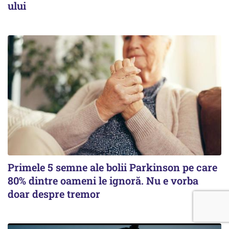
ului
Primele 5 semne ale bolii Parkinson pe care
80% dintre oameni le ignoră. Nu e vorba
doar despre tremor