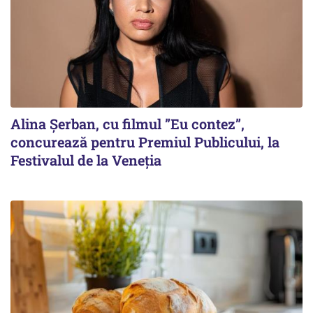
Alina Șerban, cu filmul ”Eu contez”,
concurează pentru Premiul Publicului, la
Festivalul de la Veneția