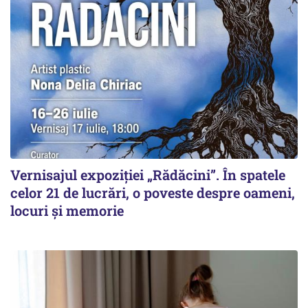
Vernisajul expoziției „Rădăcini”. În spatele
celor 21 de lucrări, o poveste despre oameni,
locuri și memorie