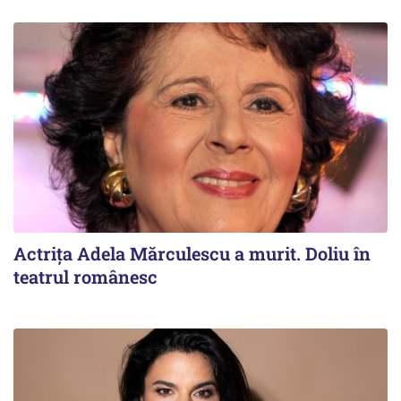
Actrița Adela Mărculescu a murit. Doliu în
teatrul românesc