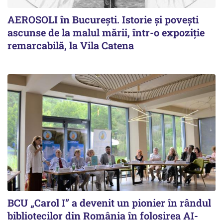
AEROSOLI în București. Istorie și povești
ascunse de la malul mării, într-o expoziție
remarcabilă, la Vila Catena
BCU „Carol I” a devenit un pionier în rândul
bibliotecilor din România în folosirea AI-