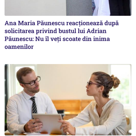
Ana Maria Păunescu reacționează după
solicitarea privind bustul lui Adrian
Păunescu: Nu îl veți scoate din inima
oamenilor