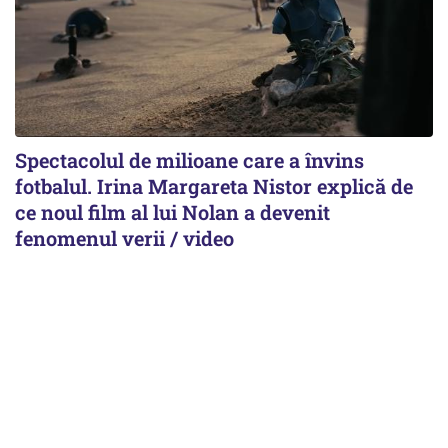
Spectacolul de milioane care a învins
fotbalul. Irina Margareta Nistor explică de
ce noul film al lui Nolan a devenit
fenomenul verii / video