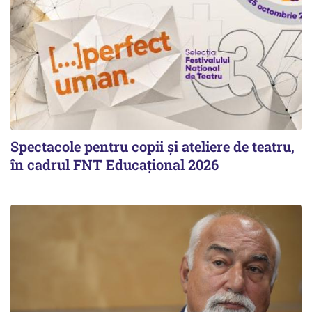
Spectacole pentru copii și ateliere de teatru,
în cadrul FNT Educațional 2026