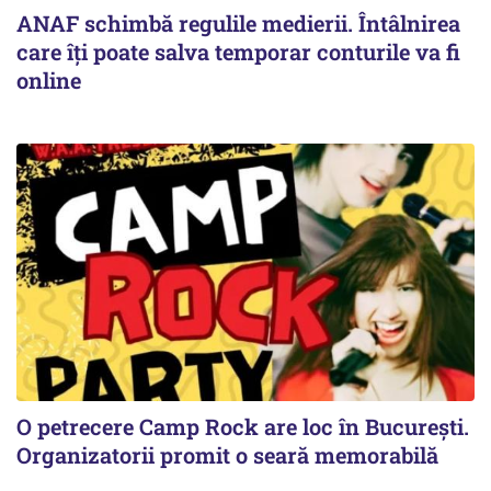
ANAF schimbă regulile medierii. Întâlnirea
care îți poate salva temporar conturile va fi
online
O petrecere Camp Rock are loc în București.
Organizatorii promit o seară memorabilă