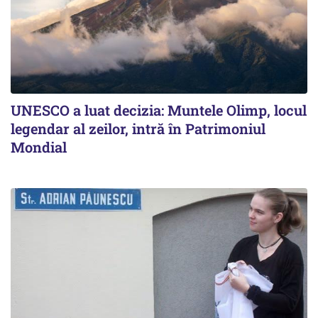
UNESCO a luat decizia: Muntele Olimp, locul
legendar al zeilor, intră în Patrimoniul
Mondial