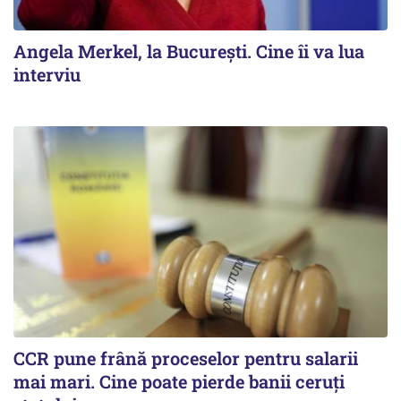
Angela Merkel, la București. Cine îi va lua
interviu
CCR pune frână proceselor pentru salarii
mai mari. Cine poate pierde banii ceruți