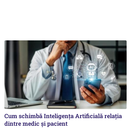
Cum schimbă Inteligența Artificială relația
dintre medic și pacient