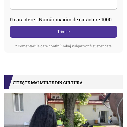
0
caractere :: Număr maxim de caractere 1000
Trimite
* Comentariile care contin limbaj vulgar vor fi suspendate
CITEȘTE MAI MULTE DIN CULTURA