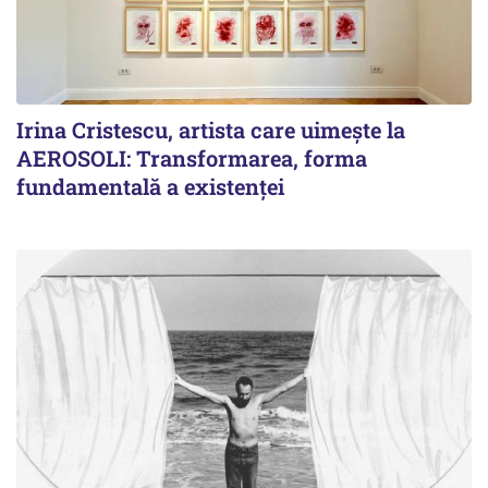
Irina Cristescu, artista care uimește la
AEROSOLI: Transformarea, forma
fundamentală a existenței