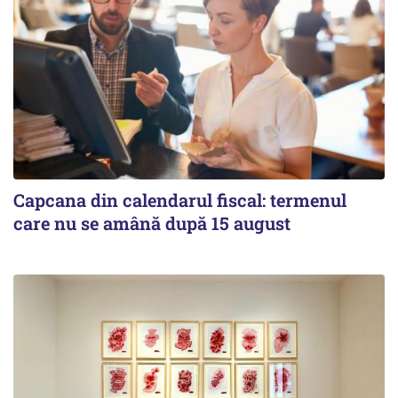
Capcana din calendarul fiscal: termenul
care nu se amână după 15 august