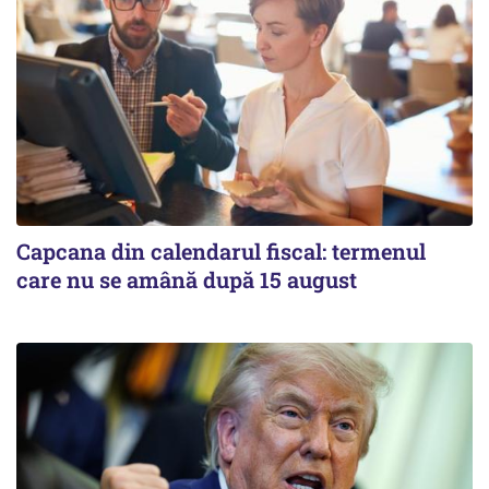
Capcana din calendarul fiscal: termenul
care nu se amână după 15 august