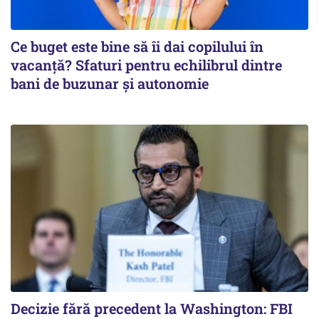
Ce buget este bine să îi dai copilului în
vacanță? Sfaturi pentru echilibrul dintre
bani de buzunar și autonomie
Decizie fără precedent la Washington: FBI