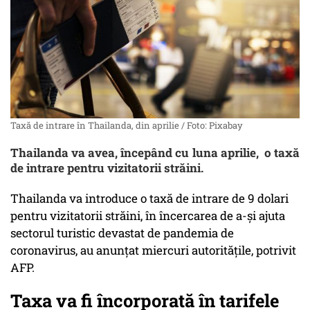
Taxă de intrare în Thailanda, din aprilie / Foto: Pixabay
Thailanda va avea, începând cu luna aprilie, o taxă
de intrare pentru vizitatorii străini.
Thailanda va introduce o taxă de intrare de 9 dolari
pentru vizitatorii străini, în încercarea de a-şi ajuta
sectorul turistic devastat de pandemia de
coronavirus, au anunţat miercuri autorităţile, potrivit
AFP.
Taxa va fi încorporată în tarifele