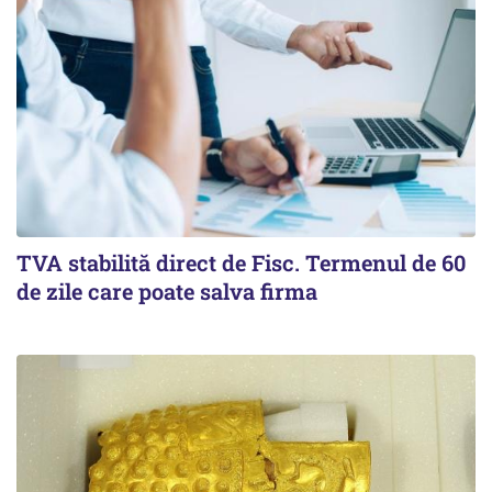
TVA stabilită direct de Fisc. Termenul de 60
de zile care poate salva firma