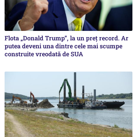
Flota „Donald Trump”, la un preț record. Ar
putea deveni una dintre cele mai scumpe
construite vreodată de SUA