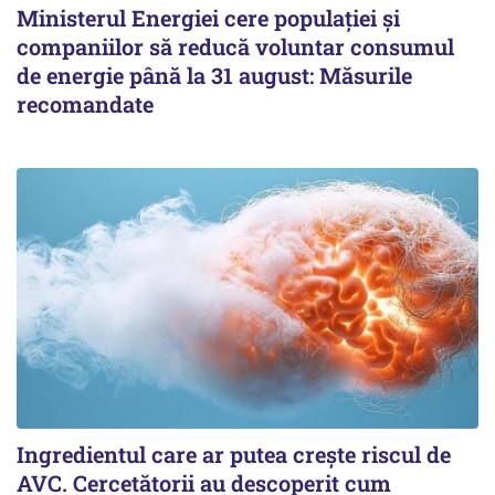
Ministerul Energiei cere populației și
companiilor să reducă voluntar consumul
de energie până la 31 august: Măsurile
recomandate
Ingredientul care ar putea crește riscul de
AVC. Cercetătorii au descoperit cum