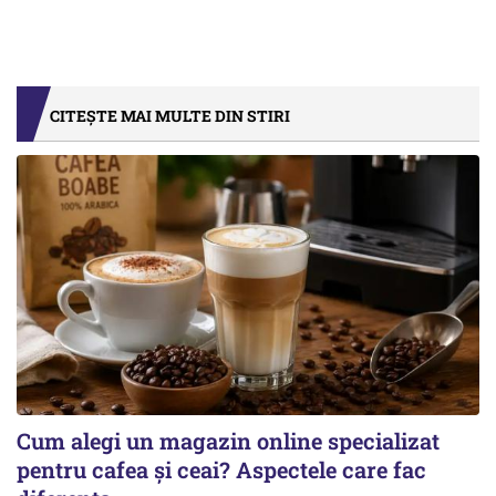
CITEȘTE MAI MULTE DIN STIRI
Cum alegi un magazin online specializat
pentru cafea și ceai? Aspectele care fac