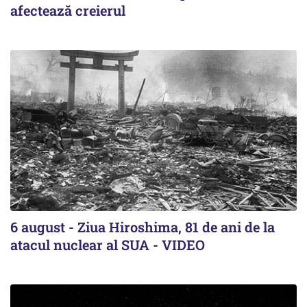
afectează creierul
6 august - Ziua Hiroshima, 81 de ani de la
atacul nuclear al SUA - VIDEO