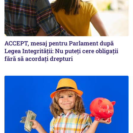
ACCEPT, mesaj pentru Parlament după
Legea Integrității: Nu puteți cere obligații
fără să acordați drepturi