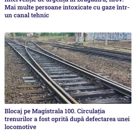
Mai multe persoane intoxicate cu gaze într-
un canal tehnic
Blocaj pe Magistrala 100. Circulația
trenurilor a fost oprită după defectarea unei
locomotive