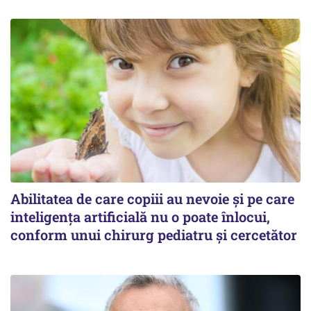
Abilitatea de care copiii au nevoie și pe care
inteligența artificială nu o poate înlocui,
conform unui chirurg pediatru și cercetător