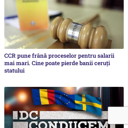
CCR pune frână proceselor pentru salarii
mai mari. Cine poate pierde banii ceruți
statului