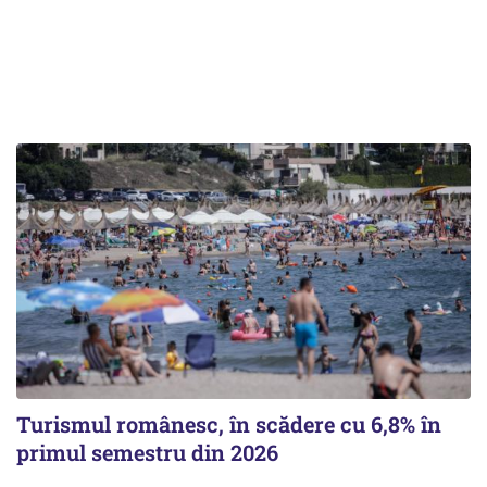
Turismul românesc, în scădere cu 6,8% în
primul semestru din 2026