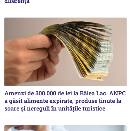
diferența
Amenzi de 300.000 de lei la Bâlea Lac. ANPC
a găsit alimente expirate, produse ținute la
soare și nereguli în unitățile turistice