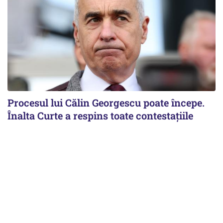
Procesul lui Călin Georgescu poate începe.
Înalta Curte a respins toate contestațiile