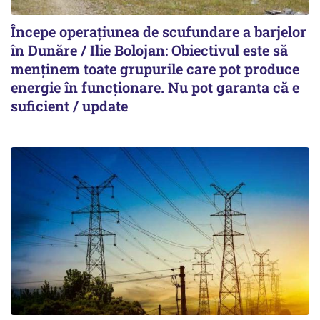
Începe operațiunea de scufundare a barjelor
în Dunăre / Ilie Bolojan: Obiectivul este să
menținem toate grupurile care pot produce
energie în funcționare. Nu pot garanta că e
suficient / update