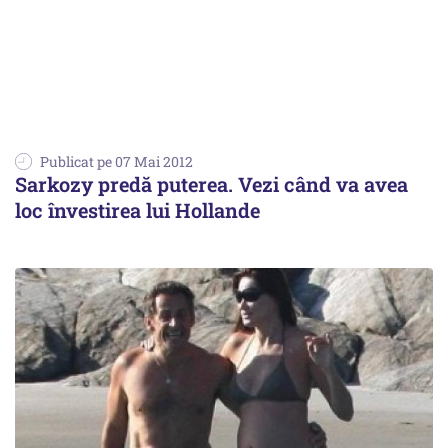
Publicat pe 07 Mai 2012
Sarkozy predă puterea. Vezi când va avea
loc învestirea lui Hollande