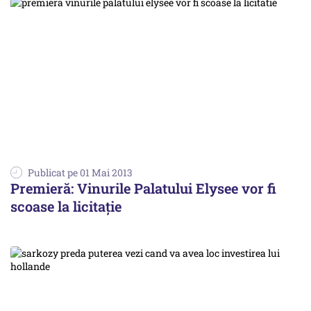
Publicat pe 01 Mai 2013
Premieră: Vinurile Palatului Elysee vor fi
scoase la licitație