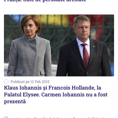
Publicat pe 12 Feb 2015
Klaus Iohannis și Francois Hollande, la
Palatul Elysee. Carmen Iohannis nu a fost
prezentă