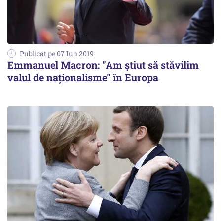
Publicat pe 07 Iun 2019
Emmanuel Macron: "Am ştiut să stăvilim
valul de naţionalisme" în Europa