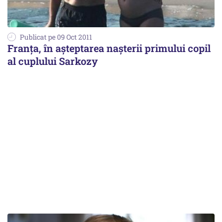
Publicat pe 09 Oct 2011
Franţa, în aşteptarea nașterii primului copil
al cuplului Sarkozy