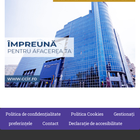
Politica de confidențialitate
Politica Cookies
Gestionați
preferințele
Contact
Declarație de accesibilitate