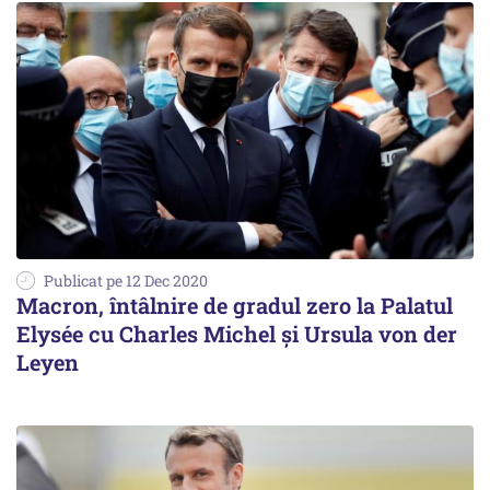
Publicat pe 12 Dec 2020
Macron, întâlnire de gradul zero la Palatul
Elysée cu Charles Michel şi Ursula von der
Leyen