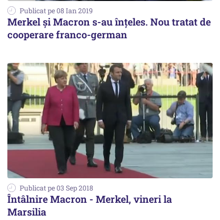
Publicat pe 08 Ian 2019
Merkel și Macron s-au înțeles. Nou tratat de
cooperare franco-german
Publicat pe 03 Sep 2018
Întâlnire Macron - Merkel, vineri la
Marsilia