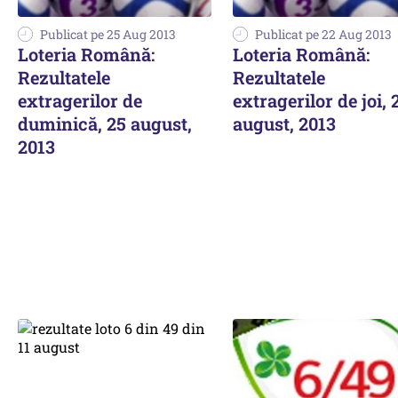
Publicat pe 25 Aug 2013
Publicat pe 22 Aug 2013
Loteria Română:
Loteria Română:
Rezultatele
Rezultatele
extragerilor de
extragerilor de joi, 
duminică, 25 august,
august, 2013
2013