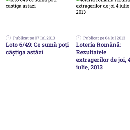
Publicat pe 07 Iul 2013
Publicat pe 04 Iul 2013
Loto 6/49: Ce sumă poți
Loteria Română:
câștiga astăzi
Rezultatele
extragerilor de joi, 
iulie, 2013