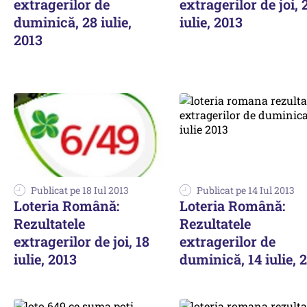
extragerilor de
extragerilor de joi, 
duminică, 28 iulie,
iulie, 2013
2013
Publicat pe 18 Iul 2013
Publicat pe 14 Iul 2013
Loteria Română:
Loteria Română:
Rezultatele
Rezultatele
extragerilor de joi, 18
extragerilor de
iulie, 2013
duminică, 14 iulie, 