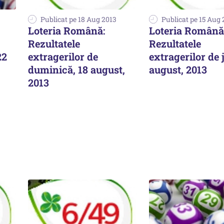
Publicat pe 18 Aug 2013
Publicat pe 15 Aug 
Loteria Română:
Loteria Română
Rezultatele
Rezultatele
22
extragerilor de
extragerilor de j
duminică, 18 august,
august, 2013
2013