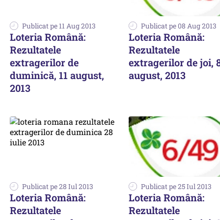
Publicat pe 11 Aug 2013
Publicat pe 08 Aug 2013
Loteria Română:
Loteria Română:
Rezultatele
Rezultatele
extragerilor de
extragerilor de joi, 
duminică, 11 august,
august, 2013
2013
Publicat pe 28 Iul 2013
Publicat pe 25 Iul 2013
Loteria Română:
Loteria Română:
Rezultatele
Rezultatele