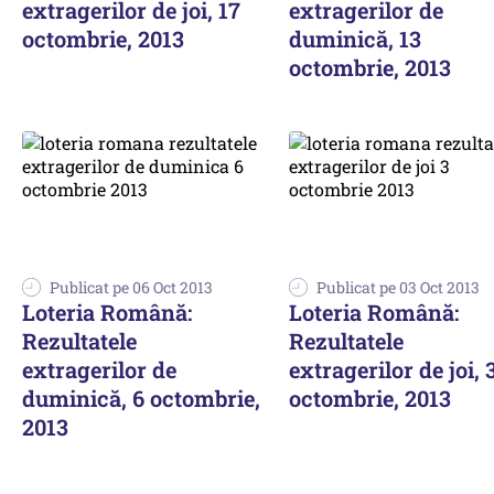
extragerilor de joi, 17
extragerilor de
octombrie, 2013
duminică, 13
octombrie, 2013
Publicat pe 06 Oct 2013
Publicat pe 03 Oct 2013
Loteria Română:
Loteria Română:
Rezultatele
Rezultatele
extragerilor de
extragerilor de joi, 
duminică, 6 octombrie,
octombrie, 2013
2013