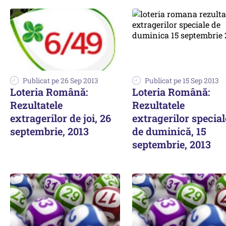
Publicat pe 26 Sep 2013
Publicat pe 15 Sep 2013
Loteria Română:
Loteria Română:
Rezultatele
Rezultatele
extragerilor de joi, 26
extragerilor special
septembrie, 2013
de duminică, 15
septembrie, 2013