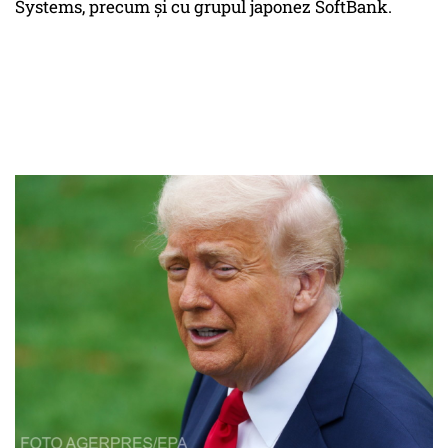
Systems, precum și cu grupul japonez SoftBank.