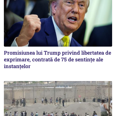
Promisiunea lui Trump privind libertatea de
exprimare, contrată de 75 de sentințe ale
instanțelor