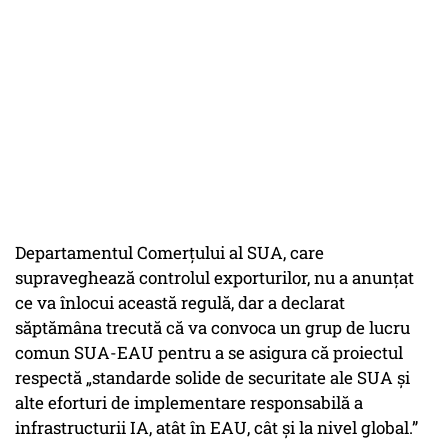
Departamentul Comerțului al SUA, care
supraveghează controlul exporturilor, nu a anunțat
ce va înlocui această regulă, dar a declarat
săptămâna trecută că va convoca un grup de lucru
comun SUA-EAU pentru a se asigura că proiectul
respectă „standarde solide de securitate ale SUA și
alte eforturi de implementare responsabilă a
infrastructurii IA, atât în EAU, cât și la nivel global.”