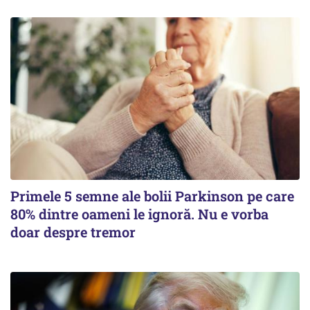
Primele 5 semne ale bolii Parkinson pe care
80% dintre oameni le ignoră. Nu e vorba
doar despre tremor