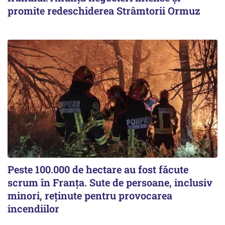
promite redeschiderea Strâmtorii Ormuz
Peste 100.000 de hectare au fost făcute
scrum în Franța. Sute de persoane, inclusiv
minori, reținute pentru provocarea
incendiilor