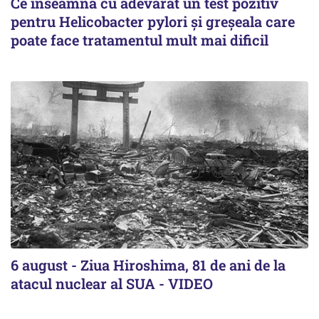
Ce înseamnă cu adevărat un test pozitiv
pentru Helicobacter pylori și greșeala care
poate face tratamentul mult mai dificil
6 august - Ziua Hiroshima, 81 de ani de la
atacul nuclear al SUA - VIDEO