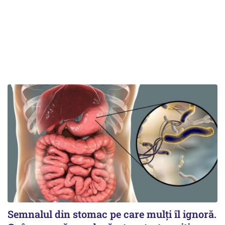
Semnalul din stomac pe care mulți îl ignoră.