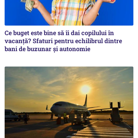
Ce buget este bine să îi dai copilului în
vacanță? Sfaturi pentru echilibrul dintre
bani de buzunar și autonomie