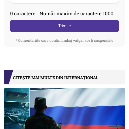
0
caractere :: Număr maxim de caractere 1000
Trimite
* Comentariile care contin limbaj vulgar vor fi suspendate
CITEȘTE MAI MULTE DIN INTERNAȚIONAL