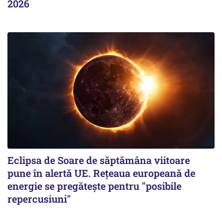
2026
Eclipsa de Soare de săptămâna viitoare
pune în alertă UE. Rețeaua europeană de
energie se pregătește pentru "posibile
repercusiuni"