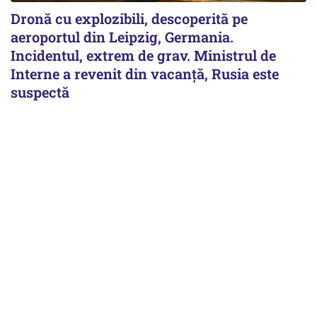
Dronă cu explozibili, descoperită pe
aeroportul din Leipzig, Germania.
Incidentul, extrem de grav. Ministrul de
Interne a revenit din vacanță, Rusia este
suspectă