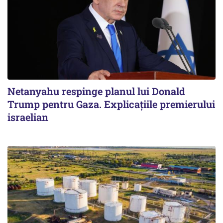
Netanyahu respinge planul lui Donald
Trump pentru Gaza. Explicațiile premierului
israelian