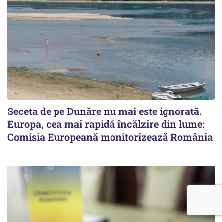
Seceta de pe Dunăre nu mai este ignorată.
Europa, cea mai rapidă încălzire din lume:
Comisia Europeană monitorizează România