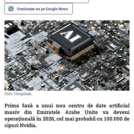
Urmărește-ne pe Google News
Foto: Unsplash
Prima fază a unui nou centru de date artificial
masiv din Emiratele Arabe Unite va deveni
operațională în 2026, cel mai probabil cu 100.000 de
cipuri Nvidia.