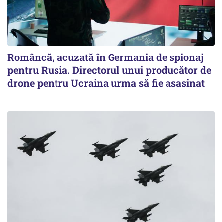
Româncă, acuzată în Germania de spionaj
pentru Rusia. Directorul unui producător de
drone pentru Ucraina urma să fie asasinat