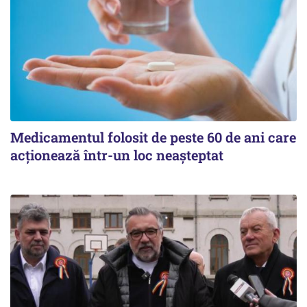
Medicamentul folosit de peste 60 de ani care
acționează într-un loc neașteptat