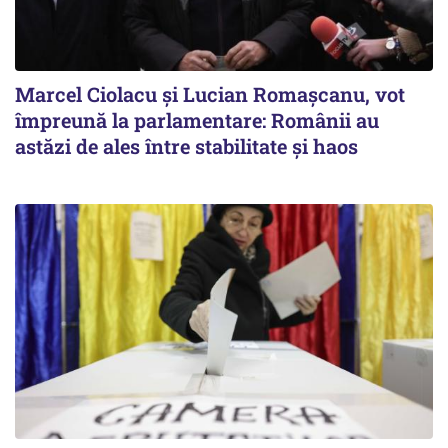
Marcel Ciolacu și Lucian Romașcanu, vot
împreună la parlamentare: Românii au
astăzi de ales între stabilitate şi haos