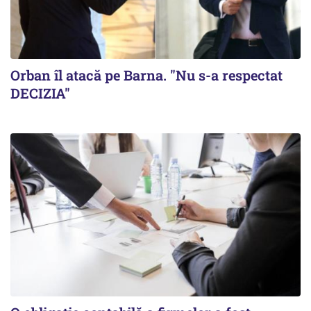
Orban îl atacă pe Barna. "Nu s-a respectat
DECIZIA"