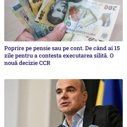
Poprire pe pensie sau pe cont. De când ai 15
zile pentru a contesta executarea silită. O
nouă decizie CCR