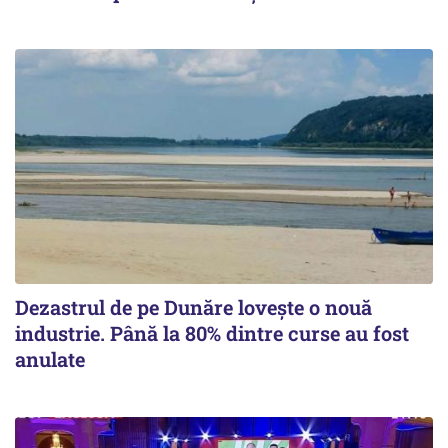
Dezastrul de pe Dunăre lovește o nouă
industrie. Până la 80% dintre curse au fost
anulate