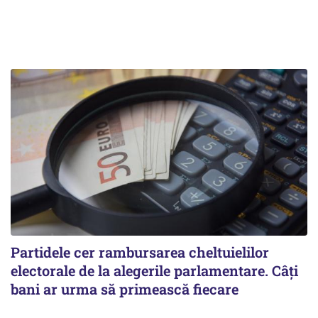
Partidele cer rambursarea cheltuielilor
electorale de la alegerile parlamentare. Câți
bani ar urma să primească fiecare