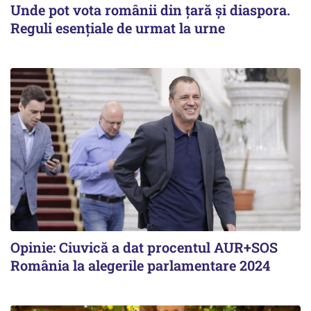
Unde pot vota românii din țară și diaspora.
Reguli esențiale de urmat la urne
Opinie: Ciuvică a dat procentul AUR+SOS
România la alegerile parlamentare 2024