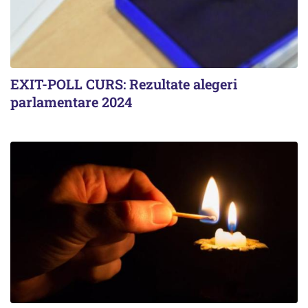
EXIT-POLL CURS: Rezultate alegeri
parlamentare 2024