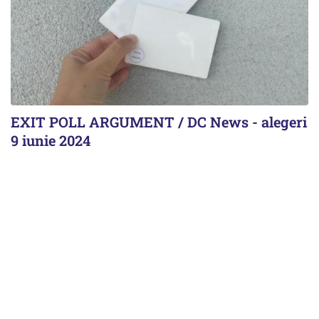
EXIT POLL ARGUMENT / DC News - alegeri
9 iunie 2024