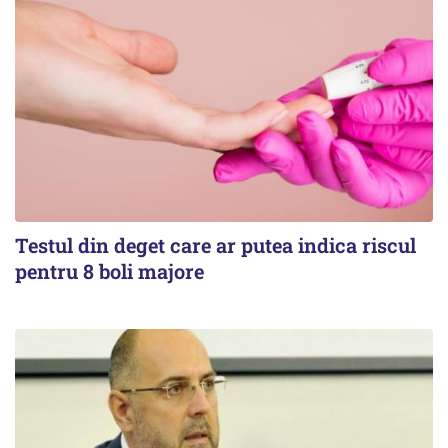
Testul din deget care ar putea indica riscul
pentru 8 boli majore