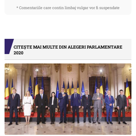
* Comentariile care contin limbaj vulgar vor fi suspendate
CITEȘTE MAI MULTE DIN ALEGERI PARLAMENTARE
2020