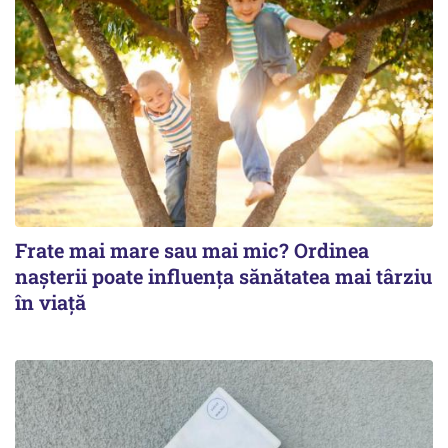
Frate mai mare sau mai mic? Ordinea
nașterii poate influența sănătatea mai târziu
în viață