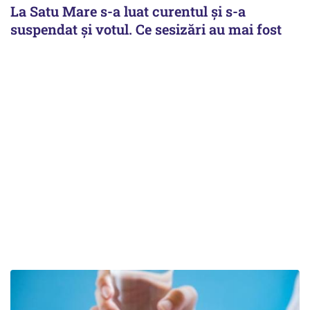
La Satu Mare s-a luat curentul și s-a
suspendat și votul. Ce sesizări au mai fost