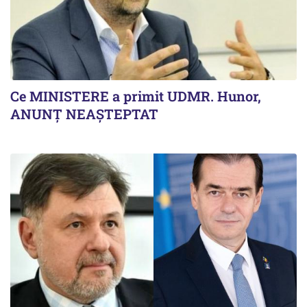
Ce MINISTERE a primit UDMR. Hunor,
ANUNȚ NEAȘTEPTAT