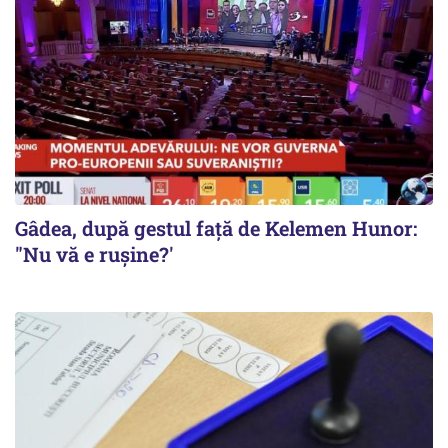
Gâdea, după gestul față de Kelemen Hunor:
"Nu vă e rușine?'