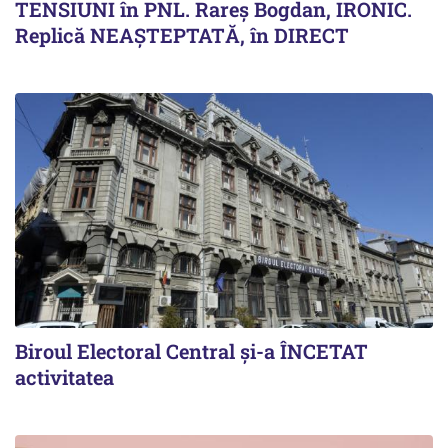
TENSIUNI în PNL. Rareș Bogdan, IRONIC.
Replică NEAȘTEPTATĂ, în DIRECT
Biroul Electoral Central și-a ÎNCETAT
activitatea