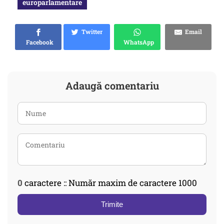
europarlamentare
Twitter
Email
Facebook
WhatsApp
Adaugă comentariu
0
caractere :: Număr maxim de caractere 1000
Trimite