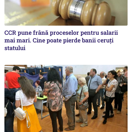
CCR pune frână proceselor pentru salarii
mai mari. Cine poate pierde banii ceruți
statului