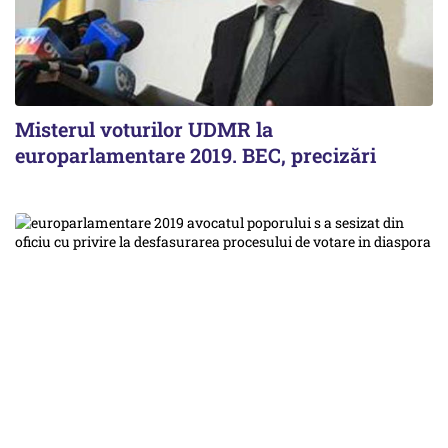
Misterul voturilor UDMR la
europarlamentare 2019. BEC, precizări