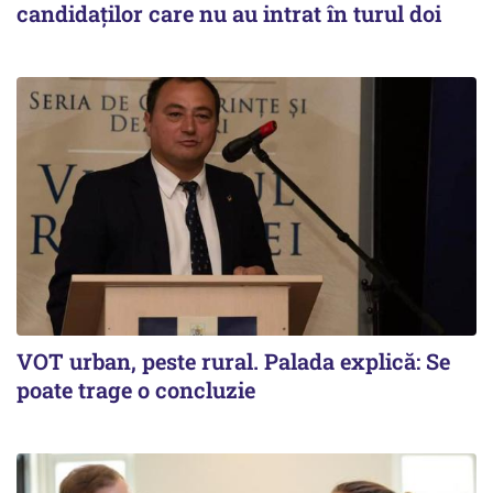
candidaților care nu au intrat în turul doi
VOT urban, peste rural. Palada explică: Se
poate trage o concluzie