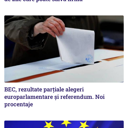
BEC, rezultate parțiale alegeri
europarlamentare și referendum. Noi
procentaje