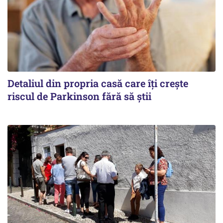
Detaliul din propria casă care îți crește
riscul de Parkinson fără să știi