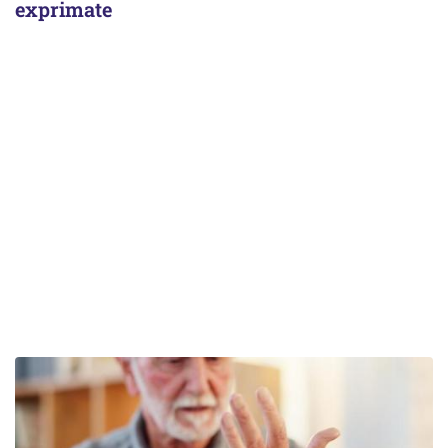
exprimate