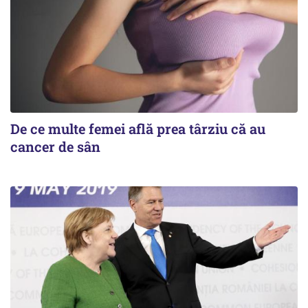
De ce multe femei află prea târziu că au
cancer de sân