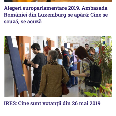
Alegeri europarlamentare 2019. Ambasada
României din Luxemburg se apără: Cine se
scuză, se acuză
IRES: Cine sunt votanții din 26 mai 2019