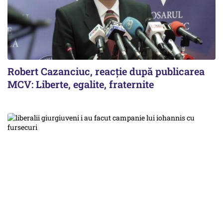
Robert Cazanciuc, reacţie după publicarea
MCV: Liberte, egalite, fraternite