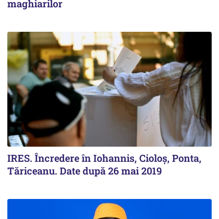
maghiarilor
IRES. Încredere în Iohannis, Cioloș, Ponta,
Tăriceanu. Date după 26 mai 2019