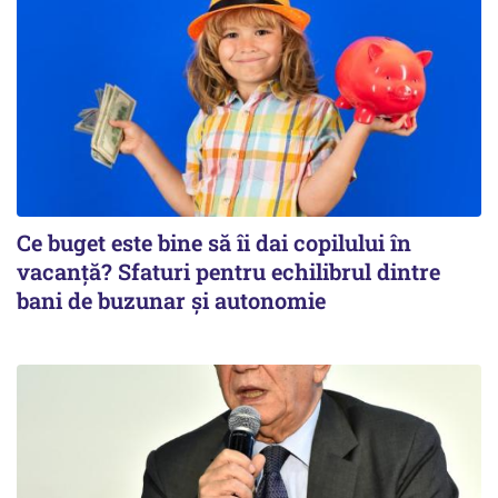
Ce buget este bine să îi dai copilului în
vacanță? Sfaturi pentru echilibrul dintre
bani de buzunar și autonomie