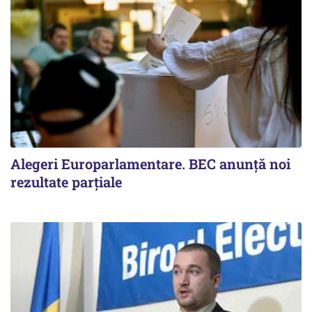
Alegeri Europarlamentare. BEC anunţă noi
rezultate parţiale