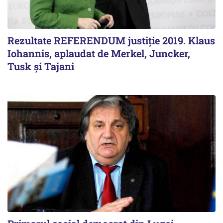
Rezultate REFERENDUM justiție 2019. Klaus
Iohannis, aplaudat de Merkel, Juncker,
Tusk și Tajani