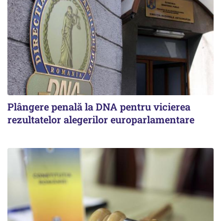
Plângere penală la DNA pentru vicierea
rezultatelor alegerilor europarlamentare