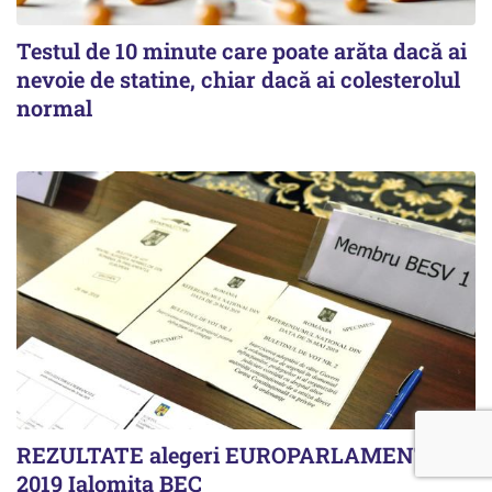
Testul de 10 minute care poate arăta dacă ai
nevoie de statine, chiar dacă ai colesterolul
normal
REZULTATE alegeri EUROPARLAMENTARE
2019 Ialomita BEC