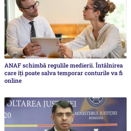
ANAF schimbă regulile medierii. Întâlnirea
care îți poate salva temporar conturile va fi
online