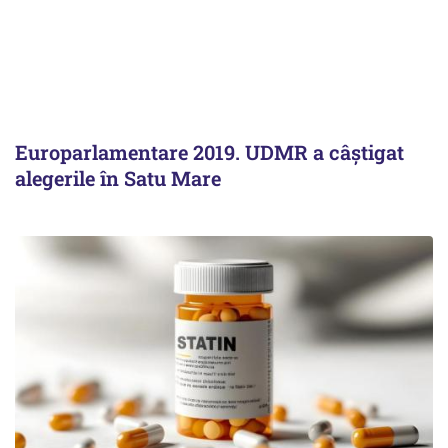
Europarlamentare 2019. UDMR a câștigat
alegerile în Satu Mare