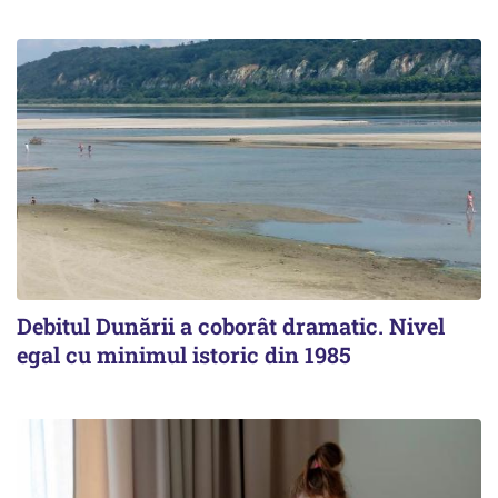
Debitul Dunării a coborât dramatic. Nivel
egal cu minimul istoric din 1985