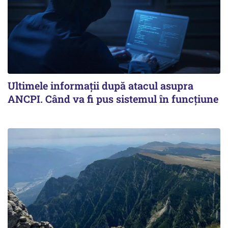
Ultimele informații după atacul asupra
ANCPI. Când va fi pus sistemul în funcțiune