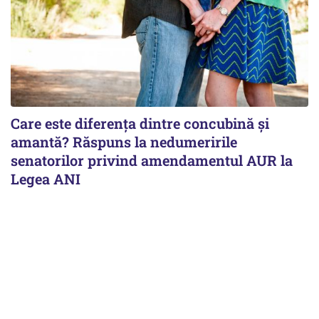
Care este diferența dintre concubină și
amantă? Răspuns la nedumeririle
senatorilor privind amendamentul AUR la
Legea ANI