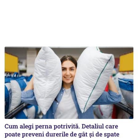
Cum alegi perna potrivită. Detaliul care
poate preveni durerile de gât și de spate