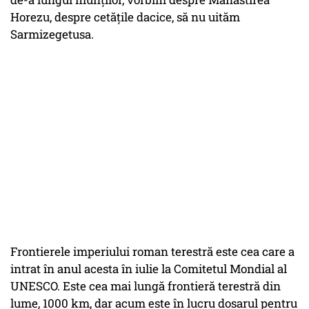
Horezu, despre cetățile dacice, să nu uităm
Sarmizegetusa.
Frontierele imperiului roman terestră este cea care a
intrat în anul acesta în iulie la Comitetul Mondial al
UNESCO. Este cea mai lungă frontieră terestră din
lume, 1000 km, dar acum este în lucru dosarul pentru