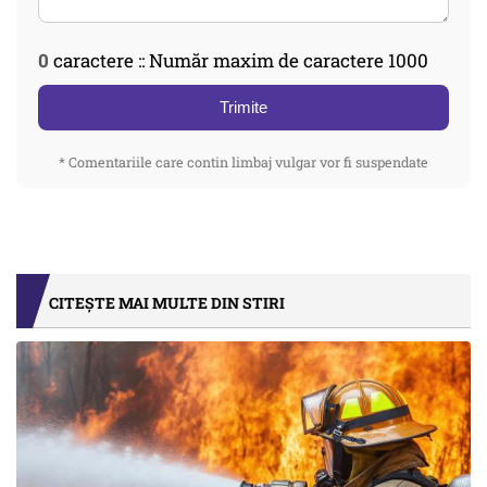
0
caractere :: Număr maxim de caractere 1000
Trimite
* Comentariile care contin limbaj vulgar vor fi suspendate
CITEȘTE MAI MULTE DIN STIRI