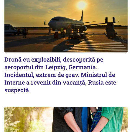
Dronă cu explozibili, descoperită pe
aeroportul din Leipzig, Germania.
Incidentul, extrem de grav. Ministrul de
Interne a revenit din vacanță, Rusia este
suspectă