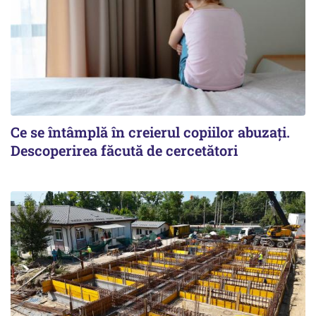
Ce se întâmplă în creierul copiilor abuzați.
Descoperirea făcută de cercetători