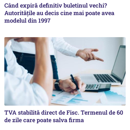
Când expiră definitiv buletinul vechi?
Autoritățile au decis cine mai poate avea
modelul din 1997
TVA stabilită direct de Fisc. Termenul de 60
de zile care poate salva firma