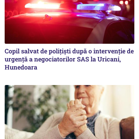
Copil salvat de polițiști după o intervenție de
urgență a negociatorilor SAS la Uricani,
Hunedoara