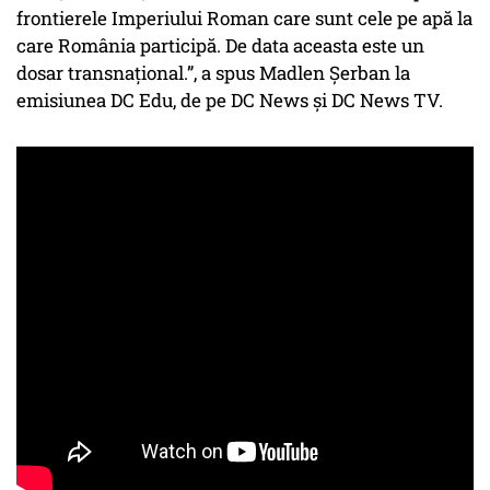
frontierele Imperiului Roman care sunt cele pe apă la
care România participă. De data aceasta este un
dosar transnațional.”, a spus Madlen Șerban la
emisiunea DC Edu, de pe DC News și DC News TV.