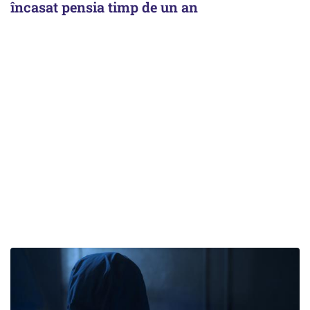
încasat pensia timp de un an