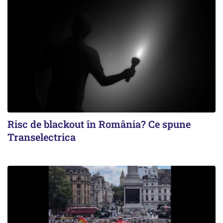
Risc de blackout în România? Ce spune
Transelectrica