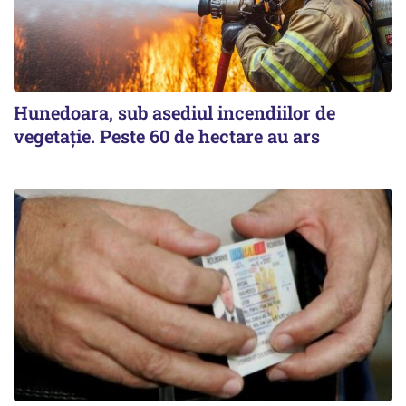
Hunedoara, sub asediul incendiilor de
vegetație. Peste 60 de hectare au ars