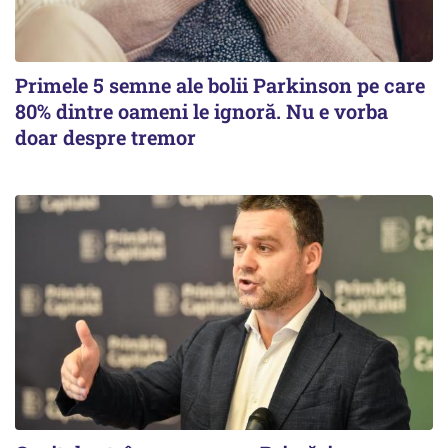
Primele 5 semne ale bolii Parkinson pe care
80% dintre oameni le ignoră. Nu e vorba
doar despre tremor