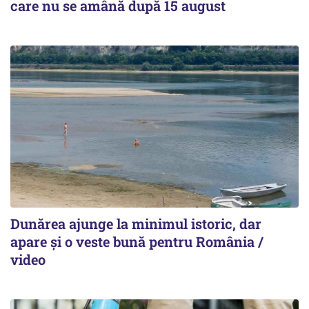
care nu se amână după 15 august
Dunărea ajunge la minimul istoric, dar
apare și o veste bună pentru România /
video