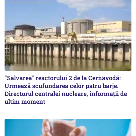
"Salvarea" reactorului 2 de la Cernavodă:
Urmează scufundarea celor patru barje.
Directorul centralei nucleare, informații de
ultim moment