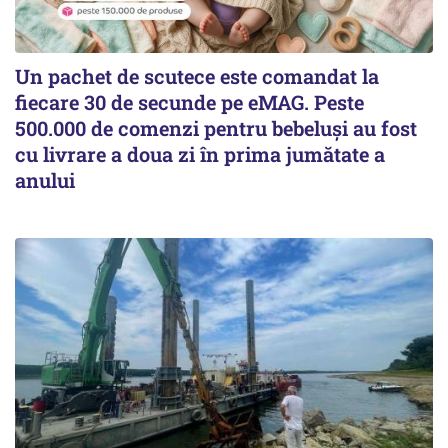
Un pachet de scutece este comandat la
fiecare 30 de secunde pe eMAG. Peste
500.000 de comenzi pentru bebeluși au fost
cu livrare a doua zi în prima jumătate a
anului