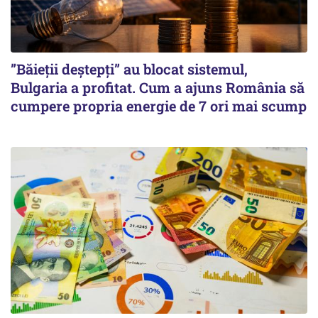
”Băieții deștepți” au blocat sistemul,
Bulgaria a profitat. Cum a ajuns România să
cumpere propria energie de 7 ori mai scump