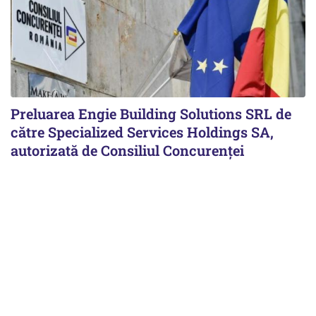
Preluarea Engie Building Solutions SRL de
către Specialized Services Holdings SA,
autorizată de Consiliul Concurenţei