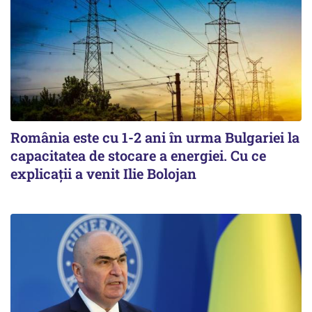
România este cu 1-2 ani în urma Bulgariei la
capacitatea de stocare a energiei. Cu ce
explicații a venit Ilie Bolojan