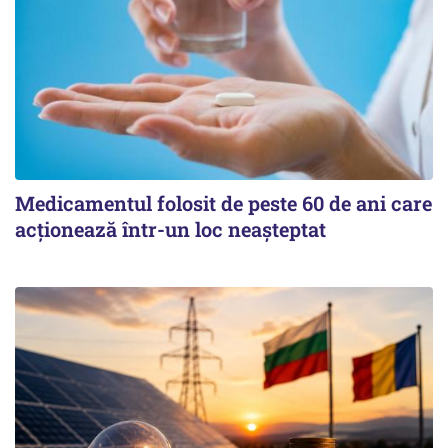
Medicamentul folosit de peste 60 de ani care
acționează într-un loc neașteptat