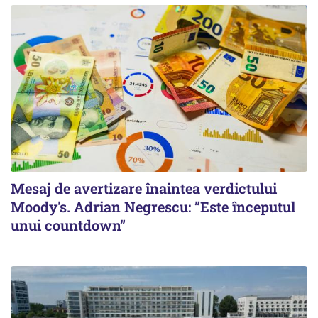
Mesaj de avertizare înaintea verdictului
Moody's. Adrian Negrescu: ”Este începutul
unui countdown”