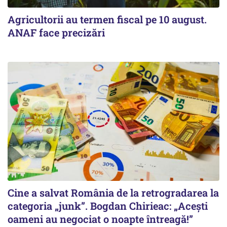
Agricultorii au termen fiscal pe 10 august.
ANAF face precizări
Cine a salvat România de la retrogradarea la
categoria „junk”. Bogdan Chirieac: „Acești
oameni au negociat o noapte întreagă!”