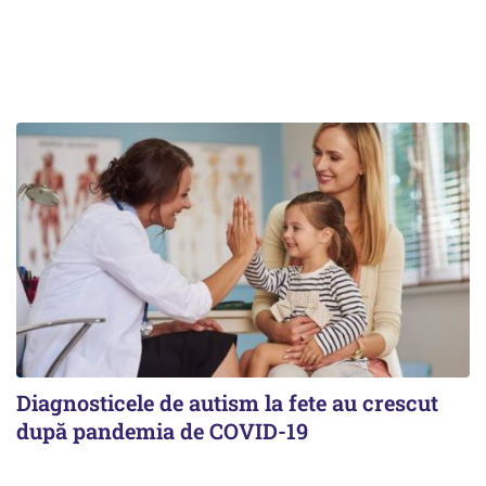
Diagnosticele de autism la fete au crescut
după pandemia de COVID-19