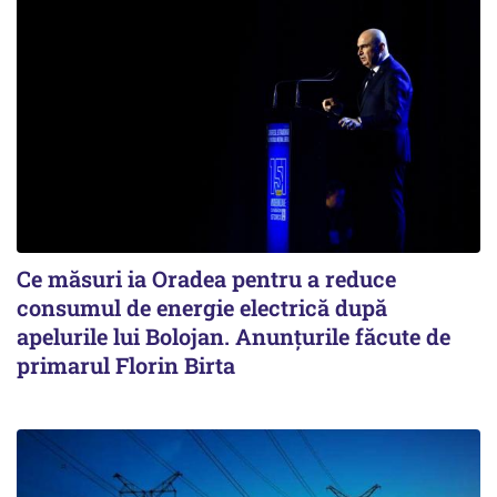
Ce măsuri ia Oradea pentru a reduce
consumul de energie electrică după
apelurile lui Bolojan. Anunțurile făcute de
primarul Florin Birta