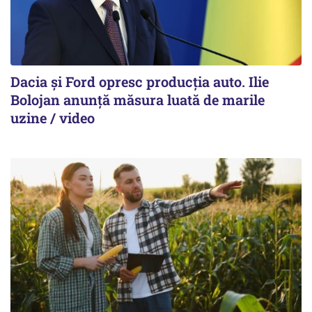
Dacia și Ford opresc producția auto. Ilie
Bolojan anunță măsura luată de marile
uzine / video