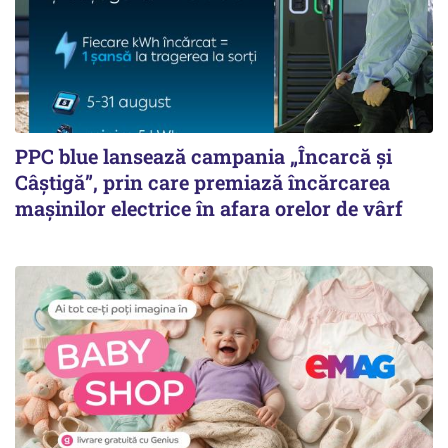
PPC blue lansează campania „Încarcă și
Câștigă”, prin care premiază încărcarea
mașinilor electrice în afara orelor de vârf