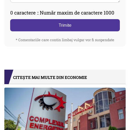
0
caractere :: Număr maxim de caractere 1000
Trimite
* Comentariile care contin limbaj vulgar vor fi suspendate
CITEȘTE MAI MULTE DIN ECONOMIE