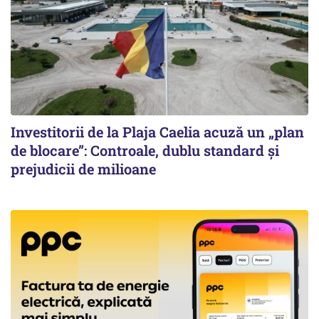
Investitorii de la Plaja Caelia acuză un „plan
de blocare”: Controale, dublu standard și
prejudicii de milioane