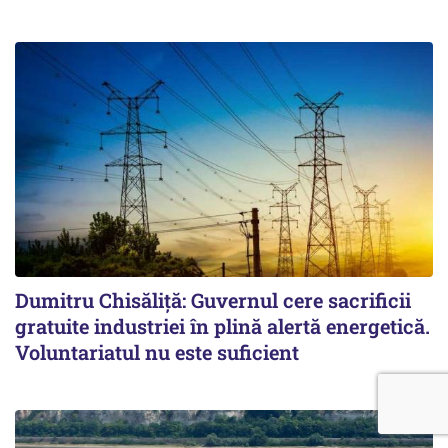
Dumitru Chisăliță: Guvernul cere sacrificii
gratuite industriei în plină alertă energetică.
Voluntariatul nu este suficient