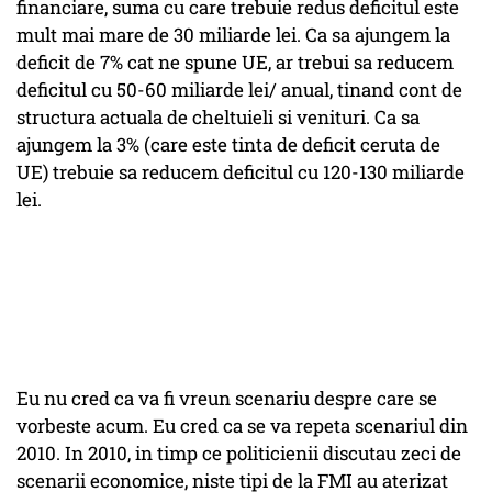
financiare, suma cu care trebuie redus deficitul este
mult mai mare de 30 miliarde lei. Ca sa ajungem la
deficit de 7% cat ne spune UE, ar trebui sa reducem
deficitul cu 50-60 miliarde lei/ anual, tinand cont de
structura actuala de cheltuieli si venituri. Ca sa
ajungem la 3% (care este tinta de deficit ceruta de
UE) trebuie sa reducem deficitul cu 120-130 miliarde
lei.
Eu nu cred ca va fi vreun scenariu despre care se
vorbeste acum. Eu cred ca se va repeta scenariul din
2010. In 2010, in timp ce politicienii discutau zeci de
scenarii economice, niste tipi de la FMI au aterizat