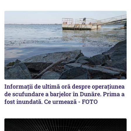
Informații de ultimă oră despre operațiunea
de scufundare a barjelor în Dunăre. Prima a
fost inundată. Ce urmează - FOTO