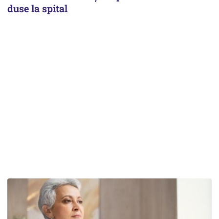
duse la spital