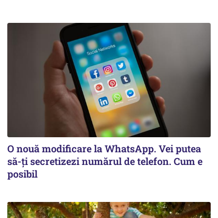
O nouă modificare la WhatsApp. Vei putea
să-ți secretizezi numărul de telefon. Cum e
posibil