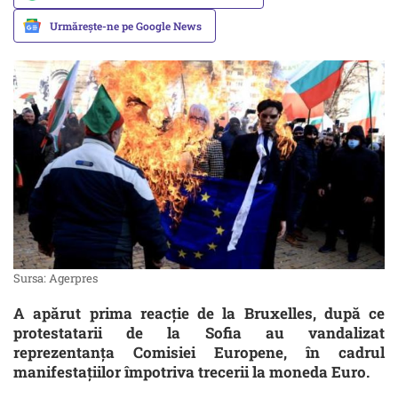
Urmărește-ne pe Google News
Sursa: Agerpres
A apărut prima reacţie de la Bruxelles, după ce
protestatarii de la Sofia au vandalizat
reprezentanţa Comisiei Europene, în cadrul
manifestaţiilor împotriva trecerii la moneda Euro.