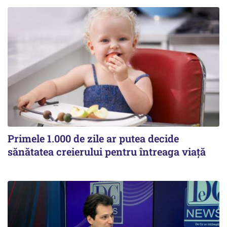
Primele 1.000 de zile ar putea decide
sănătatea creierului pentru întreaga viață