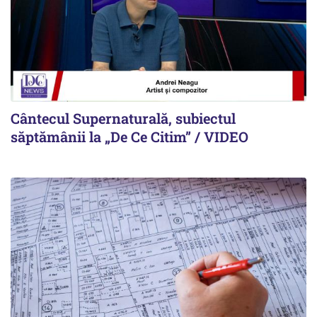
Cântecul Supernaturală, subiectul
săptămânii la „De Ce Citim” / VIDEO