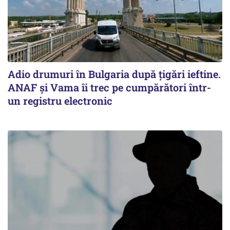
Adio drumuri în Bulgaria după țigări ieftine.
ANAF și Vama îi trec pe cumpărători într-
un registru electronic