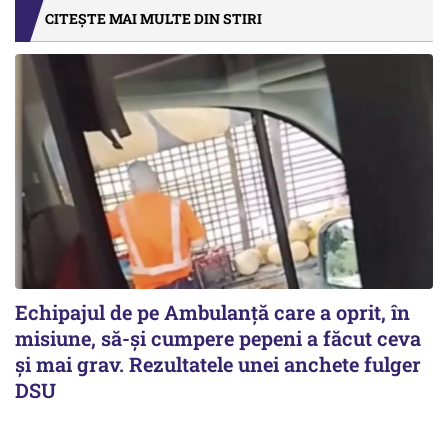
CITEȘTE MAI MULTE DIN STIRI
Echipajul de pe Ambulanță care a oprit, în
misiune, să-și cumpere pepeni a făcut ceva
și mai grav. Rezultatele unei anchete fulger
DSU