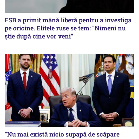
FSB a primit mână liberă pentru a investiga
pe oricine. Elitele ruse se tem: "Nimeni nu
știe după cine vor veni”
"Nu mai există nicio supapă de scăpare