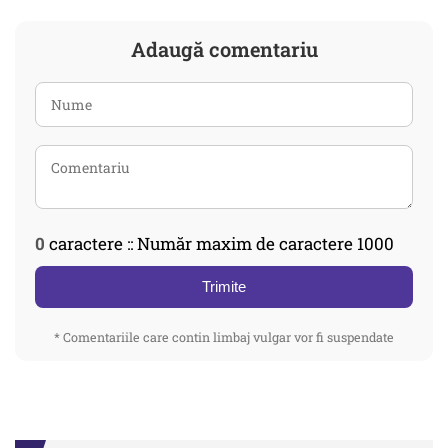
Adaugă comentariu
0
caractere :: Număr maxim de caractere 1000
Trimite
* Comentariile care contin limbaj vulgar vor fi suspendate