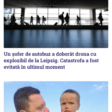
Un șofer de autobuz a doborât drona cu
explozibil de la Leipzig. Catastrofa a fost
evitată în ultimul moment