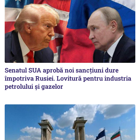
Senatul SUA aprobă noi sancțiuni dure
împotriva Rusiei. Lovitură pentru industria
petrolului și gazelor