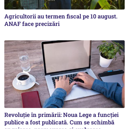
Agricultorii au termen fiscal pe 10 august.
ANAF face precizări
Revoluție în primării: Noua Lege a funcției
publice a fost publicată. Cum se schimbă