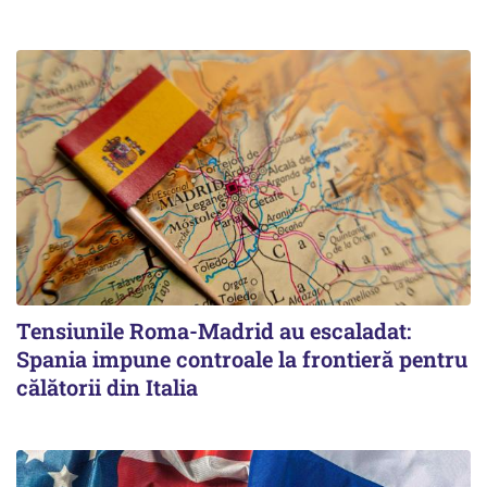
Tensiunile Roma-Madrid au escaladat:
Spania impune controale la frontieră pentru
călătorii din Italia