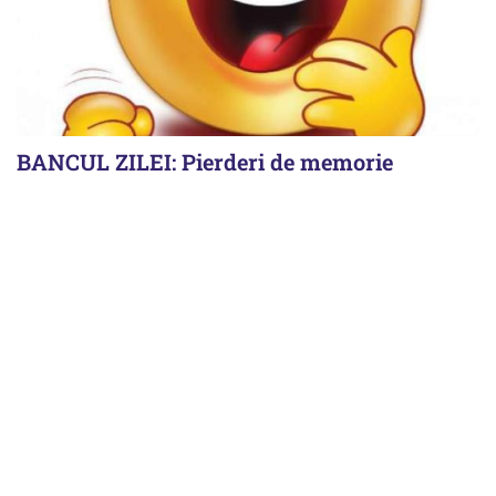
BANCUL ZILEI: Pierderi de memorie