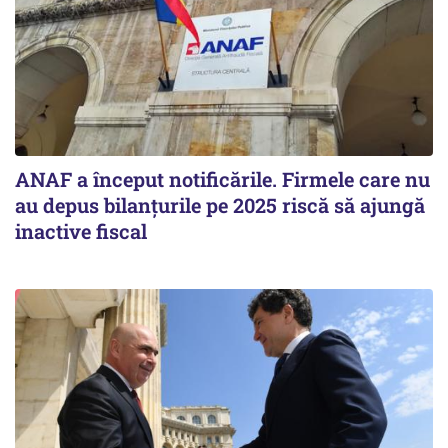
ANAF a început notificările. Firmele care nu
au depus bilanțurile pe 2025 riscă să ajungă
inactive fiscal