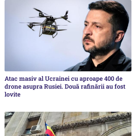
Atac masiv al Ucrainei cu aproape 400 de
drone asupra Rusiei. Două rafinării au fost
lovite