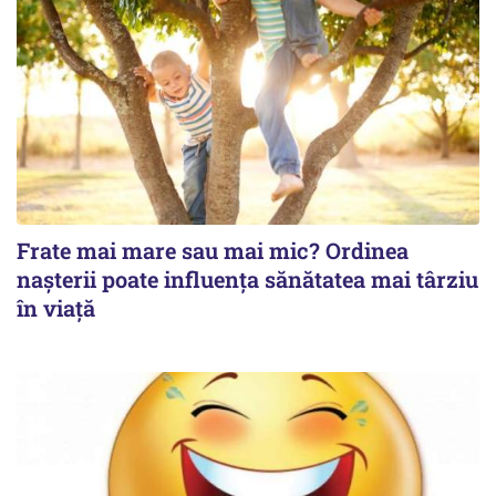
Frate mai mare sau mai mic? Ordinea
nașterii poate influența sănătatea mai târziu
în viață