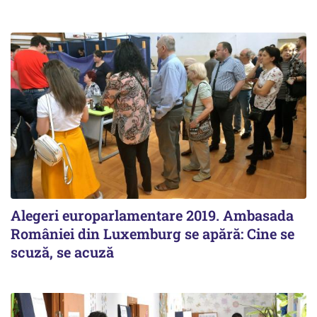
Alegeri europarlamentare 2019. Ambasada
României din Luxemburg se apără: Cine se
scuză, se acuză