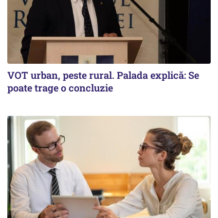
VOT urban, peste rural. Palada explică: Se
poate trage o concluzie