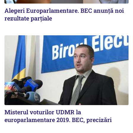
Alegeri Europarlamentare. BEC anunţă noi
rezultate parţiale
Misterul voturilor UDMR la
europarlamentare 2019. BEC, precizări