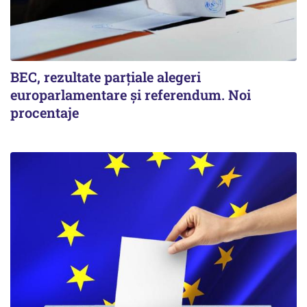
BEC, rezultate parțiale alegeri
europarlamentare și referendum. Noi
procentaje