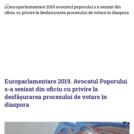
Europarlamentare 2019. Avocatul Poporului
s-a sesizat din oficiu cu privire la
desfăşurarea procesului de votare în
diaspora