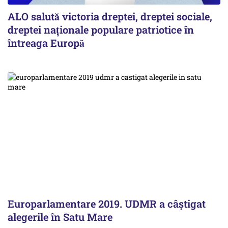
ALO salută victoria dreptei, dreptei sociale,
dreptei naţionale populare patriotice în
întreaga Europă
Europarlamentare 2019. UDMR a câștigat
alegerile în Satu Mare