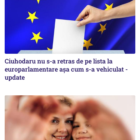
Ciuhodaru nu s-a retras de pe lista la
europarlamentare așa cum s-a vehiculat -
update