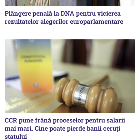
Plângere penală la DNA pentru vicierea
rezultatelor alegerilor europarlamentare
CCR pune frână proceselor pentru salarii
mai mari. Cine poate pierde banii ceruți
statului