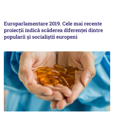
Europarlamentare 2019. Cele mai recente
proiecţii indică scăderea diferenţei dintre
popularii şi socialiştii europeni