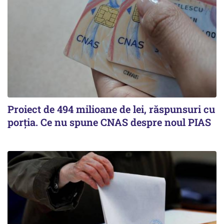
Proiect de 494 milioane de lei, răspunsuri cu
porția. Ce nu spune CNAS despre noul PIAS