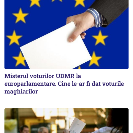
Misterul voturilor UDMR la
europarlamentare. Cine le-ar fi dat voturile
maghiarilor