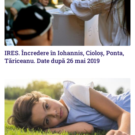
IRES. Încredere în Iohannis, Cioloș, Ponta,
Tăriceanu. Date după 26 mai 2019