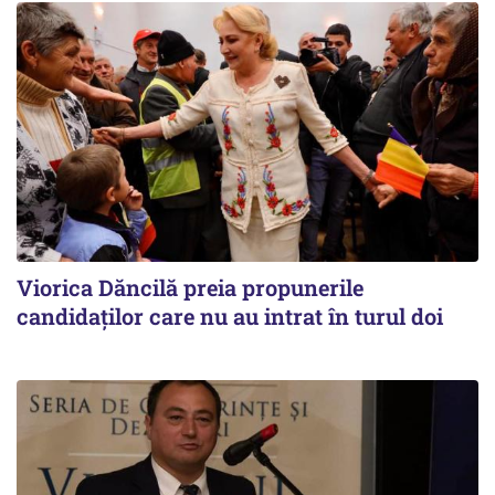
Viorica Dăncilă preia propunerile
candidaților care nu au intrat în turul doi