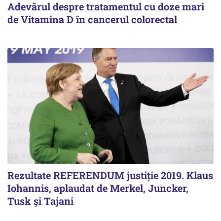
Adevărul despre tratamentul cu doze mari
de Vitamina D în cancerul colorectal
Rezultate REFERENDUM justiție 2019. Klaus
Iohannis, aplaudat de Merkel, Juncker,
Tusk și Tajani