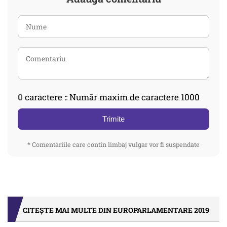
0
caractere :: Număr maxim de caractere 1000
Trimite
* Comentariile care contin limbaj vulgar vor fi suspendate
CITEȘTE MAI MULTE DIN EUROPARLAMENTARE 2019