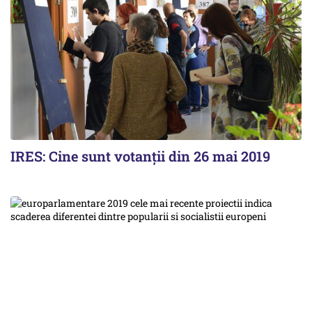
IRES: Cine sunt votanții din 26 mai 2019