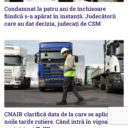
Condamnat la patru ani de închisoare
fiindcă s-a apărat în instanță. Judecătorii
care au dat decizia, judecați de CSM
CNAIR clarifică data de la care se aplică
noile tarife rutiere. Când intră în vigoare