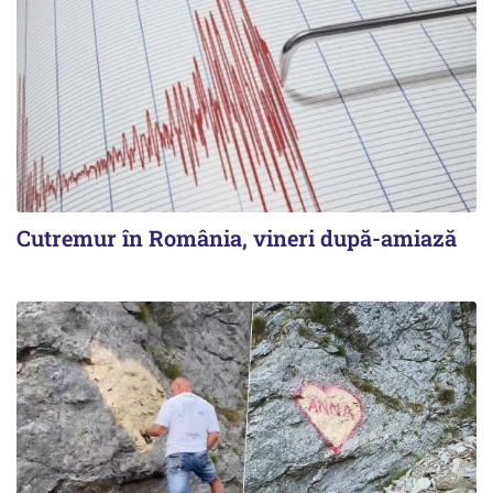
Cutremur în România, vineri după-amiază