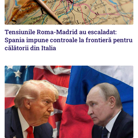
Tensiunile Roma-Madrid au escaladat:
Spania impune controale la frontieră pentru
călătorii din Italia