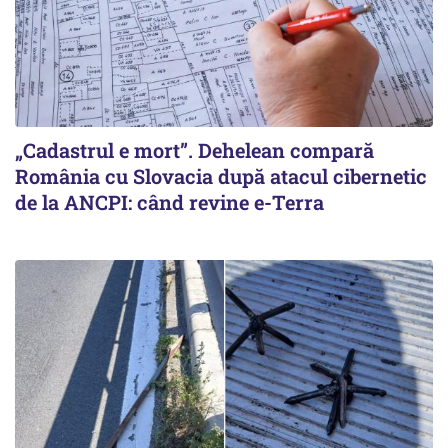
„Cadastrul e mort”. Dehelean compară
România cu Slovacia după atacul cibernetic
de la ANCPI: când revine e-Terra