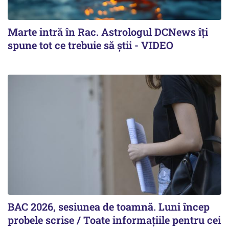
Marte intră în Rac. Astrologul DCNews îți
spune tot ce trebuie să știi - VIDEO
BAC 2026, sesiunea de toamnă. Luni încep
probele scrise / Toate informațiile pentru cei