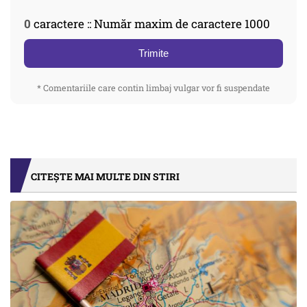
0
caractere :: Număr maxim de caractere 1000
Trimite
* Comentariile care contin limbaj vulgar vor fi suspendate
CITEȘTE MAI MULTE DIN STIRI