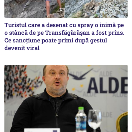
Turistul care a desenat cu spray o inimă pe
o stâncă de pe Transfăgărășan a fost prins.
Ce sancțiune poate primi după gestul
devenit viral