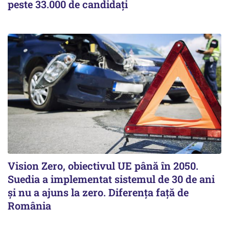
peste 33.000 de candidați
Vision Zero, obiectivul UE până în 2050.
Suedia a implementat sistemul de 30 de ani
şi nu a ajuns la zero. Diferenţa faţă de
România