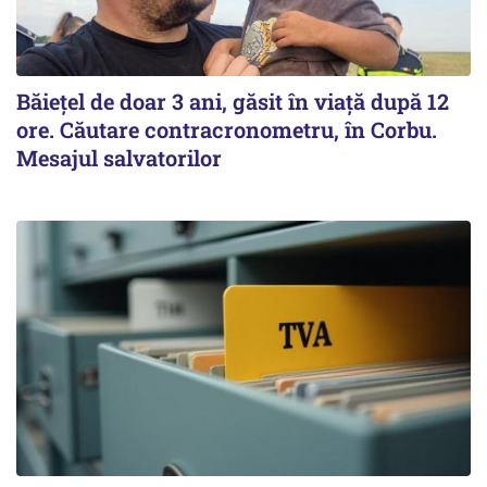
Băiețel de doar 3 ani, găsit în viață după 12
ore. Căutare contracronometru, în Corbu.
Mesajul salvatorilor