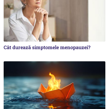
Cât durează simptomele menopauzei?