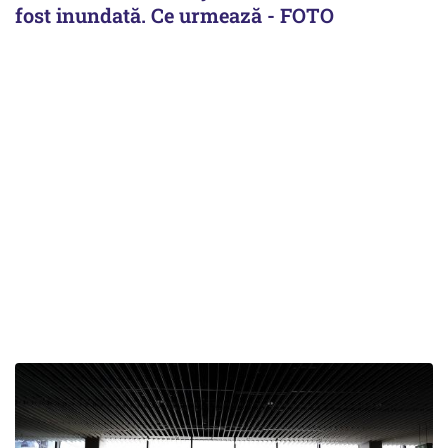
fost inundată. Ce urmează - FOTO