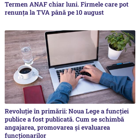
Termen ANAF chiar luni. Firmele care pot
renunța la TVA până pe 10 august
Revoluție în primării: Noua Lege a funcției
publice a fost publicată. Cum se schimbă
angajarea, promovarea și evaluarea
funcționarilor