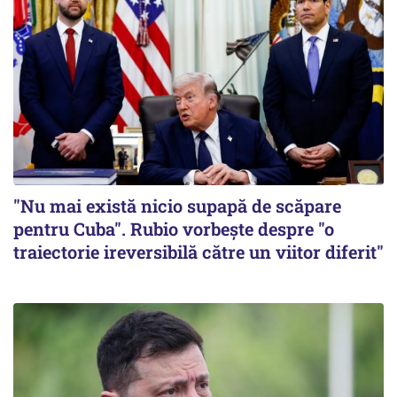
"Nu mai există nicio supapă de scăpare
pentru Cuba". Rubio vorbește despre "o
traiectorie ireversibilă către un viitor diferit"