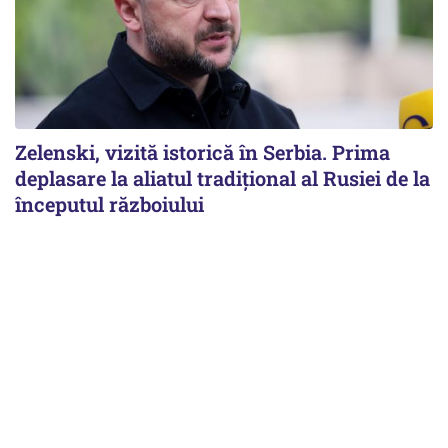
Zelenski, vizită istorică în Serbia. Prima
deplasare la aliatul tradițional al Rusiei de la
începutul războiului