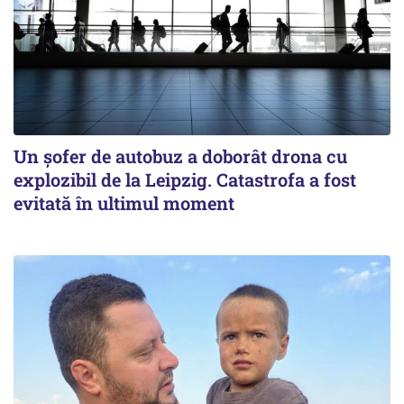
Un șofer de autobuz a doborât drona cu
explozibil de la Leipzig. Catastrofa a fost
evitată în ultimul moment