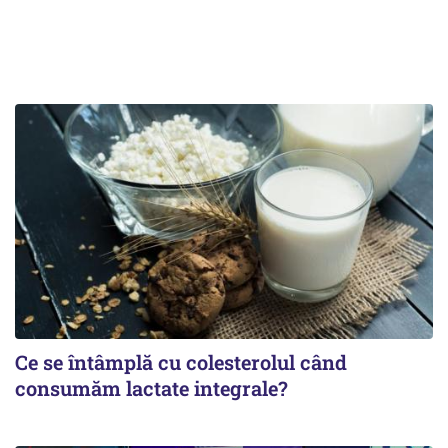
Ce se întâmplă cu colesterolul când
consumăm lactate integrale?