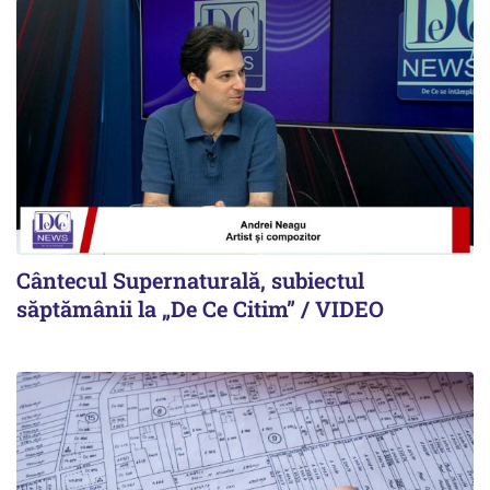
Cântecul Supernaturală, subiectul
săptămânii la „De Ce Citim” / VIDEO