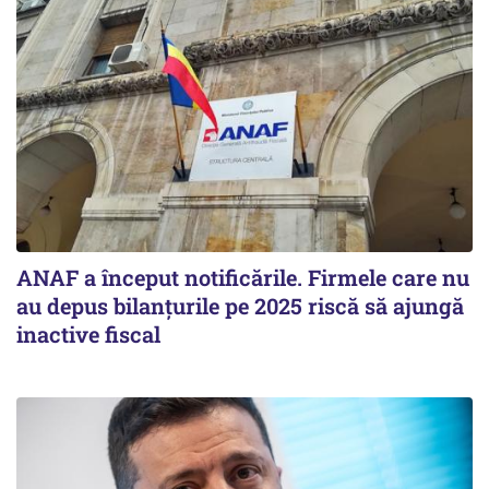
ANAF a început notificările. Firmele care nu
au depus bilanțurile pe 2025 riscă să ajungă
inactive fiscal