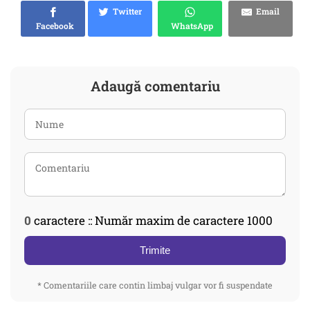
Twitter
Email
Facebook
WhatsApp
Adaugă comentariu
0
caractere :: Număr maxim de caractere 1000
Trimite
* Comentariile care contin limbaj vulgar vor fi suspendate