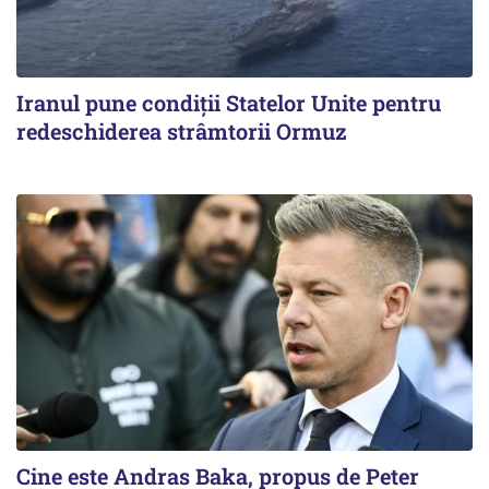
Iranul pune condiții Statelor Unite pentru
redeschiderea strâmtorii Ormuz
Cine este Andras Baka, propus de Peter