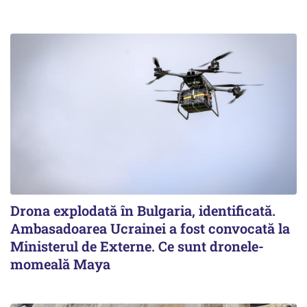
Drona explodată în Bulgaria, identificată.
Ambasadoarea Ucrainei a fost convocată la
Ministerul de Externe. Ce sunt dronele-
momeală Maya