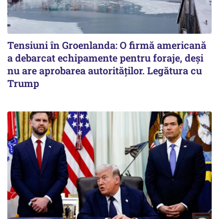
Tensiuni în Groenlanda: O firmă americană
a debarcat echipamente pentru foraje, deși
nu are aprobarea autorităților. Legătura cu
Trump