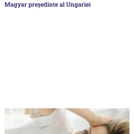
Magyar președinte al Ungariei