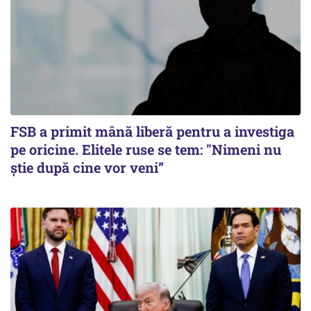
FSB a primit mână liberă pentru a investiga
pe oricine. Elitele ruse se tem: "Nimeni nu
știe după cine vor veni”