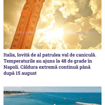
Italia, lovită de al patrulea val de caniculă.
Temperaturile au ajuns la 48 de grade în
Napoli. Căldura extremă continuă până
după 15 august