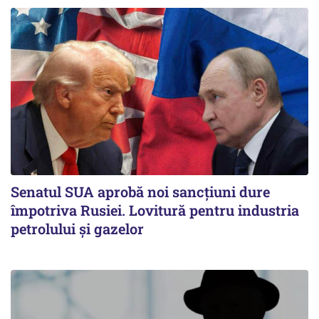
Senatul SUA aprobă noi sancțiuni dure
împotriva Rusiei. Lovitură pentru industria
petrolului și gazelor