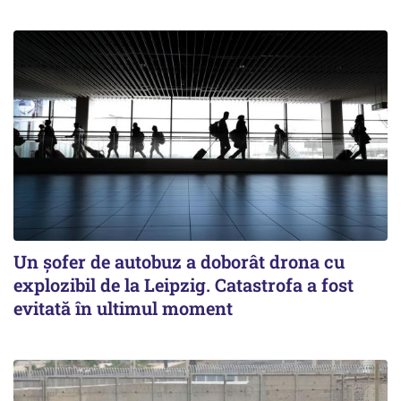
Un șofer de autobuz a doborât drona cu
explozibil de la Leipzig. Catastrofa a fost
evitată în ultimul moment