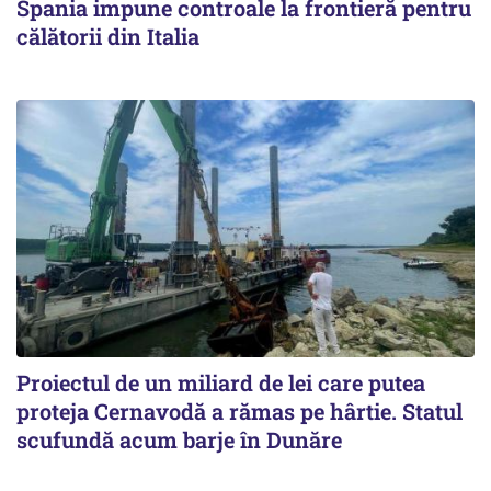
Spania impune controale la frontieră pentru
călătorii din Italia
Proiectul de un miliard de lei care putea
proteja Cernavodă a rămas pe hârtie. Statul
scufundă acum barje în Dunăre