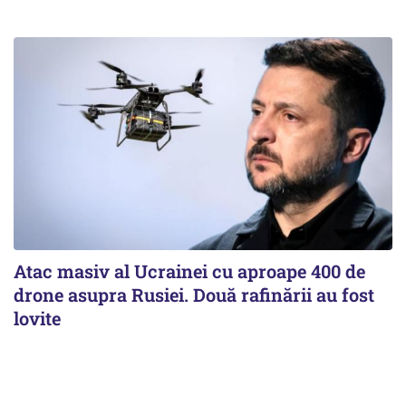
Atac masiv al Ucrainei cu aproape 400 de
drone asupra Rusiei. Două rafinării au fost
lovite