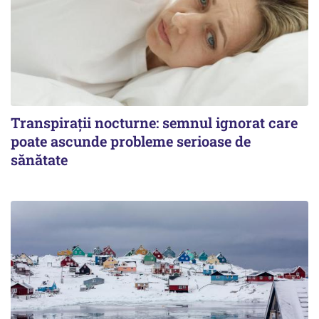
Transpirații nocturne: semnul ignorat care
poate ascunde probleme serioase de
sănătate