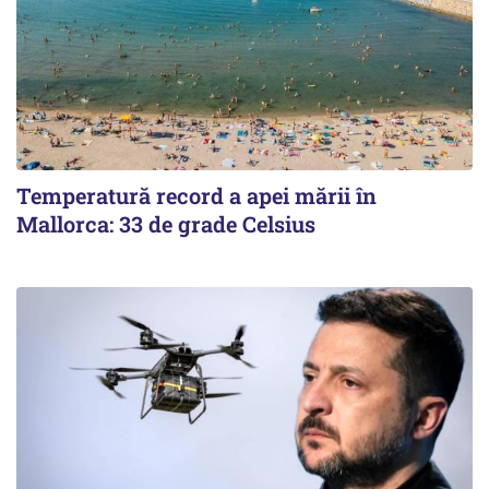
Temperatură record a apei mării în
Mallorca: 33 de grade Celsius