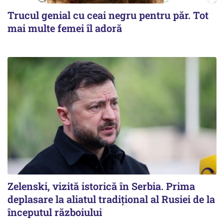
Trucul genial cu ceai negru pentru păr. Tot
mai multe femei îl adoră
Zelenski, vizită istorică în Serbia. Prima
deplasare la aliatul tradițional al Rusiei de la
începutul războiului