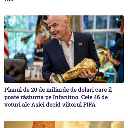
Planul de 20 de miliarde de dolari care îl
poate răsturna pe Infantino. Cele 46 de
voturi ale Asiei decid viitorul FIFA