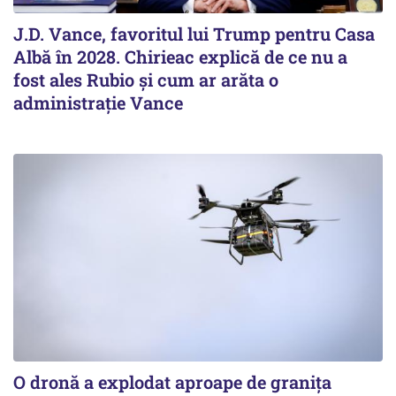
J.D. Vance, favoritul lui Trump pentru Casa
Albă în 2028. Chirieac explică de ce nu a
fost ales Rubio și cum ar arăta o
administrație Vance
O dronă a explodat aproape de granița