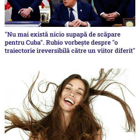
"Nu mai există nicio supapă de scăpare
pentru Cuba". Rubio vorbește despre "o
traiectorie ireversibilă către un viitor diferit"