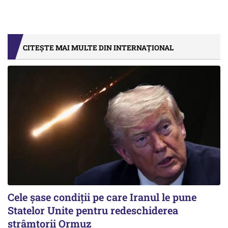
CITEȘTE MAI MULTE DIN INTERNAȚIONAL
Cele șase condiții pe care Iranul le pune
Statelor Unite pentru redeschiderea
strâmtorii Ormuz