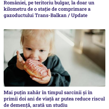
României, pe teritoriu bulgar, la doar un
kilometru de o stație de comprimare a
gazoductului Trans-Balkan / Update
Mai puțin zahăr în timpul sarcinii și în
primii doi ani de viață ar putea reduce riscul
de demență, arată un studiu