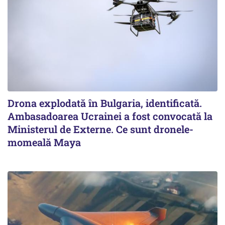
Drona explodată în Bulgaria, identificată.
Ambasadoarea Ucrainei a fost convocată la
Ministerul de Externe. Ce sunt dronele-
momeală Maya