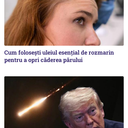
Cum folosești uleiul esențial de rozmarin
pentru a opri căderea părului