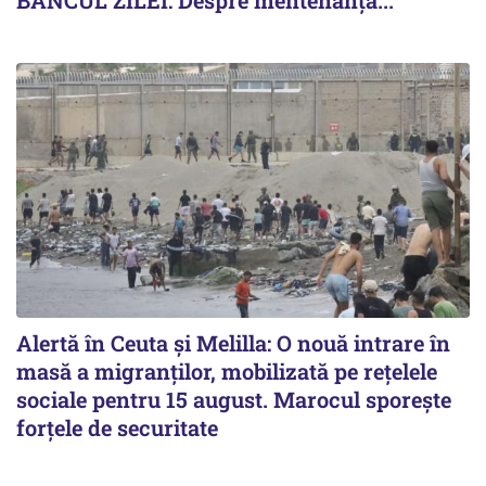
BANCUL ZILEI: Despre mentenanță...
Alertă în Ceuta și Melilla: O nouă intrare în
masă a migranților, mobilizată pe rețelele
sociale pentru 15 august. Marocul sporește
forțele de securitate