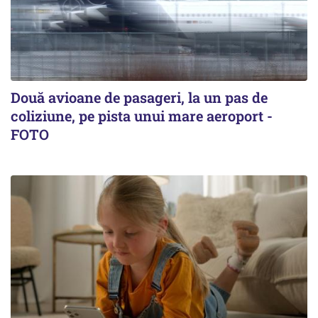
Două avioane de pasageri, la un pas de
coliziune, pe pista unui mare aeroport -
FOTO