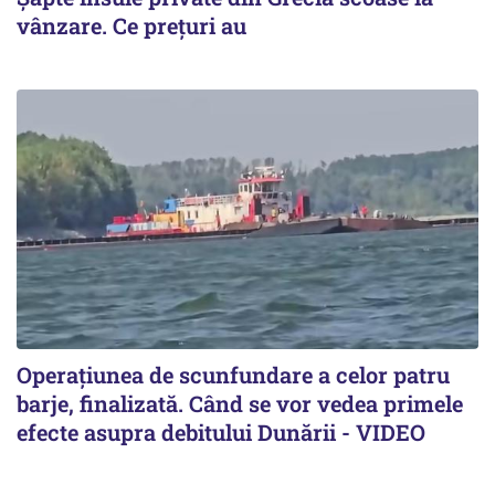
vânzare. Ce prețuri au
Operațiunea de scunfundare a celor patru
barje, finalizată. Când se vor vedea primele
efecte asupra debitului Dunării - VIDEO