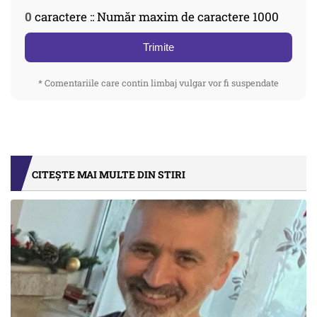
0
caractere :: Număr maxim de caractere 1000
Trimite
* Comentariile care contin limbaj vulgar vor fi suspendate
CITEȘTE MAI MULTE DIN STIRI