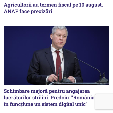
Agricultorii au termen fiscal pe 10 august.
ANAF face precizări
Schimbare majoră pentru angajarea
lucrătorilor străini. Predoiu: "România pune
în funcțiune un sistem digital unic"