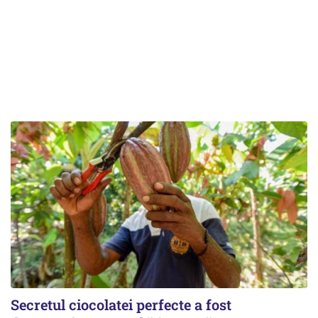
Secretul ciocolatei perfecte a fost