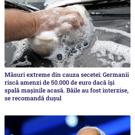
Măsuri extreme din cauza secetei: Germanii
riscă amenzi de 50.000 de euro dacă își
spală mașinile acasă. Băile au fost interzise,
se recomandă dușul