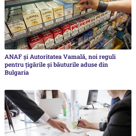
ANAF și Autoritatea Vamală, noi reguli
pentru țigările și băuturile aduse din
Bulgaria