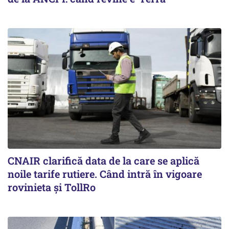
CNAIR clarifică data de la care se aplică
noile tarife rutiere. Când intră în vigoare
rovinieta și TollRo