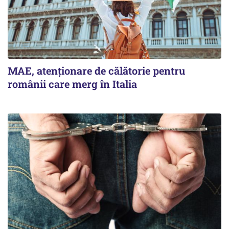
MAE, atenționare de călătorie pentru
românii care merg în Italia