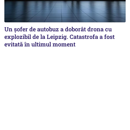
Un șofer de autobuz a doborât drona cu
explozibil de la Leipzig. Catastrofa a fost
evitată în ultimul moment