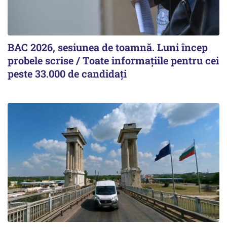
BAC 2026, sesiunea de toamnă. Luni încep
probele scrise / Toate informațiile pentru cei
peste 33.000 de candidați