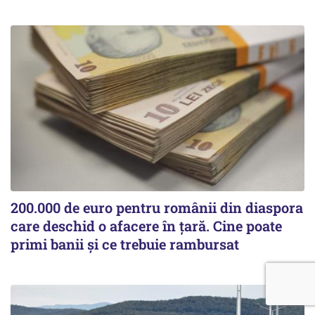
200.000 de euro pentru românii din diaspora
care deschid o afacere în țară. Cine poate
primi banii și ce trebuie rambursat