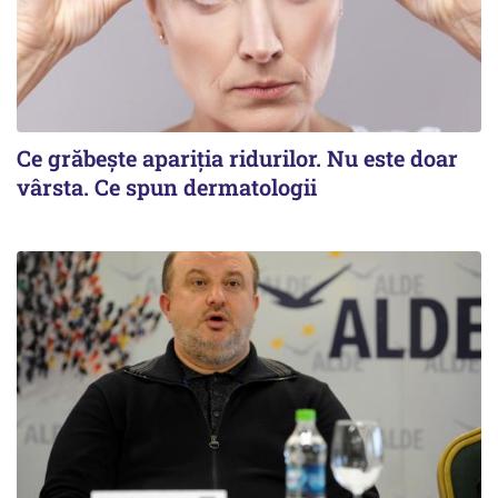
Ce grăbește apariția ridurilor. Nu este doar
vârsta. Ce spun dermatologii