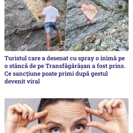
Turistul care a desenat cu spray o inimă pe
o stâncă de pe Transfăgărășan a fost prins.
Ce sancțiune poate primi după gestul
devenit viral