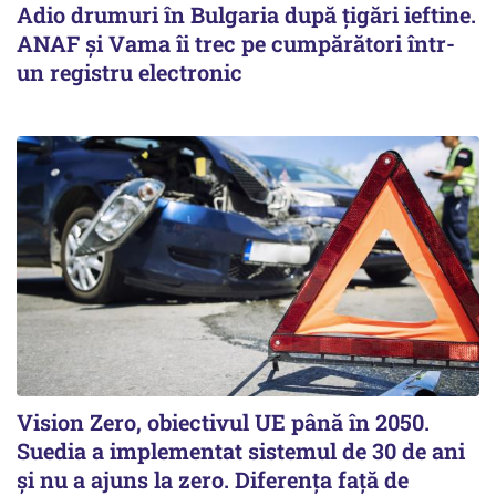
Adio drumuri în Bulgaria după țigări ieftine.
ANAF și Vama îi trec pe cumpărători într-
un registru electronic
Vision Zero, obiectivul UE până în 2050.
Suedia a implementat sistemul de 30 de ani
şi nu a ajuns la zero. Diferenţa faţă de