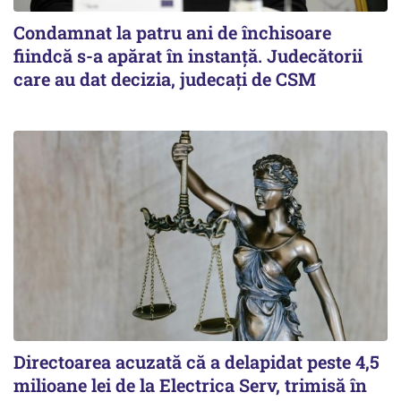
Condamnat la patru ani de închisoare
fiindcă s-a apărat în instanță. Judecătorii
care au dat decizia, judecați de CSM
Directoarea acuzată că a delapidat peste 4,5
milioane lei de la Electrica Serv, trimisă în