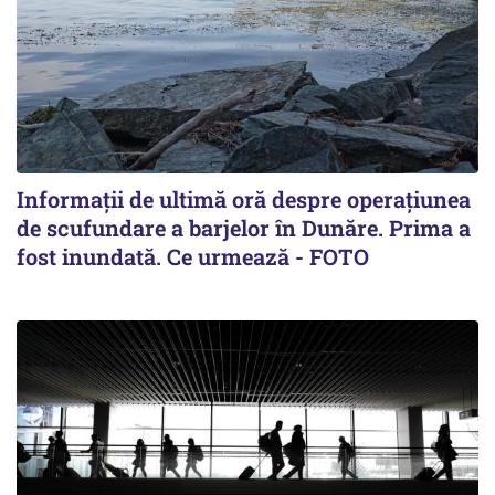
Informații de ultimă oră despre operațiunea
de scufundare a barjelor în Dunăre. Prima a
fost inundată. Ce urmează - FOTO