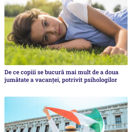
De ce copiii se bucură mai mult de a doua
jumătate a vacanței, potrivit psihologilor