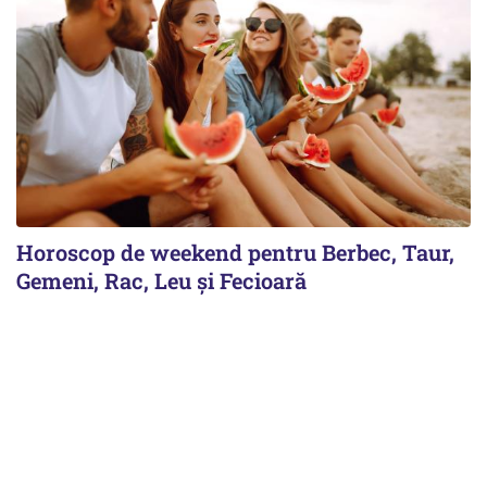
Horoscop de weekend pentru Berbec, Taur,
Gemeni, Rac, Leu și Fecioară