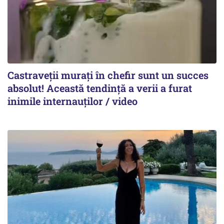
Castraveții murați în chefir sunt un succes
absolut! Această tendință a verii a furat
inimile internauților / video