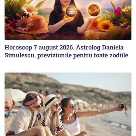
Horoscop 7 august 2026. Astrolog Daniela
Simulescu, previziunile pentru toate zodiile