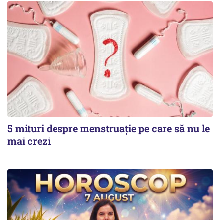
5 mituri despre menstruație pe care să nu le
mai crezi