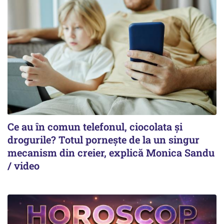
Ce au în comun telefonul, ciocolata și
drogurile? Totul pornește de la un singur
mecanism din creier, explică Monica Sandu
/ video