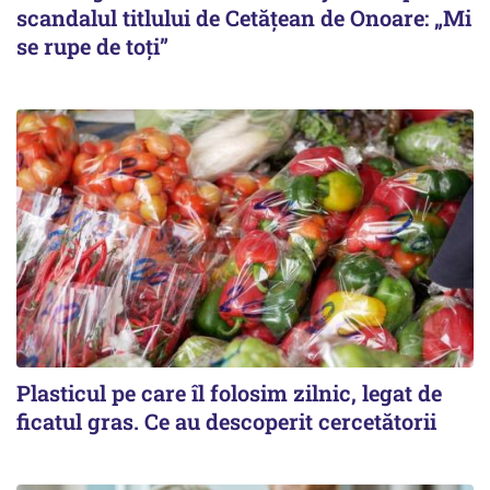
scandalul titlului de Cetățean de Onoare: „Mi
se rupe de toți”
Plasticul pe care îl folosim zilnic, legat de
ficatul gras. Ce au descoperit cercetătorii