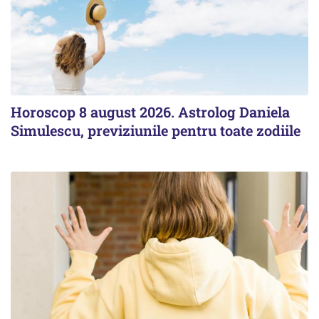
Horoscop 8 august 2026. Astrolog Daniela
Simulescu, previziunile pentru toate zodiile