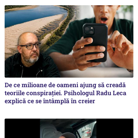
De ce milioane de oameni ajung să creadă
teoriile conspirației. Psihologul Radu Leca
explică ce se întâmplă în creier