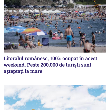
Litoralul românesc, 100% ocupat în acest
weekend. Peste 200.000 de turiști sunt
așteptați la mare