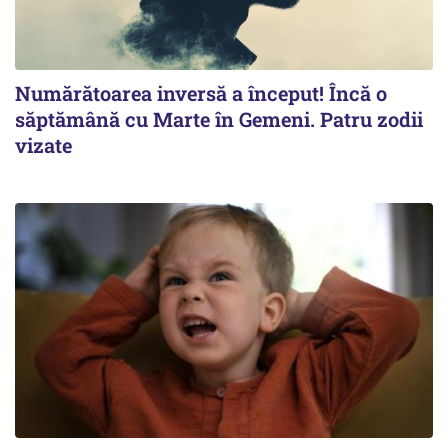
Numărătoarea inversă a început! Încă o
săptămână cu Marte în Gemeni. Patru zodii
vizate