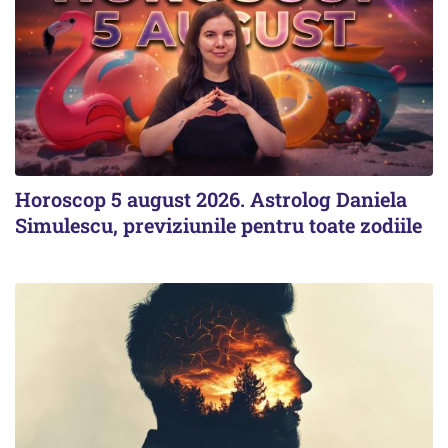
Horoscop 5 august 2026. Astrolog Daniela
Simulescu, previziunile pentru toate zodiile