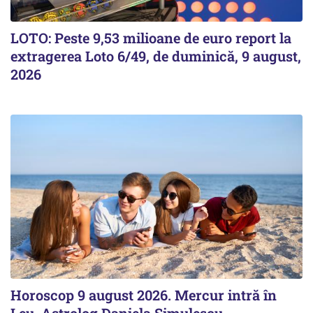
LOTO: Peste 9,53 milioane de euro report la
extragerea Loto 6/49, de duminică, 9 august,
2026
Horoscop 9 august 2026. Mercur intră în