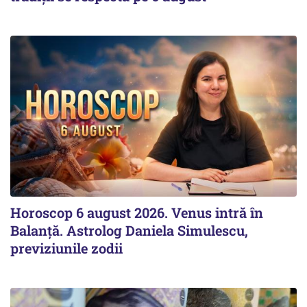
Horoscop 6 august 2026. Venus intră în
Balanță. Astrolog Daniela Simulescu,
previziunile zodii