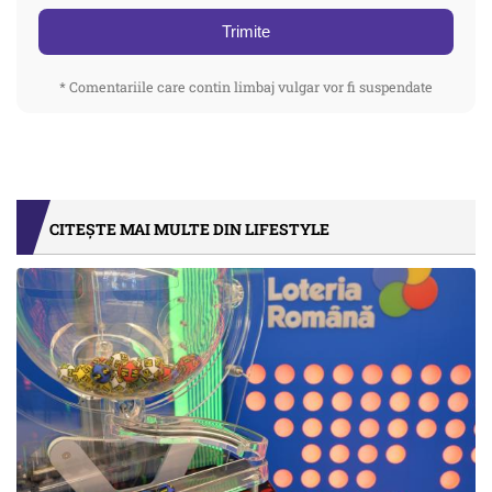
Trimite
* Comentariile care contin limbaj vulgar vor fi suspendate
CITEȘTE MAI MULTE DIN LIFESTYLE