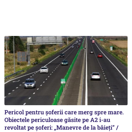
Pericol pentru șoferii care merg spre mare.
Obiectele periculoase găsite pe A2 i-au
revoltat pe șoferi: „Manevre de la băieți” /