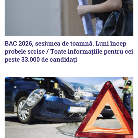
BAC 2026, sesiunea de toamnă. Luni încep
probele scrise / Toate informațiile pentru cei
peste 33.000 de candidați