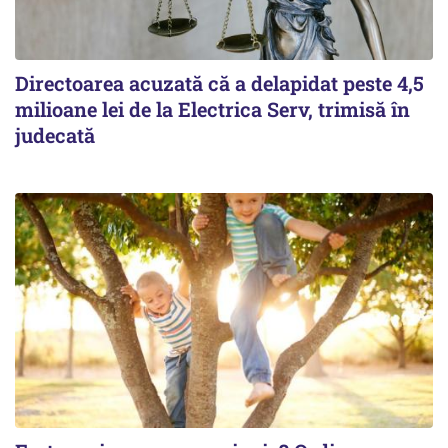
Directoarea acuzată că a delapidat peste 4,5
milioane lei de la Electrica Serv, trimisă în
judecată