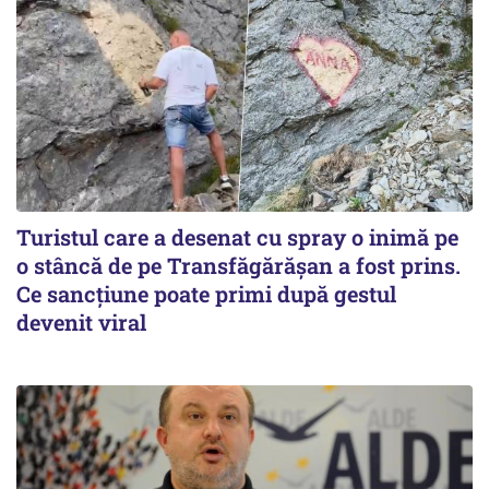
Turistul care a desenat cu spray o inimă pe
o stâncă de pe Transfăgărășan a fost prins.
Ce sancțiune poate primi după gestul
devenit viral