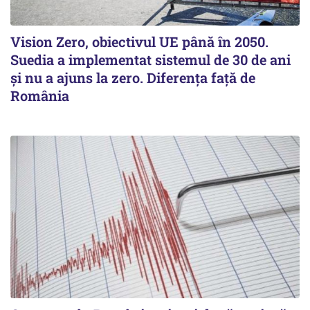
Vision Zero, obiectivul UE până în 2050.
Suedia a implementat sistemul de 30 de ani
şi nu a ajuns la zero. Diferenţa faţă de
România