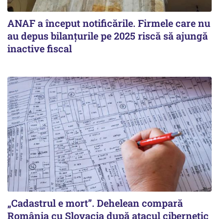
ANAF a început notificările. Firmele care nu
au depus bilanțurile pe 2025 riscă să ajungă
inactive fiscal
„Cadastrul e mort”. Dehelean compară
România cu Slovacia după atacul cibernetic