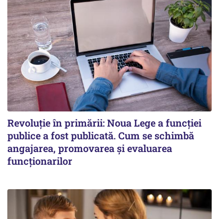
Revoluție în primării: Noua Lege a funcției
publice a fost publicată. Cum se schimbă
angajarea, promovarea și evaluarea
funcționarilor