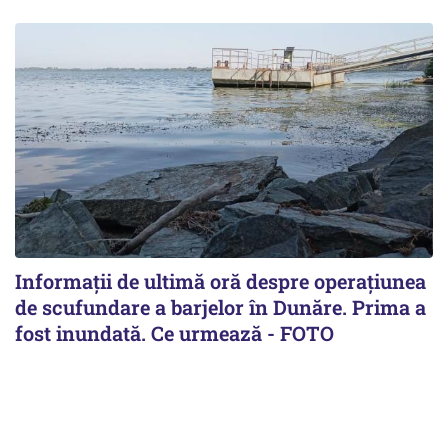
Informații de ultimă oră despre operațiunea
de scufundare a barjelor în Dunăre. Prima a
fost inundată. Ce urmează - FOTO