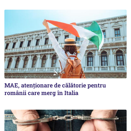
MAE, atenționare de călătorie pentru
românii care merg în Italia