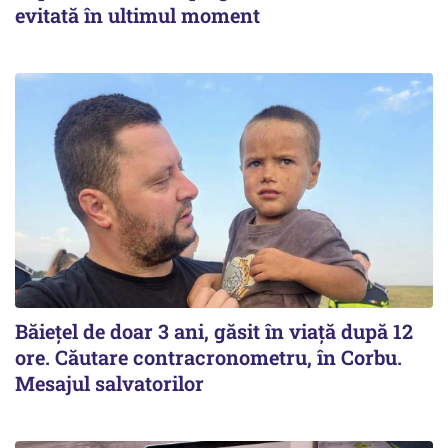
evitată în ultimul moment
Băiețel de doar 3 ani, găsit în viață după 12
ore. Căutare contracronometru, în Corbu.
Mesajul salvatorilor