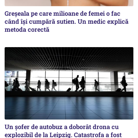
Greșeala pe care milioane de femei o fac
când își cumpără sutien. Un medic explică
metoda corectă
Un șofer de autobuz a doborât drona cu
explozibil de la Leipzig. Catastrofa a fost