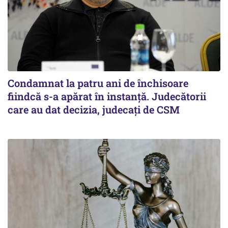
Condamnat la patru ani de închisoare
fiindcă s-a apărat în instanță. Judecătorii
care au dat decizia, judecați de CSM