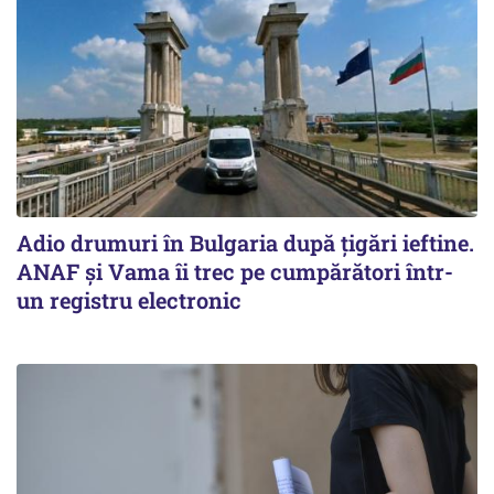
Adio drumuri în Bulgaria după țigări ieftine.
ANAF și Vama îi trec pe cumpărători într-
un registru electronic