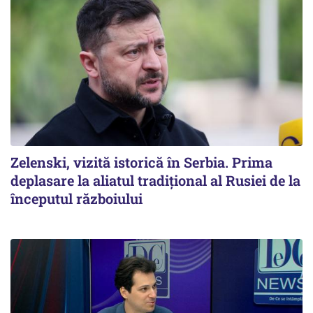
Zelenski, vizită istorică în Serbia. Prima
deplasare la aliatul tradițional al Rusiei de la
începutul războiului