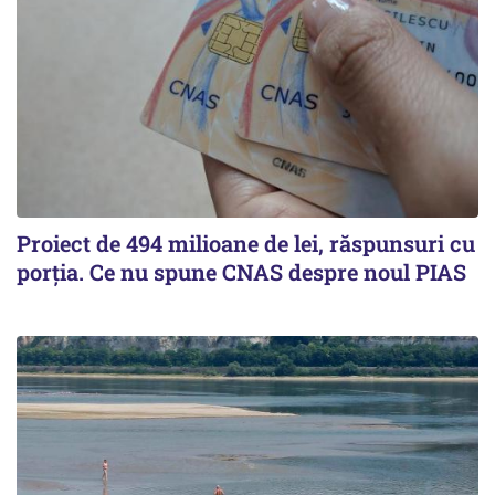
Proiect de 494 milioane de lei, răspunsuri cu
porția. Ce nu spune CNAS despre noul PIAS