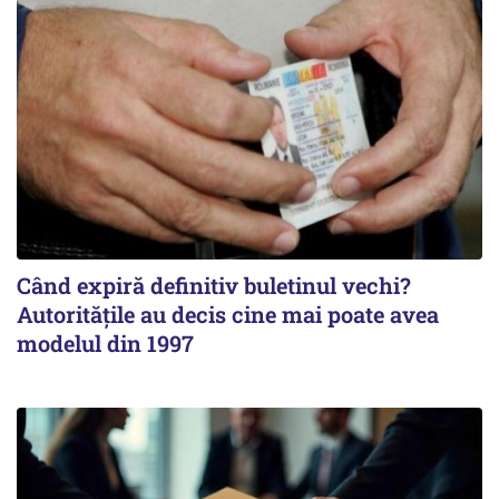
Când expiră definitiv buletinul vechi?
Autoritățile au decis cine mai poate avea
modelul din 1997