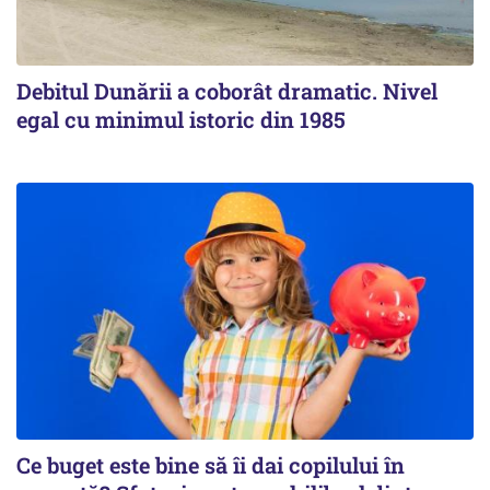
Debitul Dunării a coborât dramatic. Nivel
egal cu minimul istoric din 1985
Ce buget este bine să îi dai copilului în