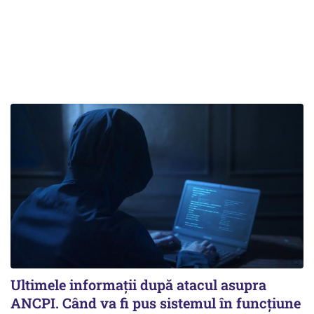
Ultimele informații după atacul asupra
ANCPI. Când va fi pus sistemul în funcțiune