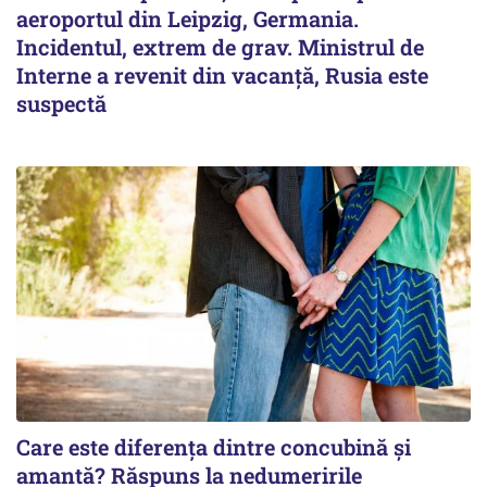
aeroportul din Leipzig, Germania.
Incidentul, extrem de grav. Ministrul de
Interne a revenit din vacanță, Rusia este
suspectă
Care este diferența dintre concubină și
amantă? Răspuns la nedumeririle