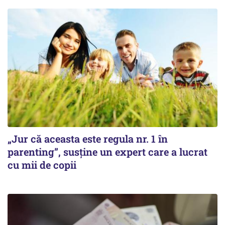
„Jur că aceasta este regula nr. 1 în
parenting”, susține un expert care a lucrat
cu mii de copii