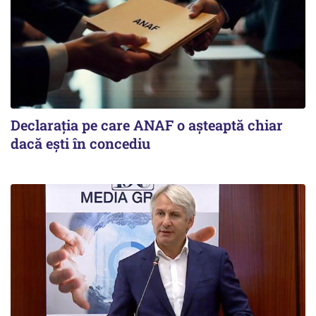
Declarația pe care ANAF o așteaptă chiar
dacă ești în concediu