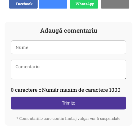
Facebook
WhatsApp
Adaugă comentariu
0
caractere :: Număr maxim de caractere 1000
Trimite
* Comentariile care contin limbaj vulgar vor fi suspendate