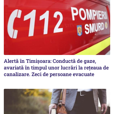
Alertă în Timișoara: Conductă de gaze,
avariată în timpul unor lucrări la rețeaua de
canalizare. Zeci de persoane evacuate