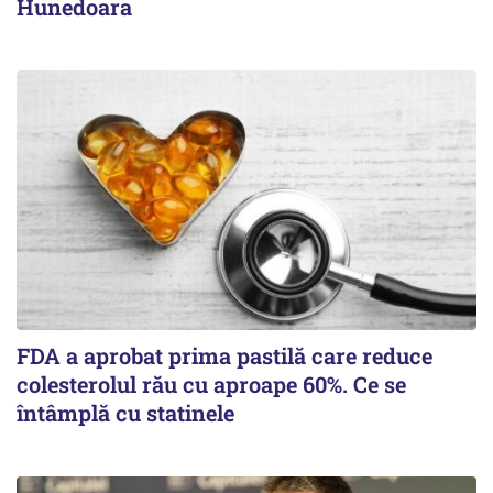
Hunedoara
FDA a aprobat prima pastilă care reduce
colesterolul rău cu aproape 60%. Ce se
întâmplă cu statinele