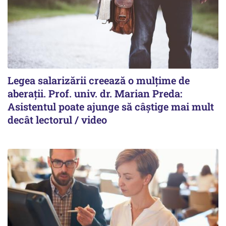
Legea salarizării creează o mulțime de
aberații. Prof. univ. dr. Marian Preda:
Asistentul poate ajunge să câștige mai mult
decât lectorul / video