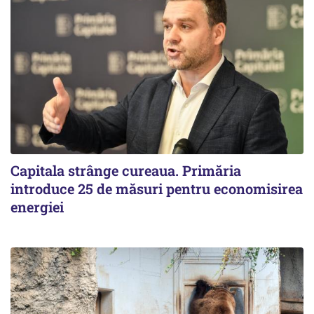
Capitala strânge cureaua. Primăria
introduce 25 de măsuri pentru economisirea
energiei