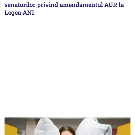
senatorilor privind amendamentul AUR la
Legea ANI