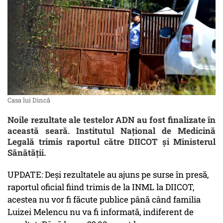
Casa lui Dincă
Noile rezultate ale testelor ADN au fost finalizate în
această seară. Institutul Național de Medicină
Legală trimis raportul către DIICOT și Ministerul
Sănătății.
UPDATE: Deși rezultatele au ajuns pe surse în presă,
raportul oficial fiind trimis de la INML la DIICOT,
acestea nu vor fi făcute publice până când familia
Luizei Melencu nu va fi informată, indiferent de