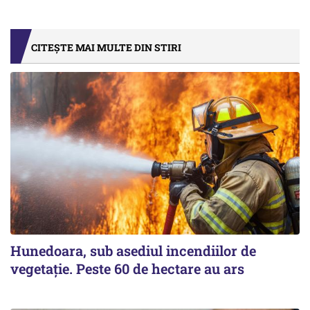
CITEȘTE MAI MULTE DIN STIRI
Hunedoara, sub asediul incendiilor de
vegetație. Peste 60 de hectare au ars