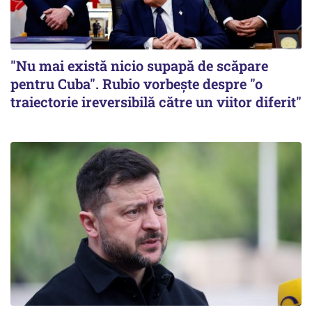
"Nu mai există nicio supapă de scăpare
pentru Cuba". Rubio vorbește despre "o
traiectorie ireversibilă către un viitor diferit"