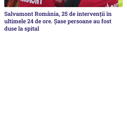
Salvamont România, 25 de intervenții în
ultimele 24 de ore. Șase persoane au fost
duse la spital