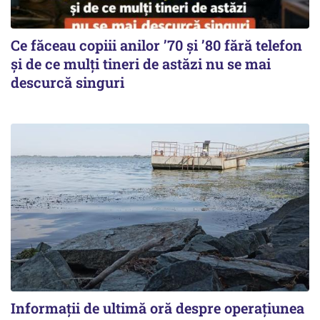
Ce făceau copiii anilor ’70 și ’80 fără telefon
și de ce mulți tineri de astăzi nu se mai
descurcă singuri
Informații de ultimă oră despre operațiunea