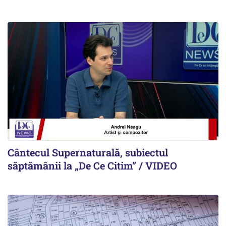
Cântecul Supernaturală, subiectul
săptămânii la „De Ce Citim” / VIDEO