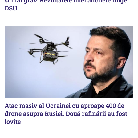
DSU
Atac masiv al Ucrainei cu aproape 400 de
drone asupra Rusiei. Două rafinării au fost
lovite