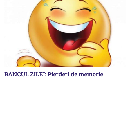
BANCUL ZILEI: Pierderi de memorie