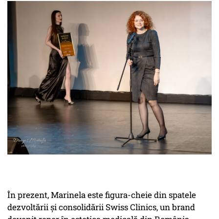
În prezent, Marinela este figura-cheie din spatele
dezvoltării și consolidării Swiss Clinics, un brand