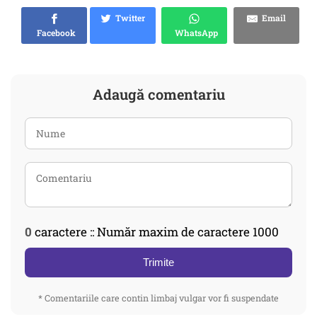
Twitter
Email
Facebook
WhatsApp
Adaugă comentariu
0
caractere :: Număr maxim de caractere 1000
Trimite
* Comentariile care contin limbaj vulgar vor fi suspendate