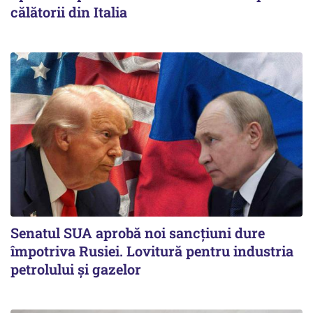
călătorii din Italia
Senatul SUA aprobă noi sancțiuni dure
împotriva Rusiei. Lovitură pentru industria
petrolului și gazelor