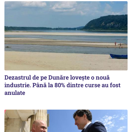
Dezastrul de pe Dunăre lovește o nouă
industrie. Până la 80% dintre curse au fost
anulate