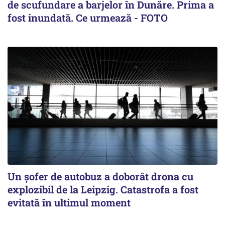
de scufundare a barjelor în Dunăre. Prima a
fost inundată. Ce urmează - FOTO
Un șofer de autobuz a doborât drona cu
explozibil de la Leipzig. Catastrofa a fost
evitată în ultimul moment