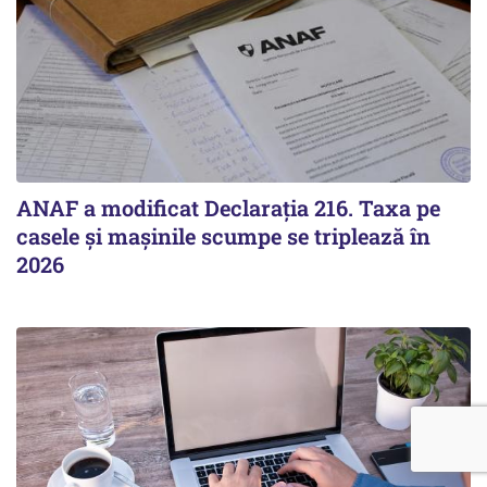
ANAF a modificat Declarația 216. Taxa pe
casele și mașinile scumpe se triplează în
2026