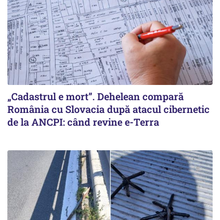
„Cadastrul e mort”. Dehelean compară
România cu Slovacia după atacul cibernetic
de la ANCPI: când revine e-Terra