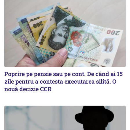
Poprire pe pensie sau pe cont. De când ai 15
zile pentru a contesta executarea silită. O
nouă decizie CCR