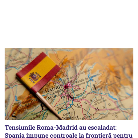
Tensiunile Roma-Madrid au escaladat:
Spania impune controale la frontieră pentru