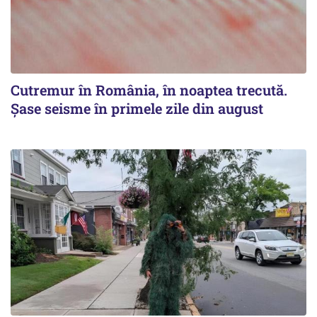
Cutremur în România, în noaptea trecută.
Șase seisme în primele zile din august