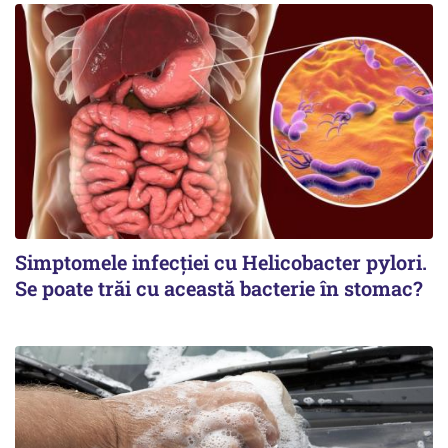
Simptomele infecției cu Helicobacter pylori.
Se poate trăi cu această bacterie în stomac?