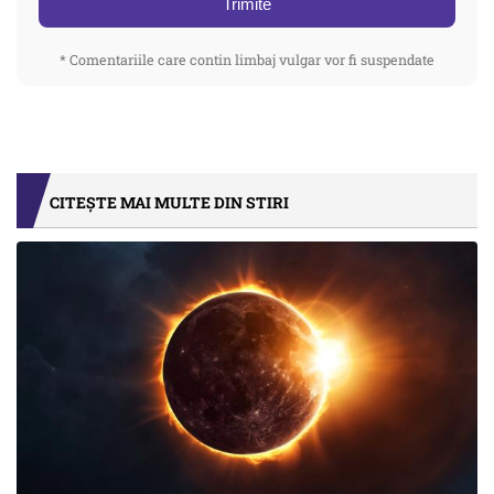
Trimite
* Comentariile care contin limbaj vulgar vor fi suspendate
CITEȘTE MAI MULTE DIN STIRI