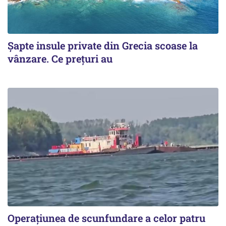
Șapte insule private din Grecia scoase la
vânzare. Ce prețuri au
Operațiunea de scunfundare a celor patru