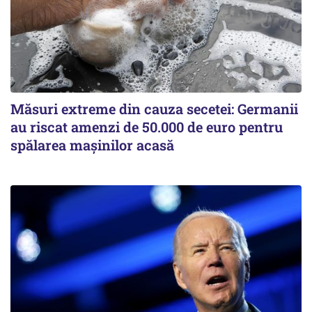
Măsuri extreme din cauza secetei: Germanii
au riscat amenzi de 50.000 de euro pentru
spălarea mașinilor acasă