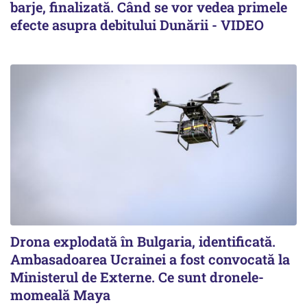
barje, finalizată. Când se vor vedea primele
efecte asupra debitului Dunării - VIDEO
Drona explodată în Bulgaria, identificată.
Ambasadoarea Ucrainei a fost convocată la
Ministerul de Externe. Ce sunt dronele-
momeală Maya