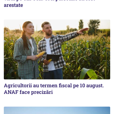
arestate
Agricultorii au termen fiscal pe 10 august.
ANAF face precizări