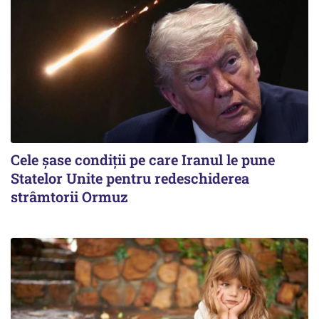
Cele șase condiții pe care Iranul le pune
Statelor Unite pentru redeschiderea
strâmtorii Ormuz