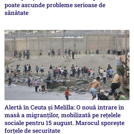
poate ascunde probleme serioase de
sănătate
Alertă în Ceuta și Melilla: O nouă intrare în
masă a migranților, mobilizată pe rețelele
sociale pentru 15 august. Marocul sporește
forțele de securitate