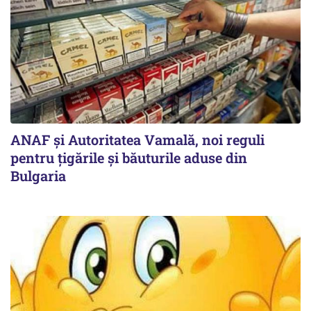
ANAF și Autoritatea Vamală, noi reguli
pentru țigările și băuturile aduse din
Bulgaria