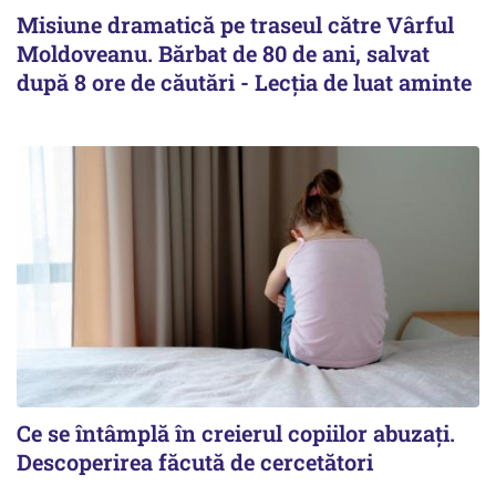
Misiune dramatică pe traseul către Vârful
Moldoveanu. Bărbat de 80 de ani, salvat
după 8 ore de căutări - Lecția de luat aminte
Ce se întâmplă în creierul copiilor abuzați.
Descoperirea făcută de cercetători