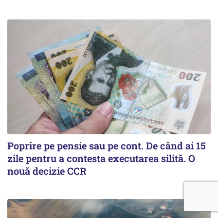
Poprire pe pensie sau pe cont. De când ai 15
zile pentru a contesta executarea silită. O
nouă decizie CCR