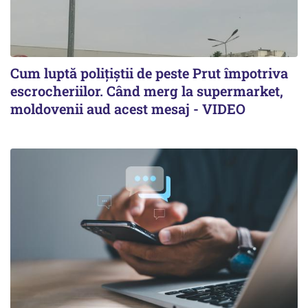
Cum luptă polițiștii de peste Prut împotriva
escrocheriilor. Când merg la supermarket,
moldovenii aud acest mesaj - VIDEO