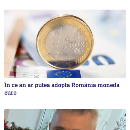
În ce an ar putea adopta România moneda
euro