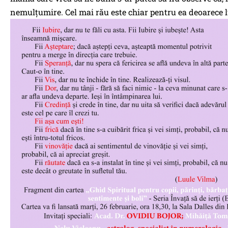
nemulțumire. Cel mai rău este chiar pentru ea deoarece l