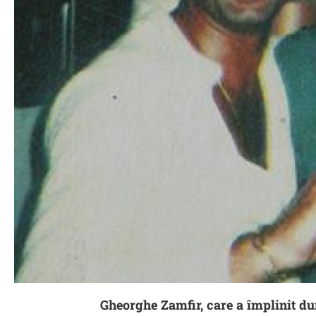
Gheorghe Zamfir, care a împlinit dum