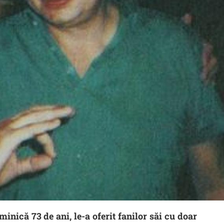
inică 73 de ani, le-a oferit fanilor săi cu doar