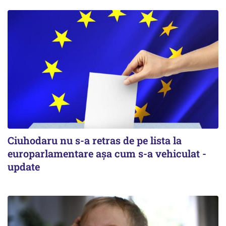
Ciuhodaru nu s-a retras de pe lista la
europarlamentare așa cum s-a vehiculat -
update