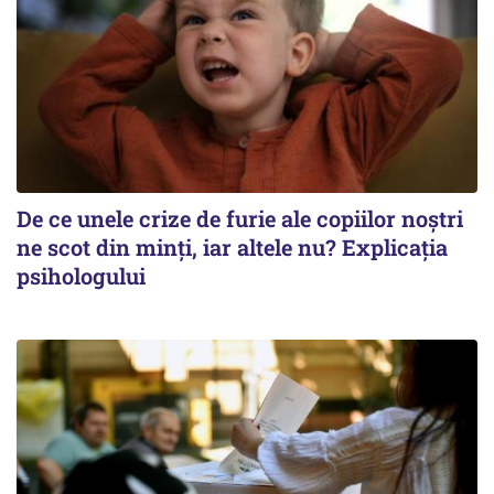
De ce unele crize de furie ale copiilor noștri
ne scot din minți, iar altele nu? Explicația
psihologului