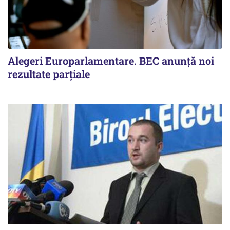
Alegeri Europarlamentare. BEC anunţă noi
rezultate parţiale