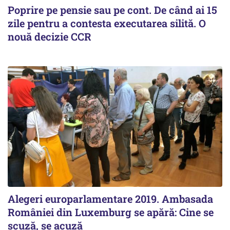
Poprire pe pensie sau pe cont. De când ai 15
zile pentru a contesta executarea silită. O
nouă decizie CCR
Alegeri europarlamentare 2019. Ambasada
României din Luxemburg se apără: Cine se
scuză, se acuză