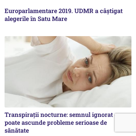
Europarlamentare 2019. UDMR a câștigat
alegerile în Satu Mare
Transpirații nocturne: semnul ignorat care
poate ascunde probleme serioase de
sănătate