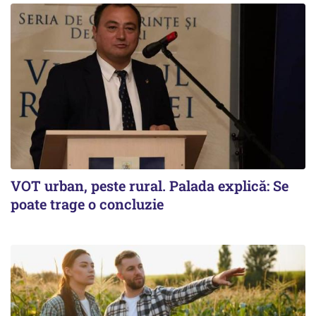
VOT urban, peste rural. Palada explică: Se
poate trage o concluzie