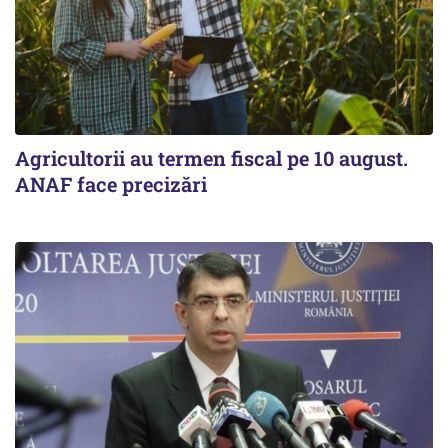
Agricultorii au termen fiscal pe 10 august.
ANAF face precizări