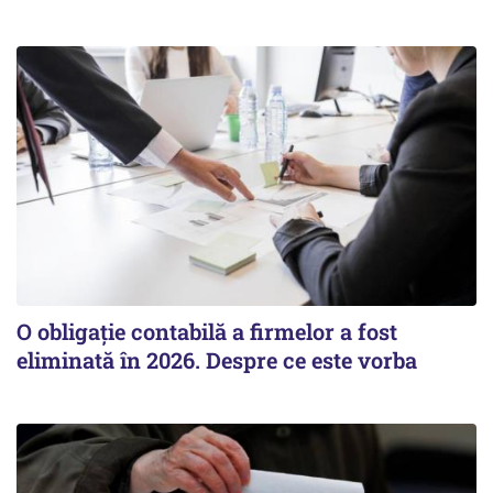
O obligație contabilă a firmelor a fost
eliminată în 2026. Despre ce este vorba