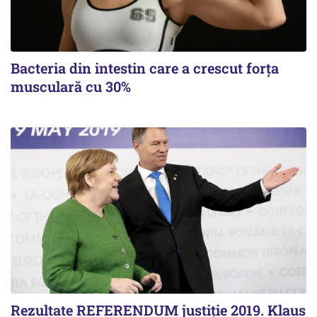
Bacteria din intestin care a crescut forța
musculară cu 30%
Rezultate REFERENDUM justiție 2019. Klaus