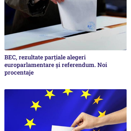
BEC, rezultate parțiale alegeri
europarlamentare și referendum. Noi
procentaje