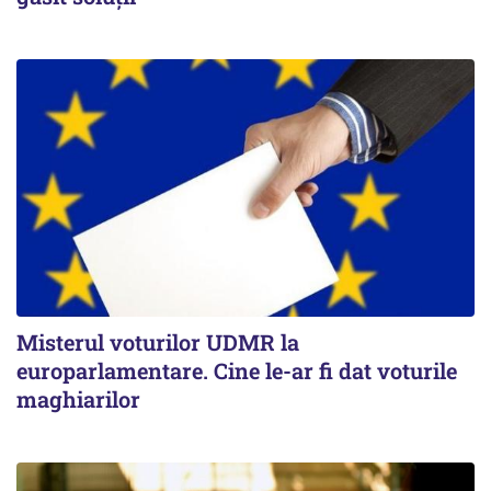
Misterul voturilor UDMR la
europarlamentare. Cine le-ar fi dat voturile
maghiarilor