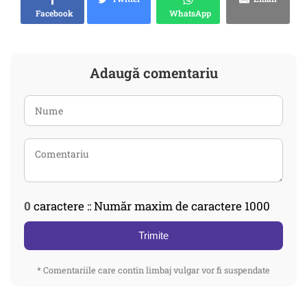
Facebook
WhatsApp
Adaugă comentariu
0
caractere :: Număr maxim de caractere 1000
Trimite
* Comentariile care contin limbaj vulgar vor fi suspendate