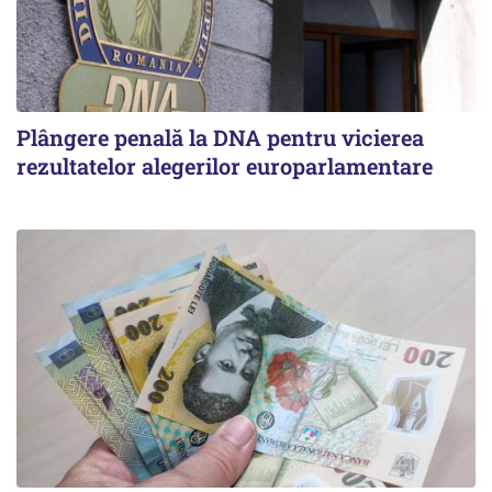
Plângere penală la DNA pentru vicierea
rezultatelor alegerilor europarlamentare