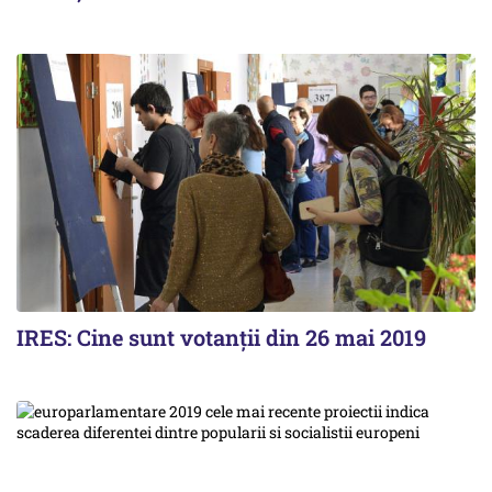
IRES: Cine sunt votanții din 26 mai 2019