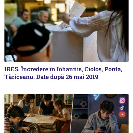
IRES. Încredere în Iohannis, Cioloș, Ponta,
Tăriceanu. Date după 26 mai 2019