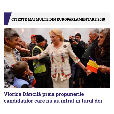
CITEȘTE MAI MULTE DIN EUROPARLAMENTARE 2019
Viorica Dăncilă preia propunerile
candidaților care nu au intrat în turul doi