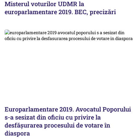
Misterul voturilor UDMR la
europarlamentare 2019. BEC, precizări
Europarlamentare 2019. Avocatul Poporului
s-a sesizat din oficiu cu privire la
desfăşurarea procesului de votare în
diaspora