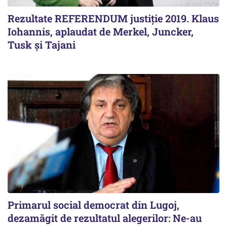
Rezultate REFERENDUM justiție 2019. Klaus
Iohannis, aplaudat de Merkel, Juncker,
Tusk și Tajani
Primarul social democrat din Lugoj,
dezamăgit de rezultatul alegerilor: Ne-au