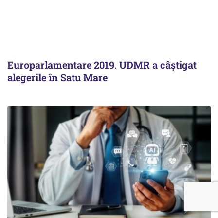
Europarlamentare 2019. UDMR a câștigat
alegerile în Satu Mare