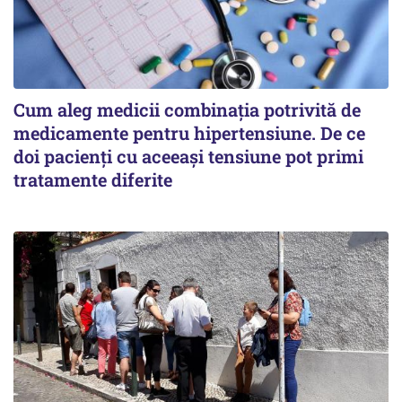
Cum aleg medicii combinația potrivită de
medicamente pentru hipertensiune. De ce
doi pacienți cu aceeași tensiune pot primi
tratamente diferite