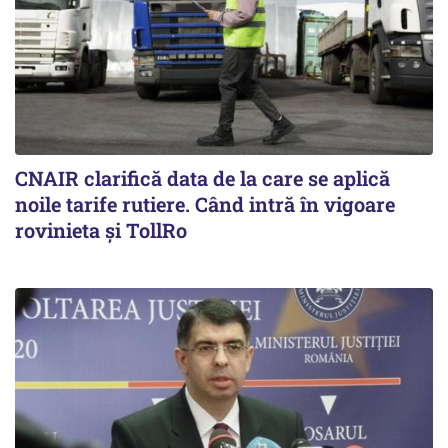
CNAIR clarifică data de la care se aplică
noile tarife rutiere. Când intră în vigoare
rovinieta și TollRo