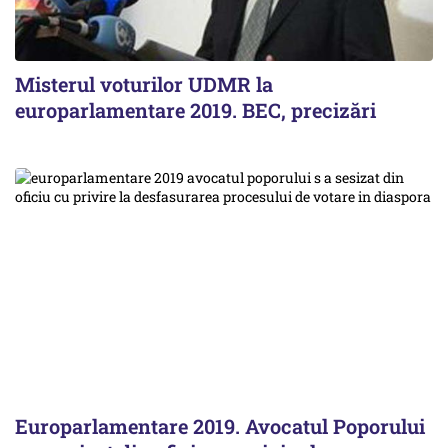
Misterul voturilor UDMR la
europarlamentare 2019. BEC, precizări
Europarlamentare 2019. Avocatul Poporului