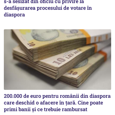
s-a sesizat din oficiu cu privire la
desfăşurarea procesului de votare în
diaspora
200.000 de euro pentru românii din diaspora
care deschid o afacere în țară. Cine poate
primi banii și ce trebuie rambursat