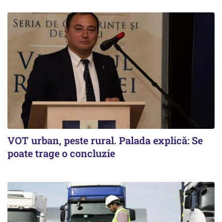
VOT urban, peste rural. Palada explică: Se
poate trage o concluzie