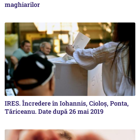
maghiarilor
IRES. Încredere în Iohannis, Cioloș, Ponta,
Tăriceanu. Date după 26 mai 2019