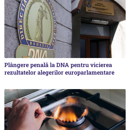
Plângere penală la DNA pentru vicierea
rezultatelor alegerilor europarlamentare