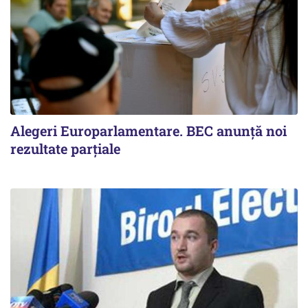
Alegeri Europarlamentare. BEC anunţă noi
rezultate parţiale