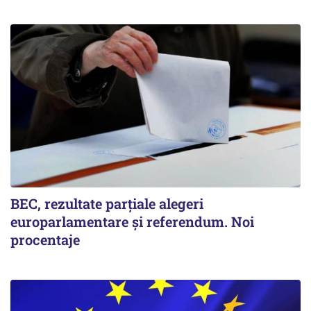
BEC, rezultate parțiale alegeri
europarlamentare și referendum. Noi
procentaje