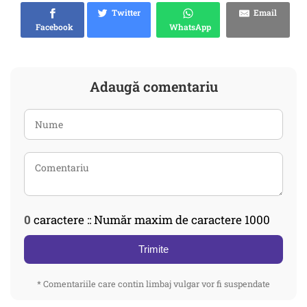
Twitter
Email
Facebook
WhatsApp
Adaugă comentariu
0
caractere :: Număr maxim de caractere 1000
Trimite
* Comentariile care contin limbaj vulgar vor fi suspendate