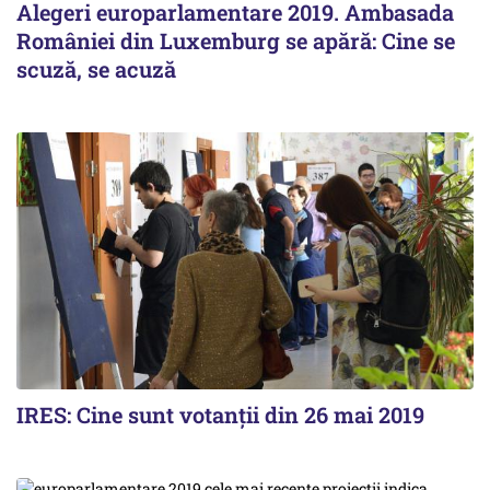
Alegeri europarlamentare 2019. Ambasada
României din Luxemburg se apără: Cine se
scuză, se acuză
IRES: Cine sunt votanții din 26 mai 2019