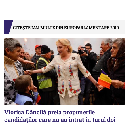
CITEȘTE MAI MULTE DIN EUROPARLAMENTARE 2019
Viorica Dăncilă preia propunerile
candidaților care nu au intrat în turul doi