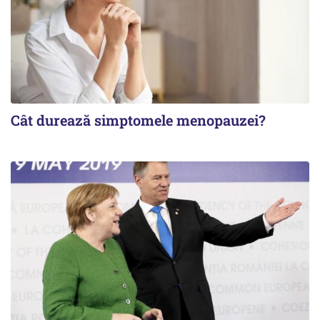
Cât durează simptomele menopauzei?