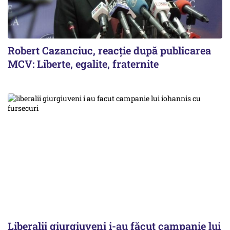
Robert Cazanciuc, reacţie după publicarea
MCV: Liberte, egalite, fraternite
Liberalii giurgiuveni i-au făcut campanie lui