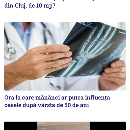
din Cluj, de 10 mp?
Ora la care mănânci ar putea influența
oasele după vârsta de 50 de ani