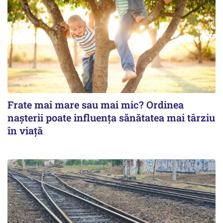
Frate mai mare sau mai mic? Ordinea
nașterii poate influența sănătatea mai târziu
în viață