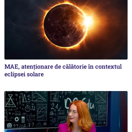
MAE, atenționare de călătorie în contextul
eclipsei solare