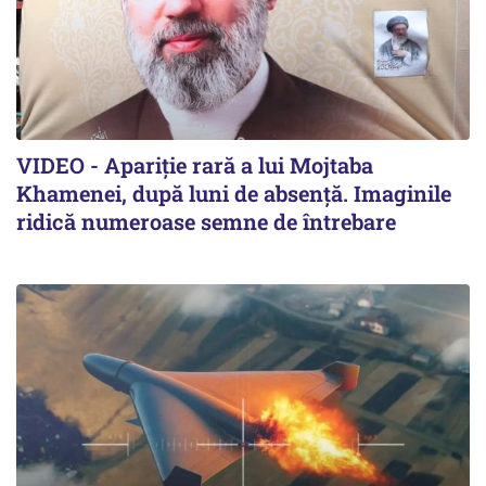
VIDEO - Apariție rară a lui Mojtaba
Khamenei, după luni de absență. Imaginile
ridică numeroase semne de întrebare