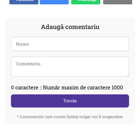
Adaugă comentariu
0
caractere :: Număr maxim de caractere 1000
Trimite
* Comentariile care contin limbaj vulgar vor fi suspendate