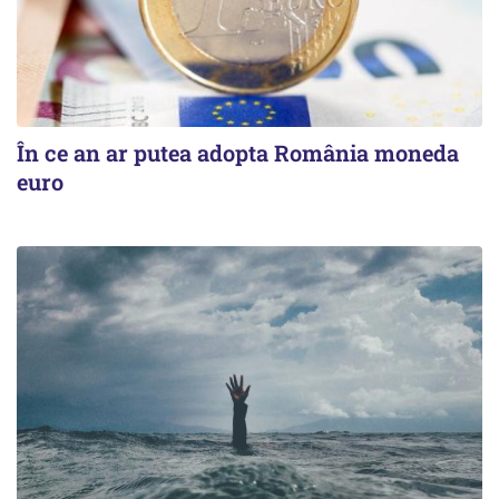
În ce an ar putea adopta România moneda
euro