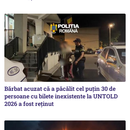
Bărbat acuzat că a păcălit cel puțin 30 de
persoane cu bilete inexistente la UNTOLD
2026 a fost reținut