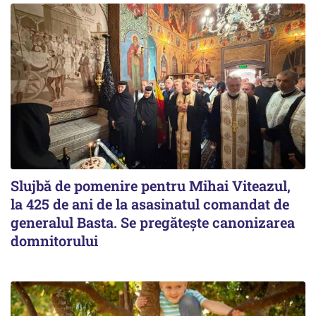
Slujbă de pomenire pentru Mihai Viteazul,
la 425 de ani de la asasinatul comandat de
generalul Basta. Se pregătește canonizarea
domnitorului