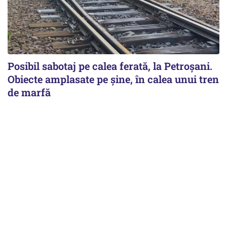
Posibil sabotaj pe calea ferată, la Petroșani.
Obiecte amplasate pe șine, în calea unui tren
de marfă