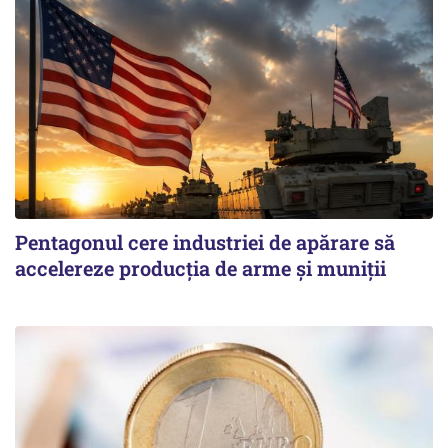
Pentagonul cere industriei de apărare să
accelereze producția de arme și muniții