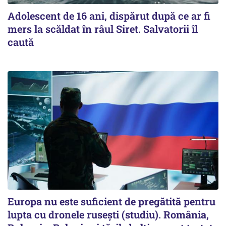
Adolescent de 16 ani, dispărut după ce ar fi
mers la scăldat în râul Siret. Salvatorii îl
caută
Europa nu este suficient de pregătită pentru
lupta cu dronele rusești (studiu). România,