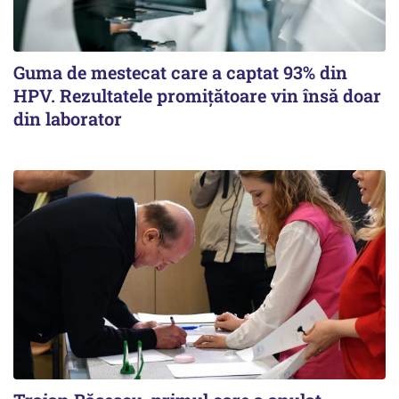
Guma de mestecat care a captat 93% din
HPV. Rezultatele promițătoare vin însă doar
din laborator