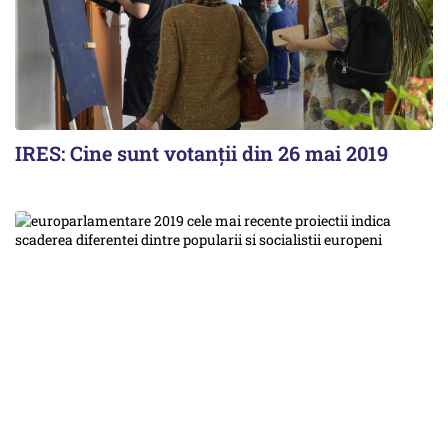
IRES: Cine sunt votanții din 26 mai 2019