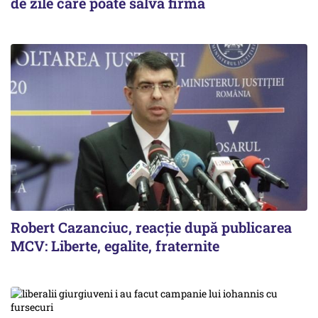
de zile care poate salva firma
Robert Cazanciuc, reacţie după publicarea
MCV: Liberte, egalite, fraternite