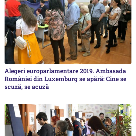
Alegeri europarlamentare 2019. Ambasada
României din Luxemburg se apără: Cine se
scuză, se acuză