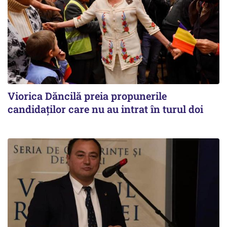
Viorica Dăncilă preia propunerile
candidaților care nu au intrat în turul doi