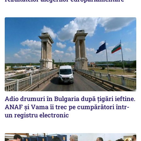
Adio drumuri în Bulgaria după țigări ieftine.
ANAF și Vama îi trec pe cumpărători într-
un registru electronic