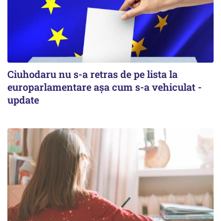
Ciuhodaru nu s-a retras de pe lista la
europarlamentare așa cum s-a vehiculat -
update