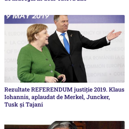
Rezultate REFERENDUM justiție 2019. Klaus
Iohannis, aplaudat de Merkel, Juncker,
Tusk și Tajani