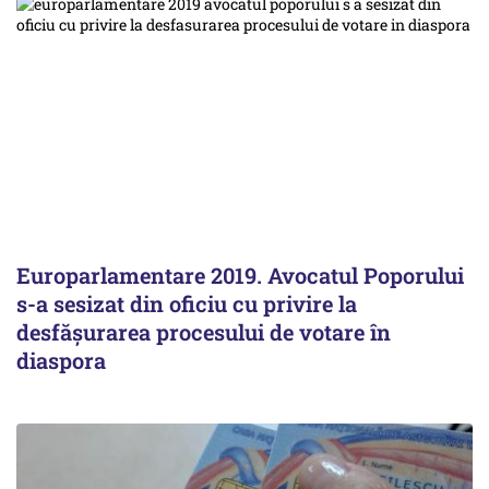
Europarlamentare 2019. Avocatul Poporului
s-a sesizat din oficiu cu privire la
desfăşurarea procesului de votare în
diaspora