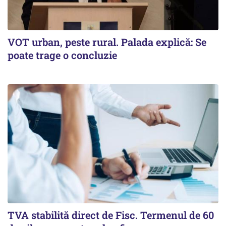
VOT urban, peste rural. Palada explică: Se
poate trage o concluzie
TVA stabilită direct de Fisc. Termenul de 60