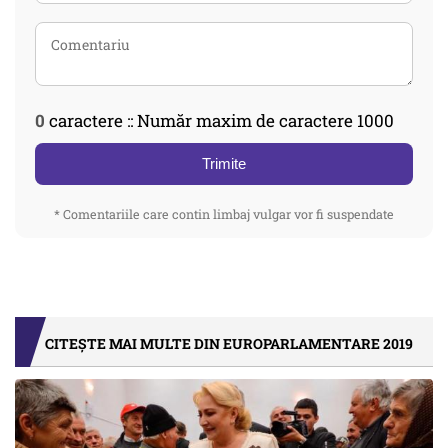
0
caractere :: Număr maxim de caractere 1000
Trimite
* Comentariile care contin limbaj vulgar vor fi suspendate
CITEȘTE MAI MULTE DIN EUROPARLAMENTARE 2019