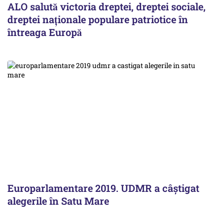
ALO salută victoria dreptei, dreptei sociale,
dreptei naţionale populare patriotice în
întreaga Europă
Europarlamentare 2019. UDMR a câștigat
alegerile în Satu Mare