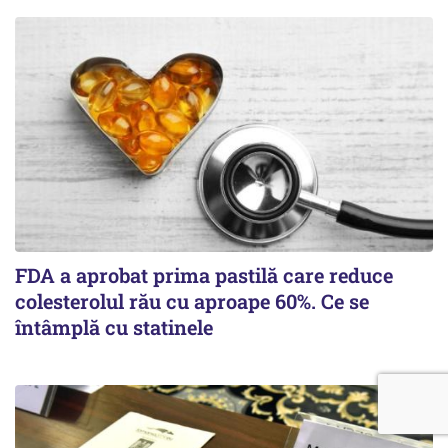
FDA a aprobat prima pastilă care reduce
colesterolul rău cu aproape 60%. Ce se
întâmplă cu statinele