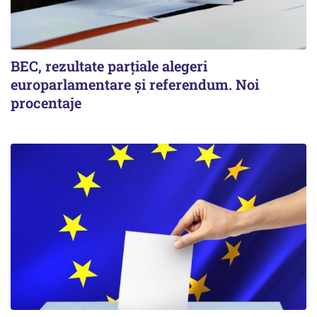
BEC, rezultate parțiale alegeri
europarlamentare și referendum. Noi
procentaje