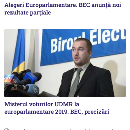
Alegeri Europarlamentare. BEC anunţă noi
rezultate parţiale
Misterul voturilor UDMR la
europarlamentare 2019. BEC, precizări