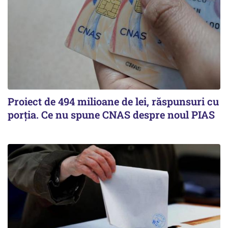
Proiect de 494 milioane de lei, răspunsuri cu
porția. Ce nu spune CNAS despre noul PIAS