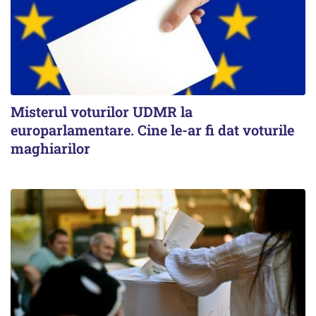
Misterul voturilor UDMR la
europarlamentare. Cine le-ar fi dat voturile
maghiarilor