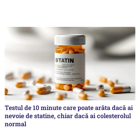
Testul de 10 minute care poate arăta dacă ai
nevoie de statine, chiar dacă ai colesterolul
normal