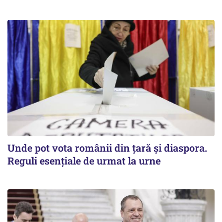
Unde pot vota românii din țară și diaspora.
Reguli esențiale de urmat la urne