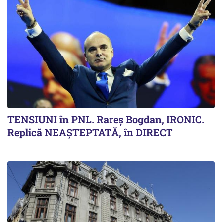
TENSIUNI în PNL. Rareș Bogdan, IRONIC.
Replică NEAȘTEPTATĂ, în DIRECT