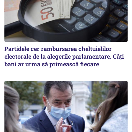
Partidele cer rambursarea cheltuielilor
electorale de la alegerile parlamentare. Câți
bani ar urma să primească fiecare