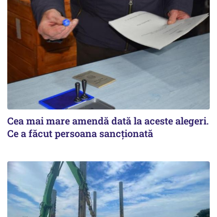
Cea mai mare amendă dată la aceste alegeri.
Ce a făcut persoana sancționată