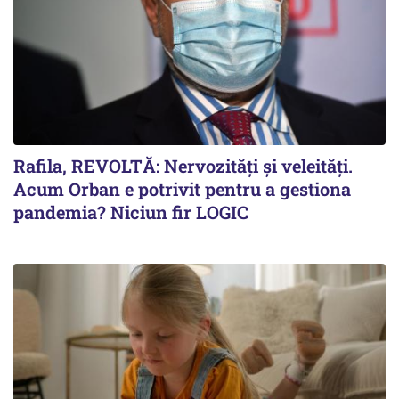
Rafila, REVOLTĂ: Nervozități și veleități.
Acum Orban e potrivit pentru a gestiona
pandemia? Niciun fir LOGIC