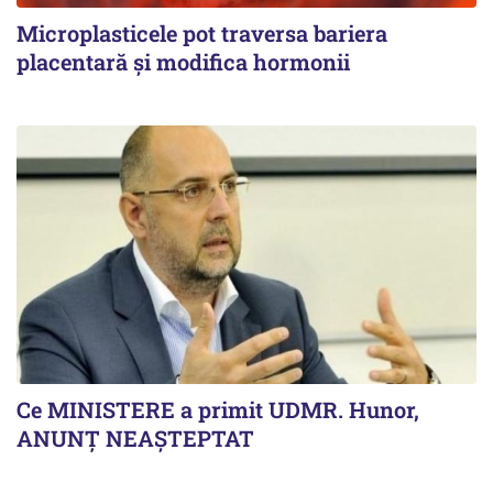
Microplasticele pot traversa bariera
placentară și modifica hormonii
Ce MINISTERE a primit UDMR. Hunor,
ANUNȚ NEAȘTEPTAT