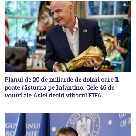
Planul de 20 de miliarde de dolari care îl
poate răsturna pe Infantino. Cele 46 de
voturi ale Asiei decid viitorul FIFA