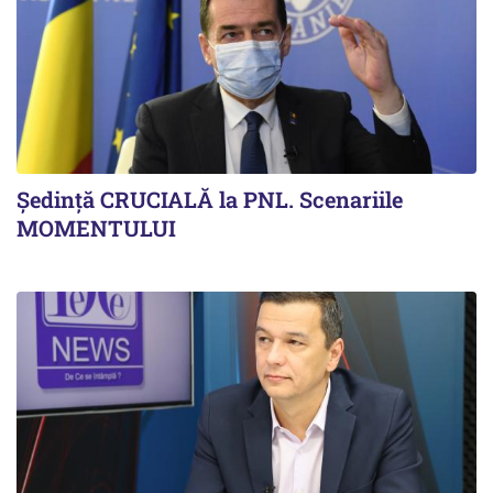
Ședință CRUCIALĂ la PNL. Scenariile
MOMENTULUI