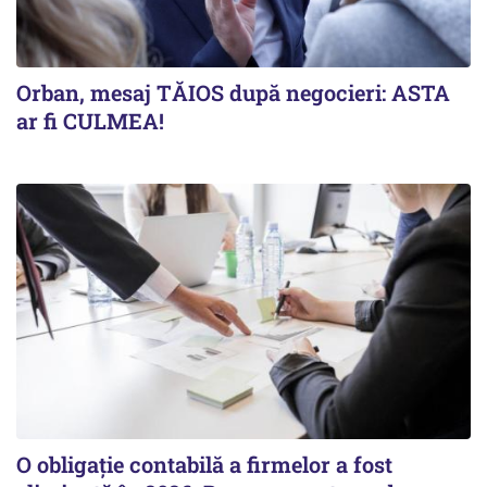
Orban, mesaj TĂIOS după negocieri: ASTA
ar fi CULMEA!
O obligație contabilă a firmelor a fost