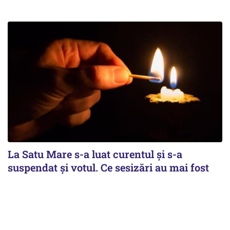
La Satu Mare s-a luat curentul și s-a
suspendat și votul. Ce sesizări au mai fost