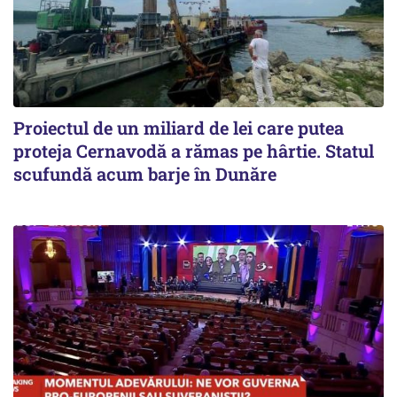
Proiectul de un miliard de lei care putea
proteja Cernavodă a rămas pe hârtie. Statul
scufundă acum barje în Dunăre