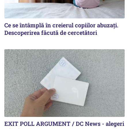
Ce se întâmplă în creierul copiilor abuzați.
Descoperirea făcută de cercetători
EXIT POLL ARGUMENT / DC News - alegeri