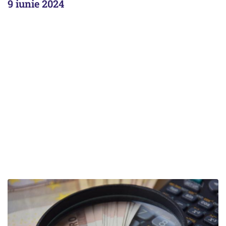
9 iunie 2024