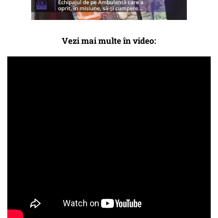
Vezi mai multe în video: