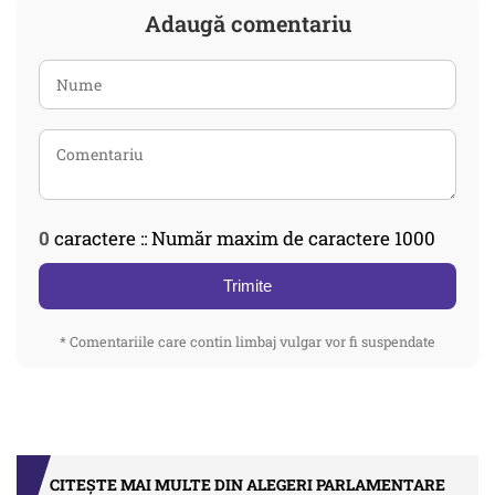
Adaugă comentariu
0
caractere :: Număr maxim de caractere 1000
Trimite
* Comentariile care contin limbaj vulgar vor fi suspendate
CITEȘTE MAI MULTE DIN ALEGERI PARLAMENTARE