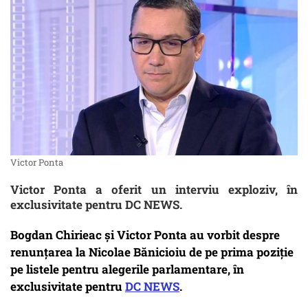
Victor Ponta
Victor Ponta a oferit un interviu exploziv, în
exclusivitate pentru DC NEWS.
Bogdan Chirieac și Victor Ponta au vorbit despre
renunțarea la Nicolae Bănicioiu de pe prima poziție
pe listele pentru alegerile parlamentare, în
exclusivitate pentru
DC NEWS
.