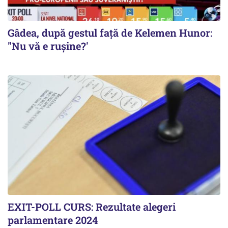
Gâdea, după gestul față de Kelemen Hunor:
"Nu vă e rușine?'
EXIT-POLL CURS: Rezultate alegeri
parlamentare 2024