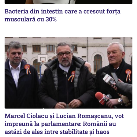
Bacteria din intestin care a crescut forța
musculară cu 30%
Marcel Ciolacu și Lucian Romașcanu, vot
împreună la parlamentare: Românii au
astăzi de ales între stabilitate şi haos