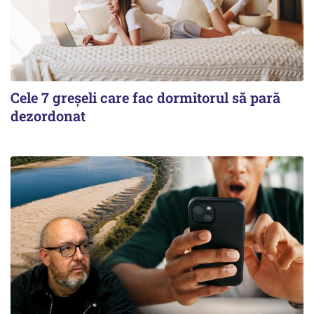
Cele 7 greșeli care fac dormitorul să pară
dezordonat