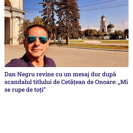
Dan Negru revine cu un mesaj dur după
scandalul titlului de Cetățean de Onoare: „Mi
se rupe de toți”