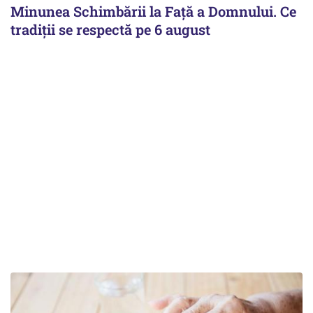
Minunea Schimbării la Față a Domnului. Ce
tradiții se respectă pe 6 august