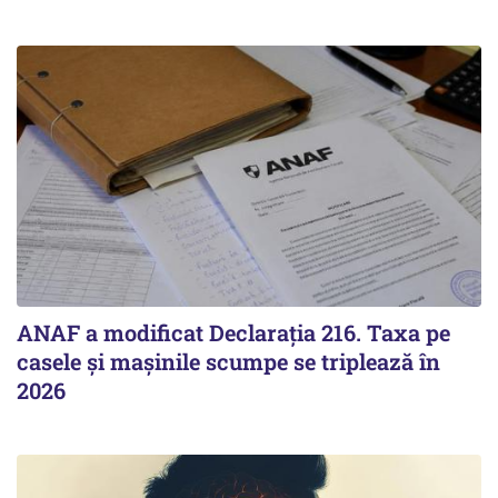
ANAF a modificat Declarația 216. Taxa pe
casele și mașinile scumpe se triplează în
2026