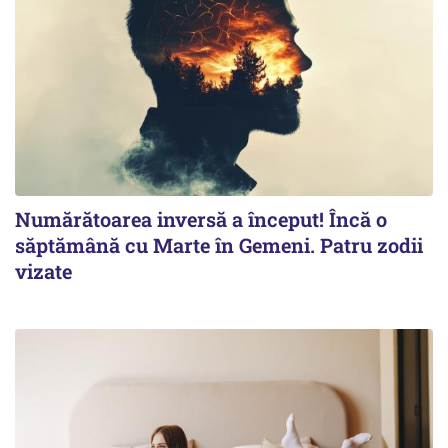
Numărătoarea inversă a început! Încă o
săptămână cu Marte în Gemeni. Patru zodii
vizate