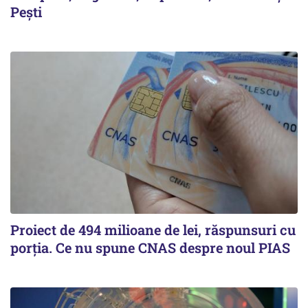
Pești
Proiect de 494 milioane de lei, răspunsuri cu
porția. Ce nu spune CNAS despre noul PIAS