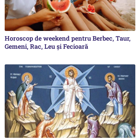
Horoscop de weekend pentru Berbec, Taur,
Gemeni, Rac, Leu și Fecioară