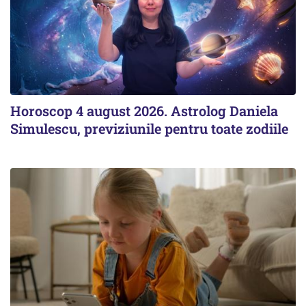
Horoscop 4 august 2026. Astrolog Daniela
Simulescu, previziunile pentru toate zodiile