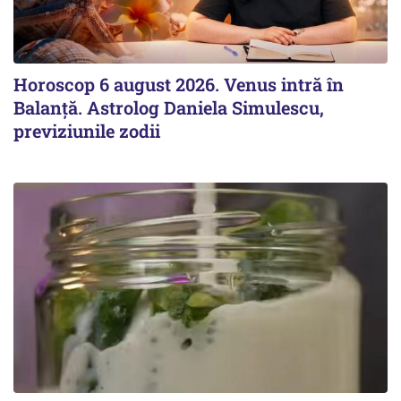
Horoscop 6 august 2026. Venus intră în
Balanță. Astrolog Daniela Simulescu,
previziunile zodii