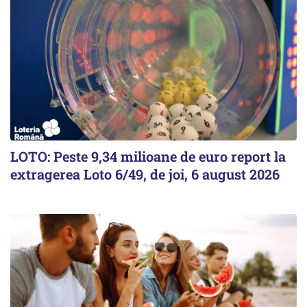
LOTO: Peste 9,34 milioane de euro report la
extragerea Loto 6/49, de joi, 6 august 2026