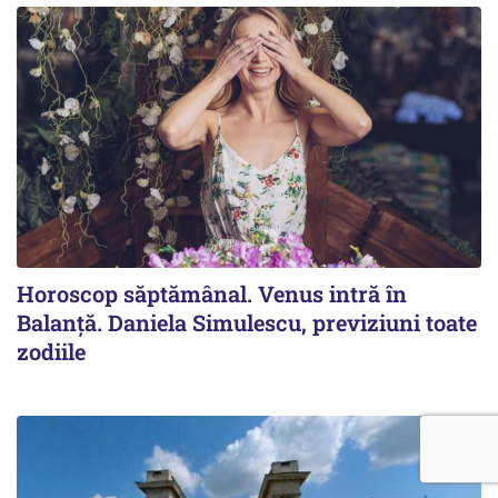
Horoscop săptămânal. Venus intră în
Balanță. Daniela Simulescu, previziuni toate
zodiile