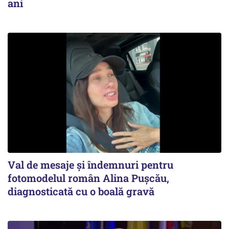
ani
Val de mesaje și îndemnuri pentru
fotomodelul român Alina Pușcău,
diagnosticată cu o boală gravă