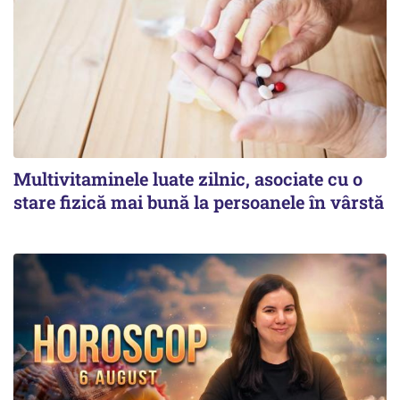
Multivitaminele luate zilnic, asociate cu o
stare fizică mai bună la persoanele în vârstă