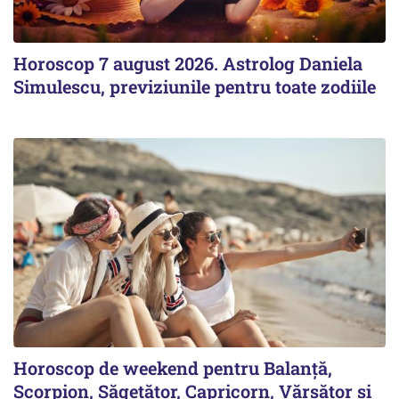
Horoscop 7 august 2026. Astrolog Daniela
Simulescu, previziunile pentru toate zodiile
Horoscop de weekend pentru Balanță,
Scorpion, Săgetător, Capricorn, Vărsător și