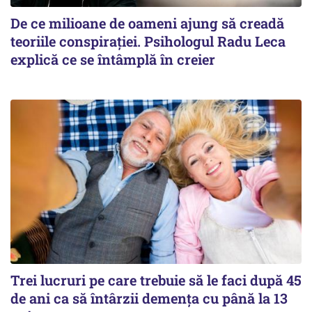
De ce milioane de oameni ajung să creadă
teoriile conspirației. Psihologul Radu Leca
explică ce se întâmplă în creier
Trei lucruri pe care trebuie să le faci după 45
de ani ca să întârzii demența cu până la 13