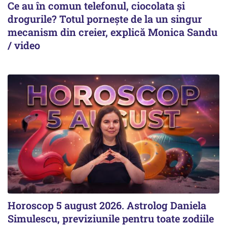
Ce au în comun telefonul, ciocolata și
drogurile? Totul pornește de la un singur
mecanism din creier, explică Monica Sandu
/ video
Horoscop 5 august 2026. Astrolog Daniela
Simulescu, previziunile pentru toate zodiile