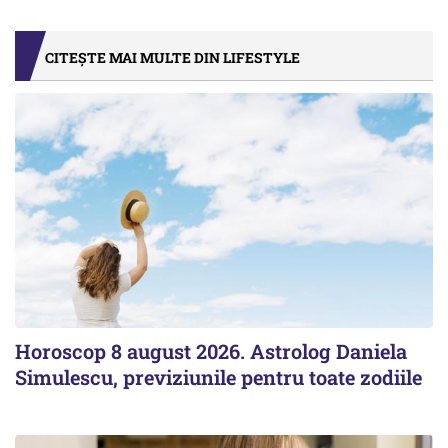
CITEȘTE MAI MULTE DIN LIFESTYLE
Horoscop 8 august 2026. Astrolog Daniela
Simulescu, previziunile pentru toate zodiile