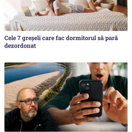
Cele 7 greșeli care fac dormitorul să pară
dezordonat