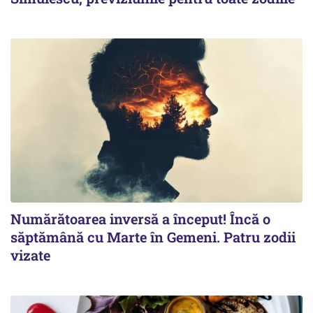
Numărătoarea inversă a început! Încă o
săptămână cu Marte în Gemeni. Patru zodii
vizate