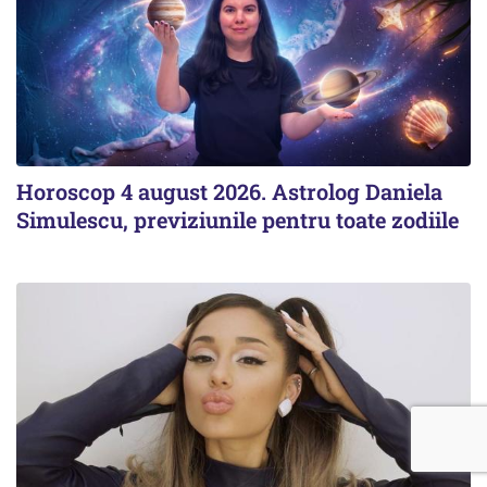
Horoscop 4 august 2026. Astrolog Daniela
Simulescu, previziunile pentru toate zodiile