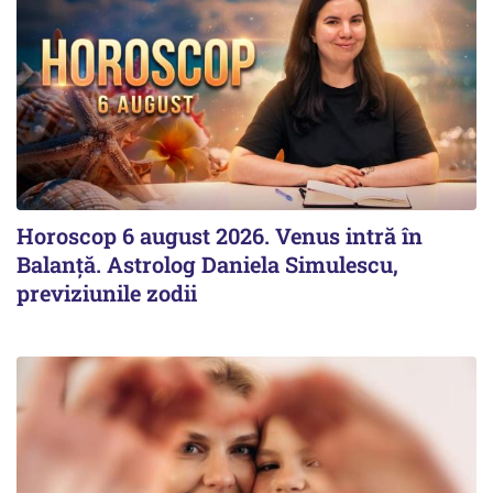
Horoscop 6 august 2026. Venus intră în
Balanță. Astrolog Daniela Simulescu,
previziunile zodii