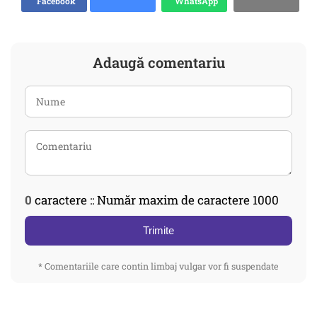
Facebook
WhatsApp
Adaugă comentariu
0
caractere :: Număr maxim de caractere 1000
Trimite
* Comentariile care contin limbaj vulgar vor fi suspendate