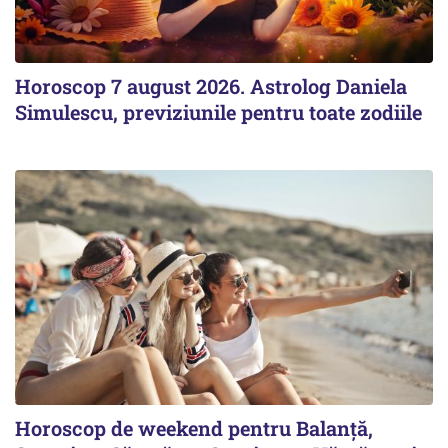
Horoscop 7 august 2026. Astrolog Daniela
Simulescu, previziunile pentru toate zodiile
Horoscop de weekend pentru Balanță,