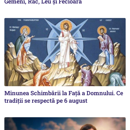
Gemeni, Rac, Leu și Fecioară
Minunea Schimbării la Față a Domnului. Ce
tradiții se respectă pe 6 august