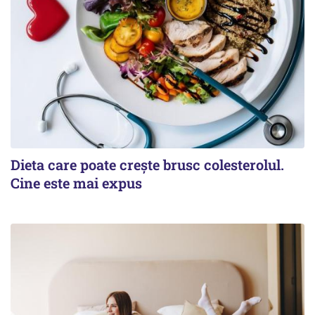
Dieta care poate crește brusc colesterolul.
Cine este mai expus