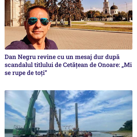
Dan Negru revine cu un mesaj dur după
scandalul titlului de Cetățean de Onoare: „Mi
se rupe de toți”