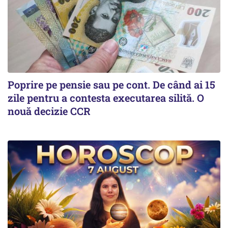
Poprire pe pensie sau pe cont. De când ai 15
zile pentru a contesta executarea silită. O
nouă decizie CCR