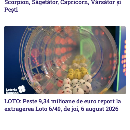
Scorpion, Săgetător, Capricorn, Vărsător și
Pești
LOTO: Peste 9,34 milioane de euro report la
extragerea Loto 6/49, de joi, 6 august 2026