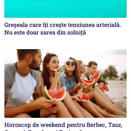
Greșeala care îți crește tensiunea arterială.
Nu este doar sarea din solniță
Horoscop de weekend pentru Berbec, Taur,