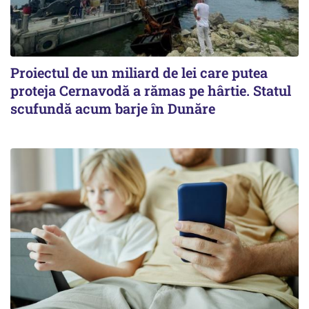
Proiectul de un miliard de lei care putea
proteja Cernavodă a rămas pe hârtie. Statul
scufundă acum barje în Dunăre