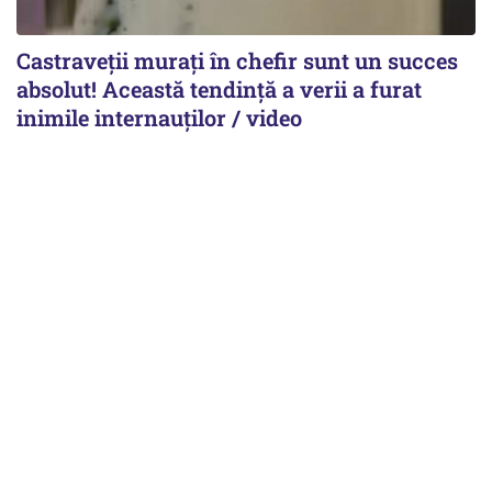
Castraveții murați în chefir sunt un succes
absolut! Această tendință a verii a furat
inimile internauților / video