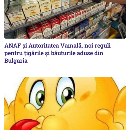
ANAF și Autoritatea Vamală, noi reguli
pentru țigările și băuturile aduse din
Bulgaria