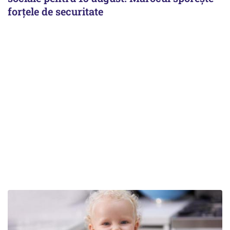
forțele de securitate