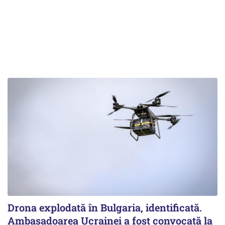
Drona explodată în Bulgaria, identificată.
Ambasadoarea Ucrainei a fost convocată la