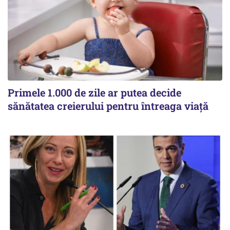
Primele 1.000 de zile ar putea decide
sănătatea creierului pentru întreaga viață