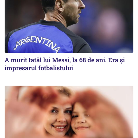
A murit tatăl lui Messi, la 68 de ani. Era și
impresarul fotbalistului