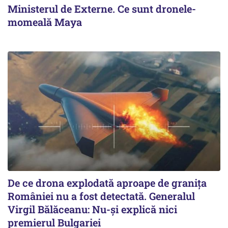
Ministerul de Externe. Ce sunt dronele-
momeală Maya
De ce drona explodată aproape de granița
României nu a fost detectată. Generalul
Virgil Bălăceanu: Nu-și explică nici
premierul Bulgariei