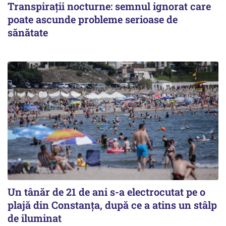
Transpirații nocturne: semnul ignorat care
poate ascunde probleme serioase de
sănătate
Un tânăr de 21 de ani s-a electrocutat pe o
plajă din Constanța, după ce a atins un stâlp
de iluminat