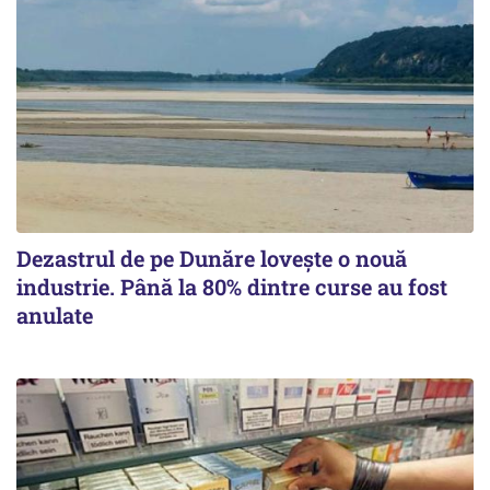
Dezastrul de pe Dunăre lovește o nouă
industrie. Până la 80% dintre curse au fost
anulate