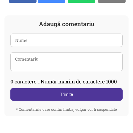
Adaugă comentariu
0
caractere :: Număr maxim de caractere 1000
Trimite
* Comentariile care contin limbaj vulgar vor fi suspendate