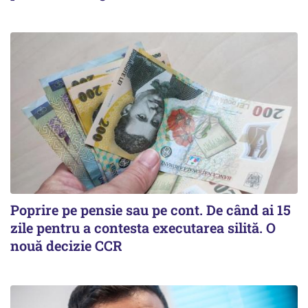
Poprire pe pensie sau pe cont. De când ai 15
zile pentru a contesta executarea silită. O
nouă decizie CCR