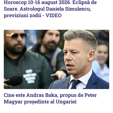
Horoscop 10-16 august 2026. Eclipsă de
Soare. Astrologul Daniela Simulescu,
previziuni zodii - VIDEO
Cine este Andras Baka, propus de Peter
Magyar președinte al Ungariei