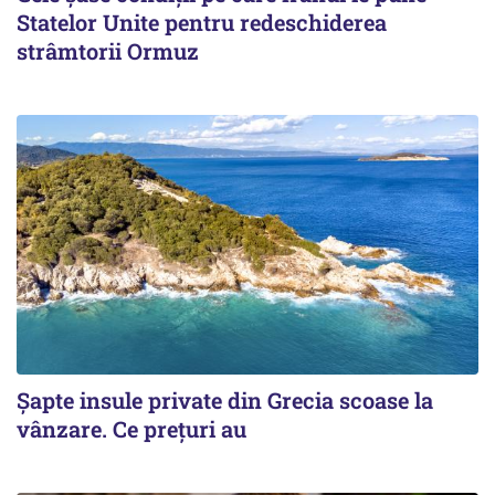
Statelor Unite pentru redeschiderea
strâmtorii Ormuz
Șapte insule private din Grecia scoase la
vânzare. Ce prețuri au