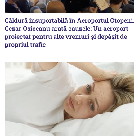
Căldură insuportabilă în Aeroportul Otopeni.
Cezar Osiceanu arată cauzele: Un aeroport
proiectat pentru alte vremuri și depășit de
propriul trafic