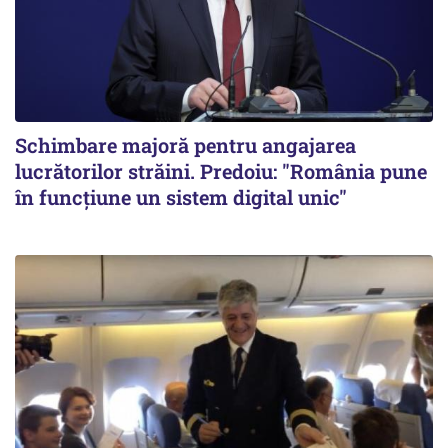
Schimbare majoră pentru angajarea
lucrătorilor străini. Predoiu: "România pune
în funcțiune un sistem digital unic"