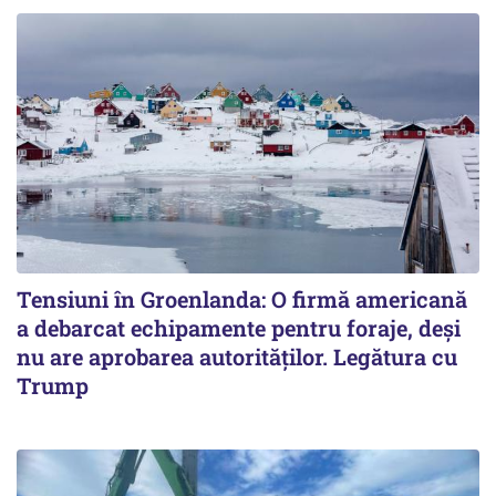
Tensiuni în Groenlanda: O firmă americană
a debarcat echipamente pentru foraje, deși
nu are aprobarea autorităților. Legătura cu
Trump