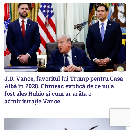
J.D. Vance, favoritul lui Trump pentru Casa
Albă în 2028. Chirieac explică de ce nu a
fost ales Rubio și cum ar arăta o
administrație Vance