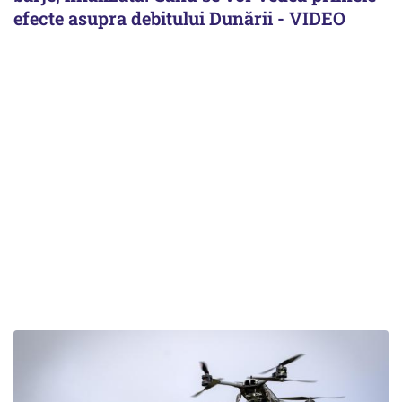
efecte asupra debitului Dunării - VIDEO