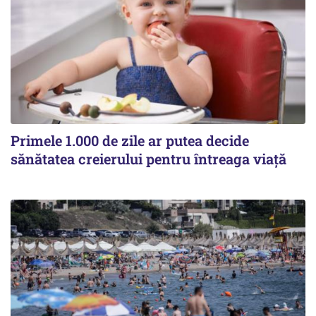
Primele 1.000 de zile ar putea decide
sănătatea creierului pentru întreaga viață