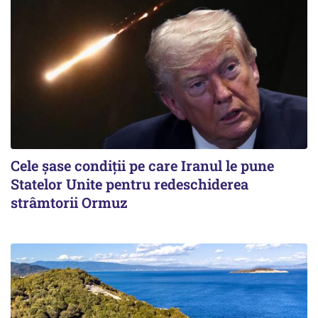
Cele șase condiții pe care Iranul le pune
Statelor Unite pentru redeschiderea
strâmtorii Ormuz