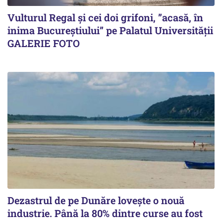
Vulturul Regal și cei doi grifoni, ”acasă, în
inima Bucureștiului” pe Palatul Universității
GALERIE FOTO
Dezastrul de pe Dunăre lovește o nouă
industrie. Până la 80% dintre curse au fost