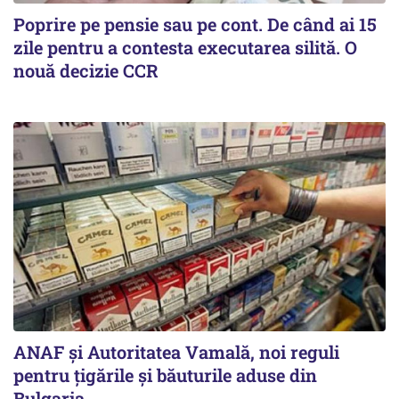
Poprire pe pensie sau pe cont. De când ai 15
zile pentru a contesta executarea silită. O
nouă decizie CCR
ANAF și Autoritatea Vamală, noi reguli
pentru țigările și băuturile aduse din
Bulgaria