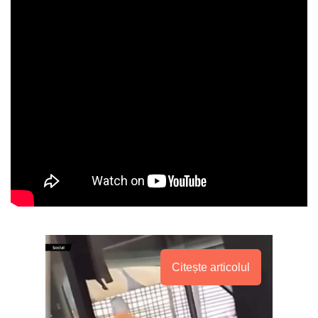
Citește articolul