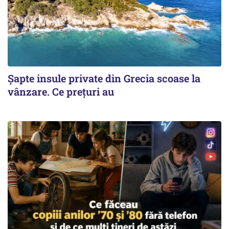
Șapte insule private din Grecia scoase la
vânzare. Ce prețuri au