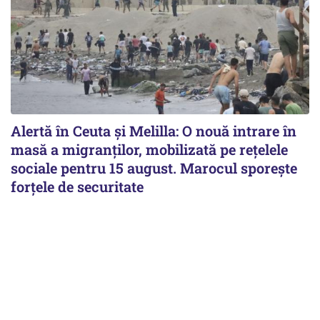
Alertă în Ceuta și Melilla: O nouă intrare în
masă a migranților, mobilizată pe rețelele
sociale pentru 15 august. Marocul sporește
forțele de securitate