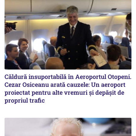
Căldură insuportabilă în Aeroportul Otopeni.
Cezar Osiceanu arată cauzele: Un aeroport
proiectat pentru alte vremuri și depășit de
propriul trafic