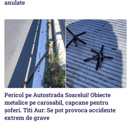
anulate
Pericol pe Autostrada Soarelui! Obiecte
metalice pe carosabil, capcane pentru
șoferi. Titi Aur: Se pot provoca accidente
extrem de grave