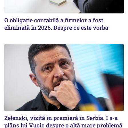
O obligație contabilă a firmelor a fost
eliminată în 2026. Despre ce este vorba
Zelenski, vizită în premieră în Serbia. I s-a
plâns lui Vucic despre o altă mare problemă