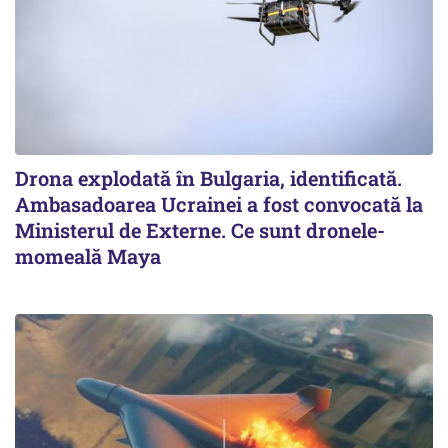
Drona explodată în Bulgaria, identificată.
Ambasadoarea Ucrainei a fost convocată la
Ministerul de Externe. Ce sunt dronele-
momeală Maya