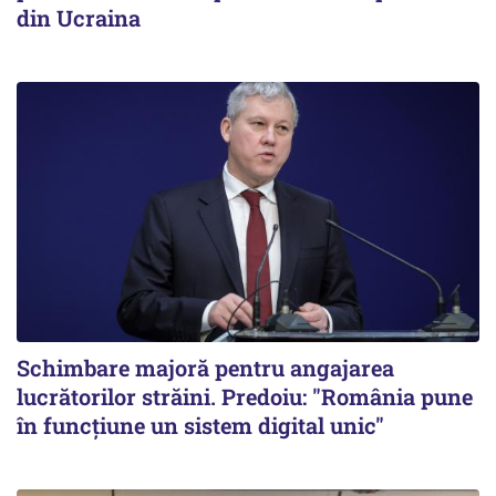
din Ucraina
Schimbare majoră pentru angajarea
lucrătorilor străini. Predoiu: "România pune
în funcțiune un sistem digital unic"