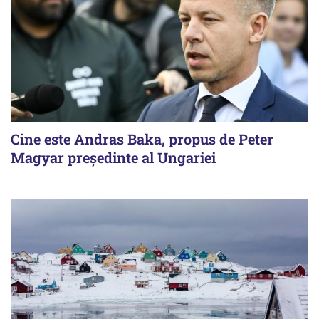
Cine este Andras Baka, propus de Peter
Magyar președinte al Ungariei