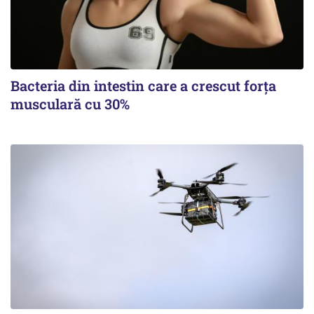
Bacteria din intestin care a crescut forța
musculară cu 30%