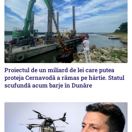
Proiectul de un miliard de lei care putea
proteja Cernavodă a rămas pe hârtie. Statul
scufundă acum barje în Dunăre