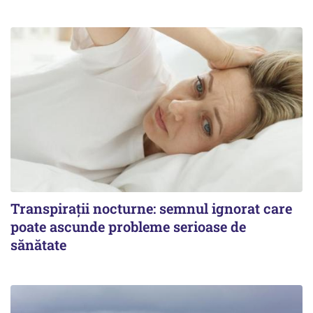
Transpirații nocturne: semnul ignorat care
poate ascunde probleme serioase de
sănătate