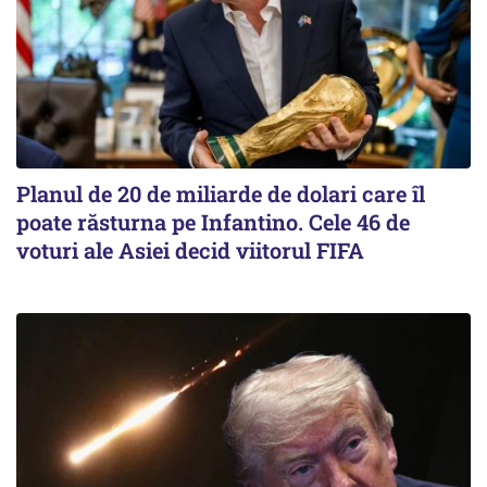
Planul de 20 de miliarde de dolari care îl
poate răsturna pe Infantino. Cele 46 de
voturi ale Asiei decid viitorul FIFA