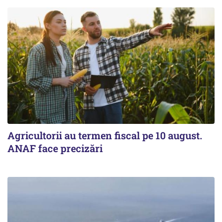
Agricultorii au termen fiscal pe 10 august.
ANAF face precizări