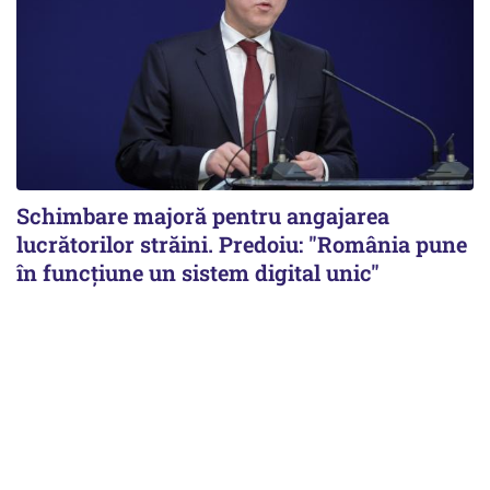
Schimbare majoră pentru angajarea
lucrătorilor străini. Predoiu: "România pune
în funcțiune un sistem digital unic"