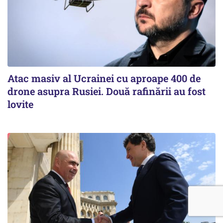
Atac masiv al Ucrainei cu aproape 400 de
drone asupra Rusiei. Două rafinării au fost
lovite