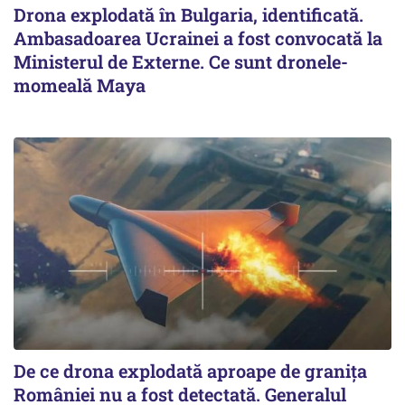
Drona explodată în Bulgaria, identificată.
Ambasadoarea Ucrainei a fost convocată la
Ministerul de Externe. Ce sunt dronele-
momeală Maya
De ce drona explodată aproape de granița
României nu a fost detectată. Generalul