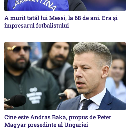
A murit tatăl lui Messi, la 68 de ani. Era și
impresarul fotbalistului
Cine este Andras Baka, propus de Peter
Magyar președinte al Ungariei