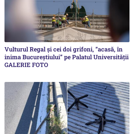
Vulturul Regal și cei doi grifoni, ”acasă, în
inima Bucureștiului” pe Palatul Universității
GALERIE FOTO