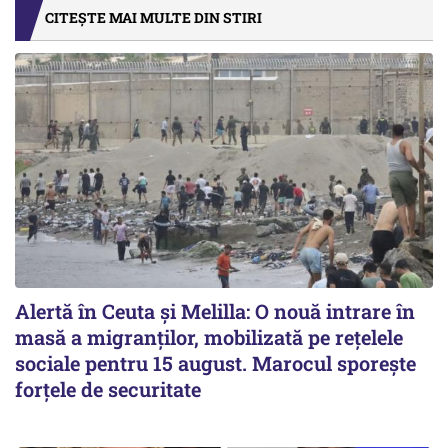
CITEȘTE MAI MULTE DIN STIRI
Alertă în Ceuta și Melilla: O nouă intrare în
masă a migranților, mobilizată pe rețelele
sociale pentru 15 august. Marocul sporește
forțele de securitate