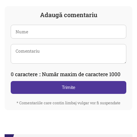
Adaugă comentariu
0
caractere :: Număr maxim de caractere 1000
Trimite
* Comentariile care contin limbaj vulgar vor fi suspendate