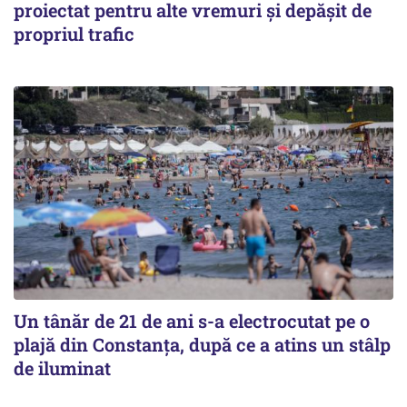
proiectat pentru alte vremuri și depășit de
propriul trafic
Un tânăr de 21 de ani s-a electrocutat pe o
plajă din Constanța, după ce a atins un stâlp
de iluminat