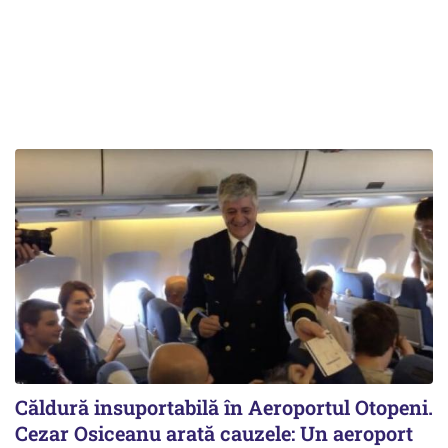
Căldură insuportabilă în Aeroportul Otopeni.
Cezar Osiceanu arată cauzele: Un aeroport