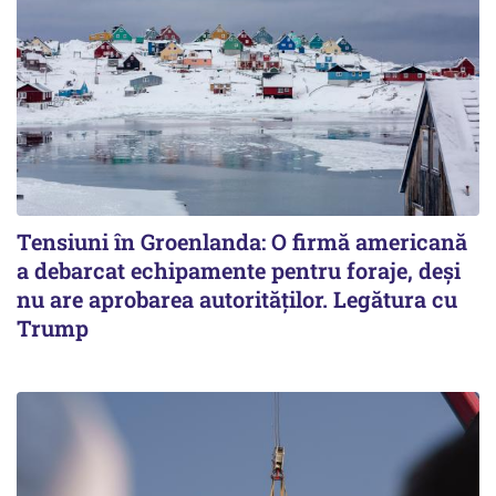
Tensiuni în Groenlanda: O firmă americană
a debarcat echipamente pentru foraje, deși
nu are aprobarea autorităților. Legătura cu
Trump