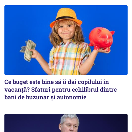
Ce buget este bine să îi dai copilului în
vacanță? Sfaturi pentru echilibrul dintre
bani de buzunar și autonomie