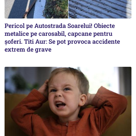
Pericol pe Autostrada Soarelui! Obiecte
metalice pe carosabil, capcane pentru
șoferi. Titi Aur: Se pot provoca accidente
extrem de grave