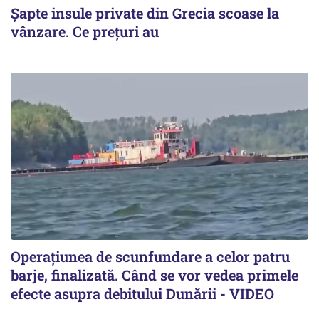
Șapte insule private din Grecia scoase la
vânzare. Ce prețuri au
Operațiunea de scunfundare a celor patru
barje, finalizată. Când se vor vedea primele
efecte asupra debitului Dunării - VIDEO