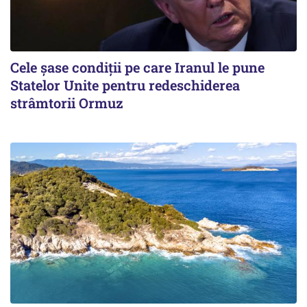
Cele șase condiții pe care Iranul le pune
Statelor Unite pentru redeschiderea
strâmtorii Ormuz