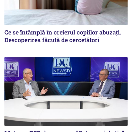
Ce se întâmplă în creierul copiilor abuzați.
Descoperirea făcută de cercetători