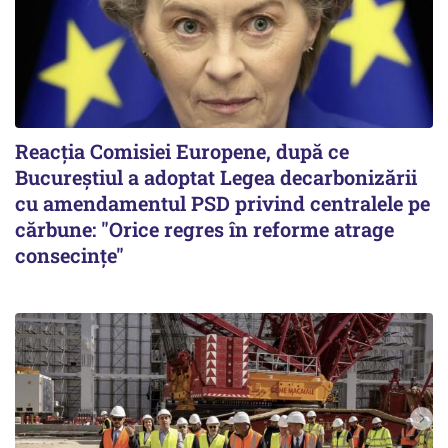
Reacția Comisiei Europene, după ce
Bucureștiul a adoptat Legea decarbonizării
cu amendamentul PSD privind centralele pe
cărbune: "Orice regres în reforme atrage
consecințe"