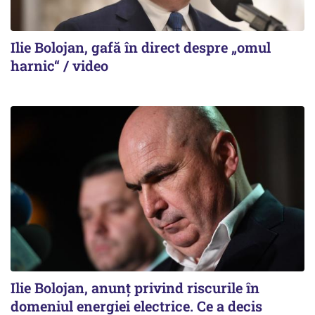
Ilie Bolojan, gafă în direct despre „omul
harnic“ / video
Ilie Bolojan, anunț privind riscurile în
domeniul energiei electrice. Ce a decis