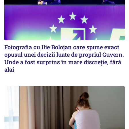
Fotografia cu Ilie Bolojan care spune exact
opusul unei decizii luate de propriul Guvern.
Unde a fost surprins în mare discreție, fără
alai