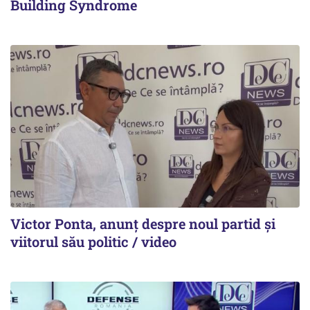
Building Syndrome
Victor Ponta, anunț despre noul partid și
viitorul său politic / video