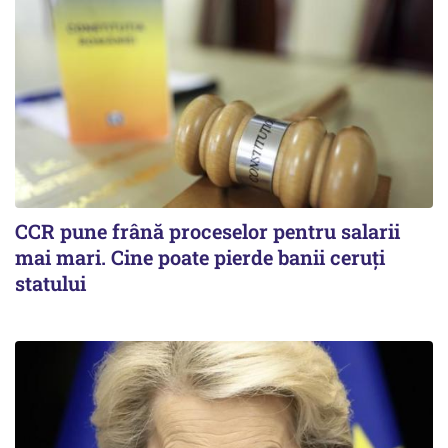
CCR pune frână proceselor pentru salarii
mai mari. Cine poate pierde banii ceruți
statului