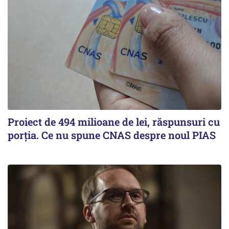
Proiect de 494 milioane de lei, răspunsuri cu
porția. Ce nu spune CNAS despre noul PIAS