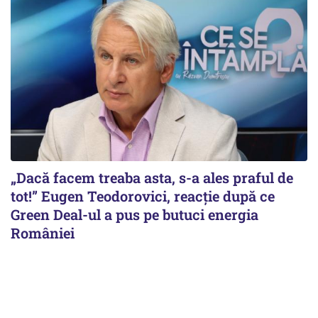
„Dacă facem treaba asta, s-a ales praful de
tot!” Eugen Teodorovici, reacție după ce
Green Deal-ul a pus pe butuci energia
României