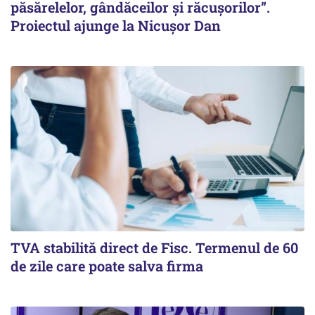
păsărelelor, gândăceilor și răcușorilor”.
Proiectul ajunge la Nicușor Dan
TVA stabilită direct de Fisc. Termenul de 60
de zile care poate salva firma