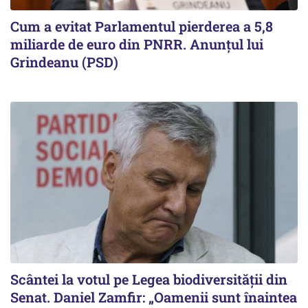
Cum a evitat Parlamentul pierderea a 5,8
miliarde de euro din PNRR. Anunțul lui
Grindeanu (PSD)
Scântei la votul pe Legea biodiversității din
Senat. Daniel Zamfir: „Oamenii sunt înaintea