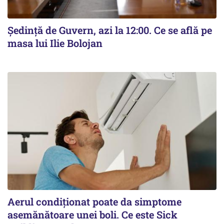
Ședință de Guvern, azi la 12:00. Ce se află pe
masa lui Ilie Bolojan
Aerul condiționat poate da simptome
asemănătoare unei boli. Ce este Sick