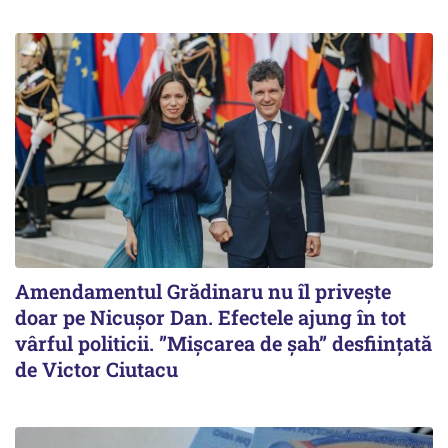
Amendamentul Grădinaru nu îl privește
doar pe Nicușor Dan. Efectele ajung în tot
vârful politicii. ”Mișcarea de șah” desființată
de Victor Ciutacu