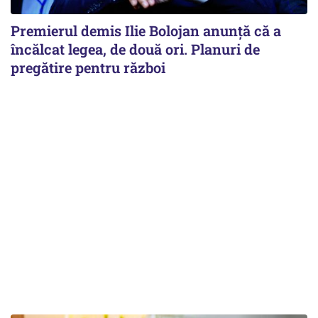
Premierul demis Ilie Bolojan anunță că a
încălcat legea, de două ori. Planuri de
pregătire pentru război