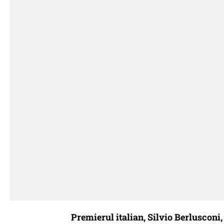
Premierul italian, Silvio Berlusconi,