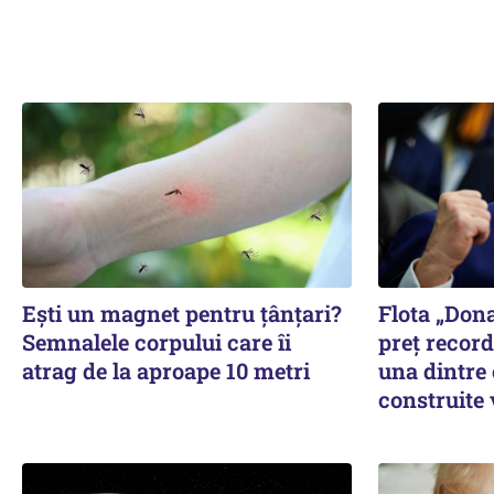
Ești un magnet pentru țânțari?
Flota „Don
Semnalele corpului care îi
preț record
atrag de la aproape 10 metri
una dintre
construite