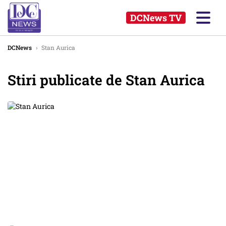
DCNews TV
DCNews
›
Stan Aurica
Stiri publicate de Stan Aurica