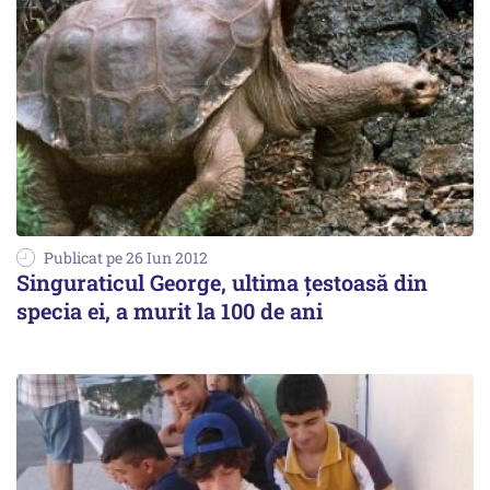
Publicat pe 26 Iun 2012
Singuraticul George, ultima țestoasă din
specia ei, a murit la 100 de ani