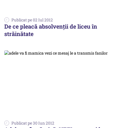
Publicat pe 02 Iul 2012
De ce pleacă absolvenţii de liceu în
străinătate
Publicat pe 30 Iun 2012