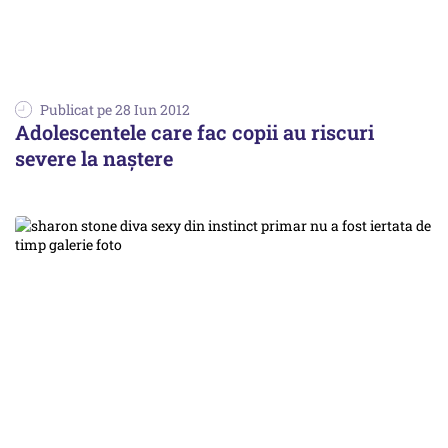
Publicat pe 28 Iun 2012
Adolescentele care fac copii au riscuri
severe la naștere