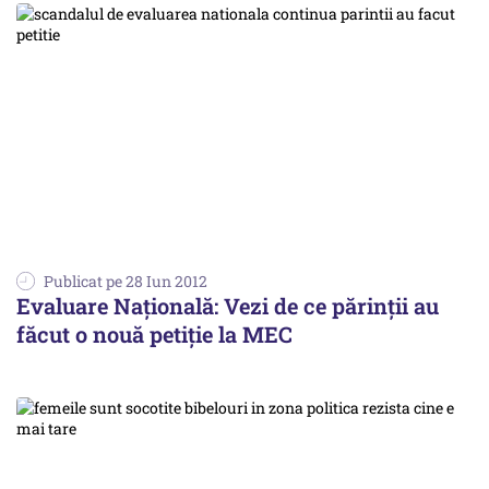
Publicat pe 28 Iun 2012
Evaluare Națională: Vezi de ce părinții au
făcut o nouă petiție la MEC