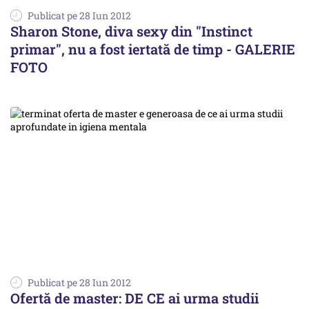
Publicat pe 28 Iun 2012
Sharon Stone, diva sexy din "Instinct
primar", nu a fost iertată de timp - GALERIE
FOTO
Publicat pe 28 Iun 2012
Ofertă de master: DE CE ai urma studii