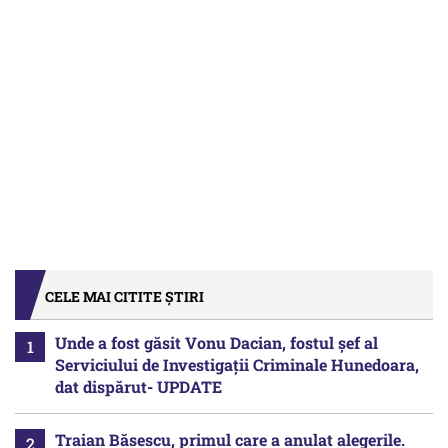
CELE MAI CITITE ȘTIRI
Unde a fost găsit Vonu Dacian, fostul șef al
Serviciului de Investigații Criminale Hunedoara,
dat dispărut- UPDATE
Traian Băsescu, primul care a anulat alegerile.