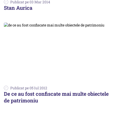
Publicat pe 03 Mar 2014
Stan Aurica
Publicat pe 05 Iul 2012
De ce au fost confiscate mai multe obiectele
de patrimoniu