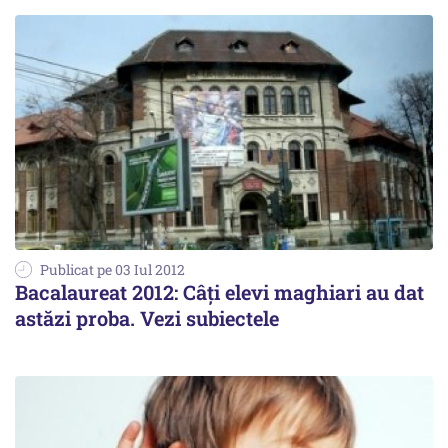
Publicat pe 03 Iul 2012
Bacalaureat 2012: Câți elevi maghiari au dat
astăzi proba. Vezi subiectele