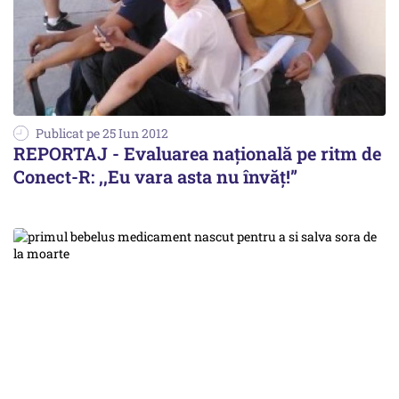
Publicat pe 25 Iun 2012
REPORTAJ - Evaluarea națională pe ritm de
Conect-R: ,,Eu vara asta nu învăţ!”