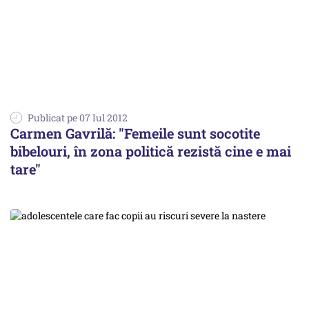
Publicat pe 07 Iul 2012
Carmen Gavrilă: "Femeile sunt socotite
bibelouri, în zona politică rezistă cine e mai
tare"