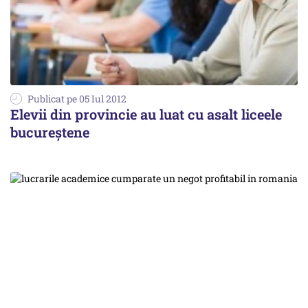
Publicat pe 05 Iul 2012
Elevii din provincie au luat cu asalt liceele
bucureștene