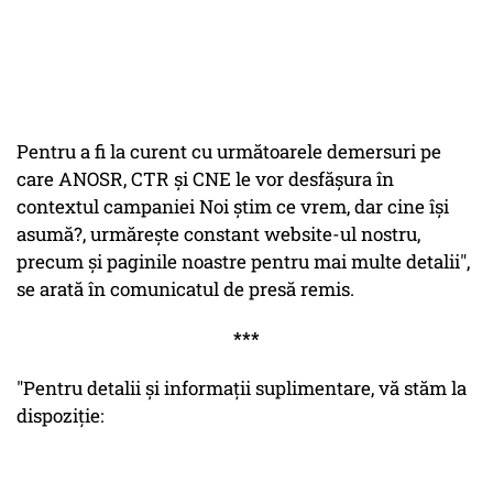
Pentru a fi la curent cu următoarele demersuri pe
care ANOSR, CTR și CNE le vor desfășura în
contextul campaniei
Noi știm ce vrem, dar cine își
asumă?
, urmărește constant website-ul nostru,
precum și paginile noastre pentru mai multe detalii",
se arată în comunicatul de presă remis.
***
"Pentru detalii și informații suplimentare, vă stăm la
dispoziție: