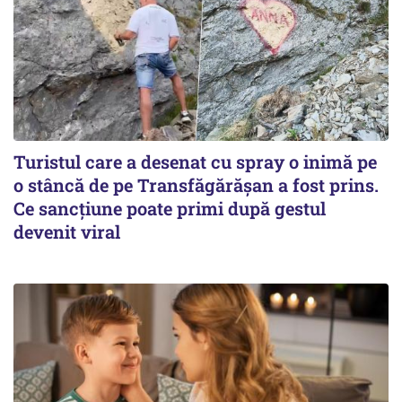
Turistul care a desenat cu spray o inimă pe
o stâncă de pe Transfăgărășan a fost prins.
Ce sancțiune poate primi după gestul
devenit viral