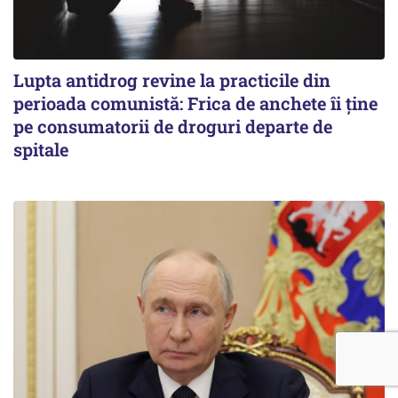
Lupta antidrog revine la practicile din
perioada comunistă: Frica de anchete îi ține
pe consumatorii de droguri departe de
spitale