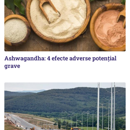
Ashwagandha: 4 efecte adverse potențial
grave