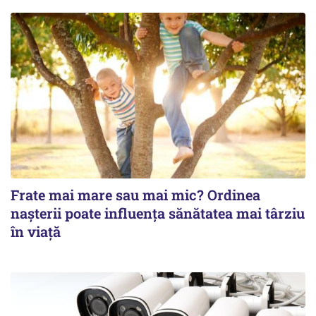
Frate mai mare sau mai mic? Ordinea
nașterii poate influența sănătatea mai târziu
în viață