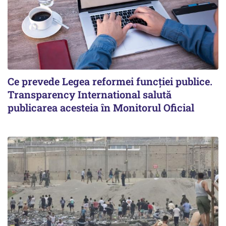
Ce prevede Legea reformei funcției publice.
Transparency International salută
publicarea acesteia în Monitorul Oficial