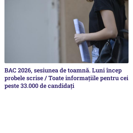
BAC 2026, sesiunea de toamnă. Luni încep
probele scrise / Toate informațiile pentru cei
peste 33.000 de candidați