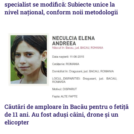
specialist se modifică: Subiecte unice la
nivel național, conform noii metodologii
Căutări de amploare în Bacău pentru o fetiță
de 11 ani. Au fost aduși câini, drone și un
elicopter