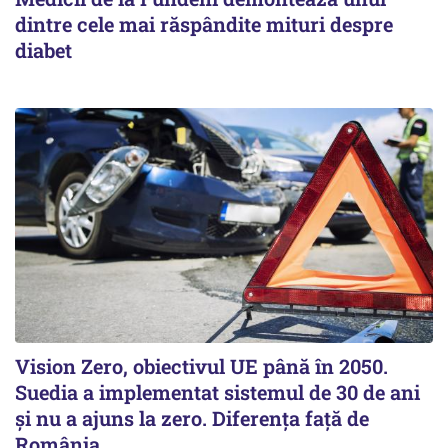
dintre cele mai răspândite mituri despre
diabet
Vision Zero, obiectivul UE până în 2050.
Suedia a implementat sistemul de 30 de ani
şi nu a ajuns la zero. Diferenţa faţă de
România