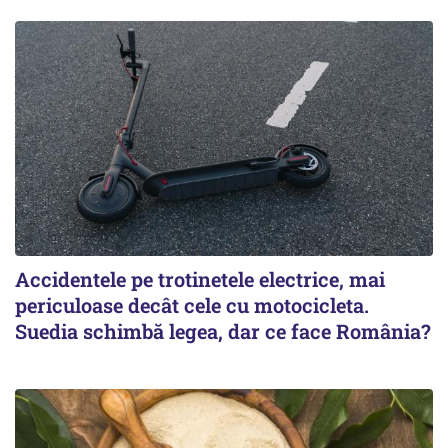
Accidentele pe trotinetele electrice, mai
periculoase decât cele cu motocicleta.
Suedia schimbă legea, dar ce face România?