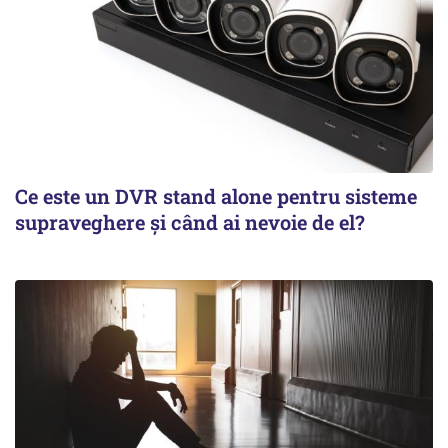
Ce este un DVR stand alone pentru sisteme
supraveghere și când ai nevoie de el?