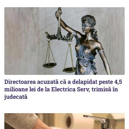
Directoarea acuzată că a delapidat peste 4,5
milioane lei de la Electrica Serv, trimisă în
judecată