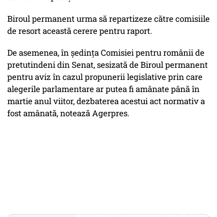
Biroul permanent urma să repartizeze către comisiile
de resort această cerere pentru raport.
De asemenea, în şedinţa Comisiei pentru românii de
pretutindeni din Senat, sesizată de Biroul permanent
pentru aviz în cazul propunerii legislative prin care
alegerile parlamentare ar putea fi amânate până în
martie anul viitor, dezbaterea acestui act normativ a
fost amânată, notează Agerpres.