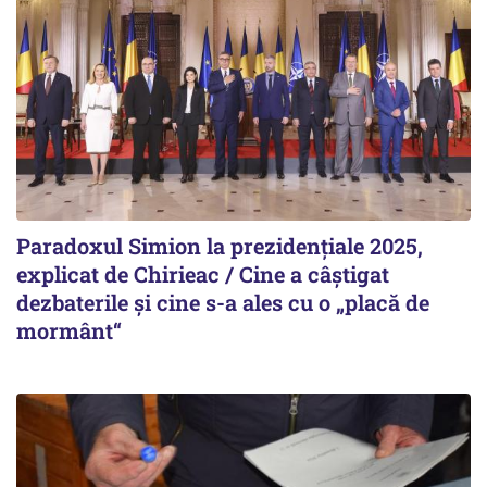
Paradoxul Simion la prezidențiale 2025,
explicat de Chirieac / Cine a câștigat
dezbaterile și cine s-a ales cu o „placă de
mormânt“