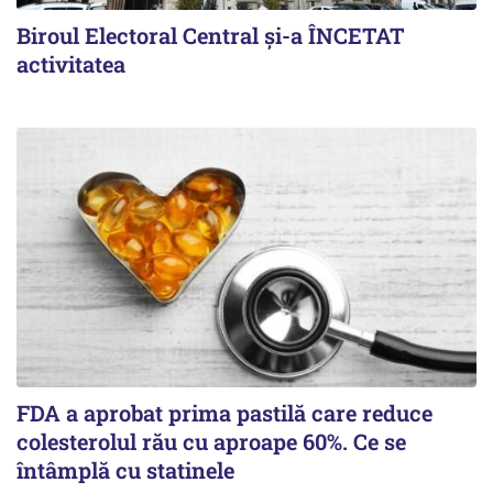
Biroul Electoral Central și-a ÎNCETAT
activitatea
FDA a aprobat prima pastilă care reduce
colesterolul rău cu aproape 60%. Ce se
întâmplă cu statinele