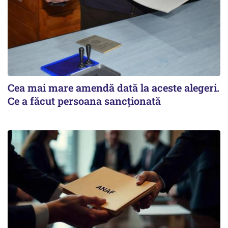
Cea mai mare amendă dată la aceste alegeri.
Ce a făcut persoana sancționată