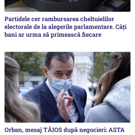
Partidele cer rambursarea cheltuielilor
electorale de la alegerile parlamentare. Câți
bani ar urma să primească fiecare
Orban, mesaj TĂIOS după negocieri: ASTA