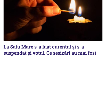
La Satu Mare s-a luat curentul și s-a
suspendat și votul. Ce sesizări au mai fost