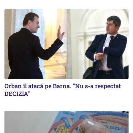
Orban îl atacă pe Barna. "Nu s-a respectat
DECIZIA"