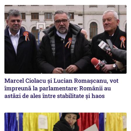
Marcel Ciolacu și Lucian Romașcanu, vot
împreună la parlamentare: Românii au
astăzi de ales între stabilitate şi haos