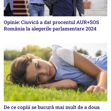
Opinie: Ciuvică a dat procentul AUR+SOS
România la alegerile parlamentare 2024
De ce copiii se bucură mai mult de a doua