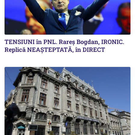
TENSIUNI în PNL. Rareș Bogdan, IRONIC.
Replică NEAȘTEPTATĂ, în DIRECT