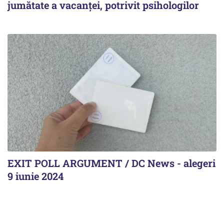
jumătate a vacanței, potrivit psihologilor
EXIT POLL ARGUMENT / DC News - alegeri
9 iunie 2024