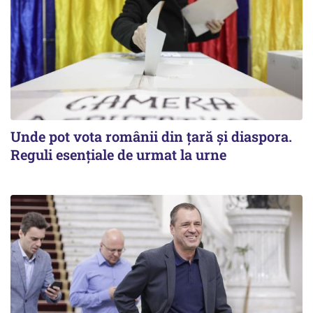
Unde pot vota românii din țară și diaspora.
Reguli esențiale de urmat la urne