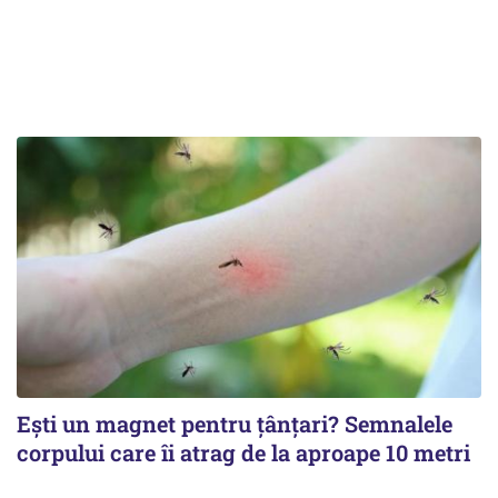
Ești un magnet pentru țânțari? Semnalele
corpului care îi atrag de la aproape 10 metri