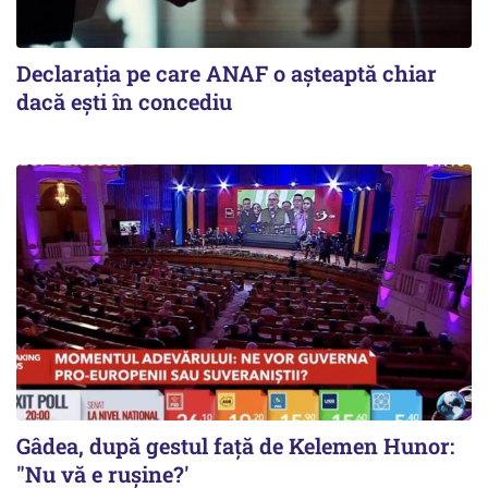
Declarația pe care ANAF o așteaptă chiar
dacă ești în concediu
Gâdea, după gestul față de Kelemen Hunor:
"Nu vă e rușine?'