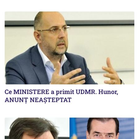
Ce MINISTERE a primit UDMR. Hunor,
ANUNȚ NEAȘTEPTAT