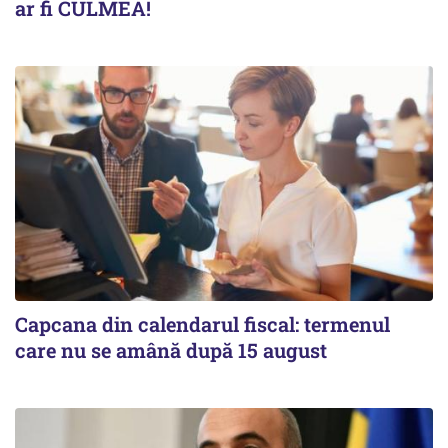
ar fi CULMEA!
Capcana din calendarul fiscal: termenul
care nu se amână după 15 august