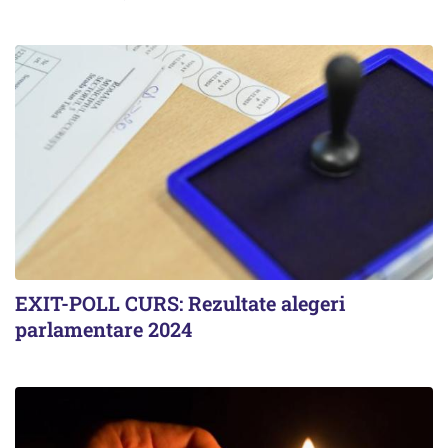
EXIT-POLL CURS: Rezultate alegeri
parlamentare 2024