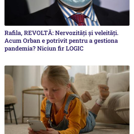
Rafila, REVOLTĂ: Nervozități și veleități.
Acum Orban e potrivit pentru a gestiona
pandemia? Niciun fir LOGIC