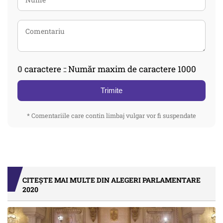
0
caractere :: Număr maxim de caractere 1000
Trimite
* Comentariile care contin limbaj vulgar vor fi suspendate
CITEȘTE MAI MULTE DIN ALEGERI PARLAMENTARE
2020