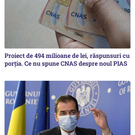
Proiect de 494 milioane de lei, răspunsuri cu
porția. Ce nu spune CNAS despre noul PIAS