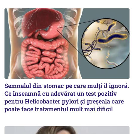
Semnalul din stomac pe care mulți îl ignoră.
Ce înseamnă cu adevărat un test pozitiv
pentru Helicobacter pylori și greșeala care
poate face tratamentul mult mai dificil