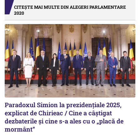
CITEȘTE MAI MULTE DIN ALEGERI PARLAMENTARE
2020
Paradoxul Simion la prezidențiale 2025,
explicat de Chirieac / Cine a câștigat
dezbaterile și cine s-a ales cu o „placă de
mormânt“