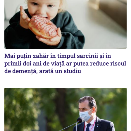
Mai puțin zahăr în timpul sarcinii și în
primii doi ani de viață ar putea reduce riscul
de demență, arată un studiu