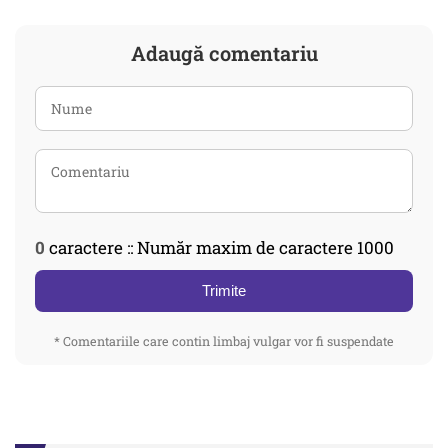
Adaugă comentariu
0
caractere :: Număr maxim de caractere 1000
Trimite
* Comentariile care contin limbaj vulgar vor fi suspendate