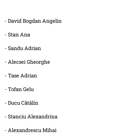
- David Bogdan Angelin
- Stan Ana
- Sandu Adrian
- Alecsei Gheorghe
- Tase Adrian
- Tofan Gelu
- Ducu Cătălin
- Stanciu Alexandrina
- Alexandrescu Mihai