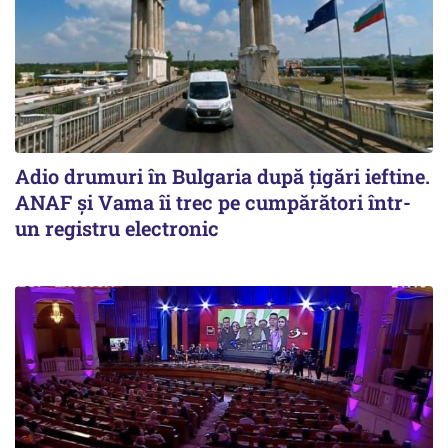
Adio drumuri în Bulgaria după țigări ieftine.
ANAF și Vama îi trec pe cumpărători într-
un registru electronic