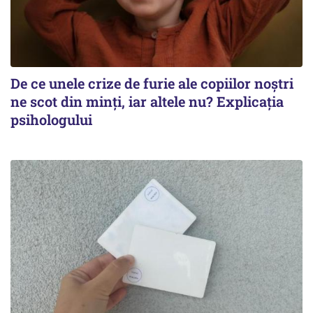
De ce unele crize de furie ale copiilor noștri
ne scot din minți, iar altele nu? Explicația
psihologului