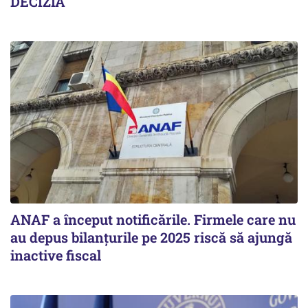
DECIZIA"
ANAF a început notificările. Firmele care nu
au depus bilanțurile pe 2025 riscă să ajungă
inactive fiscal