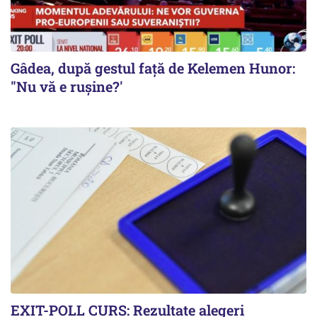
Gâdea, după gestul față de Kelemen Hunor:
"Nu vă e rușine?'
EXIT-POLL CURS: Rezultate alegeri