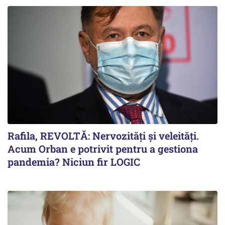
Rafila, REVOLTĂ: Nervozități și veleități.
Acum Orban e potrivit pentru a gestiona
pandemia? Niciun fir LOGIC