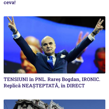
ceva!
TENSIUNI în PNL. Rareș Bogdan, IRONIC.
Replică NEAȘTEPTATĂ, în DIRECT