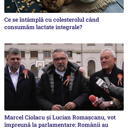
Ce se întâmplă cu colesterolul când
consumăm lactate integrale?
Marcel Ciolacu și Lucian Romașcanu, vot
împreună la parlamentare: Românii au