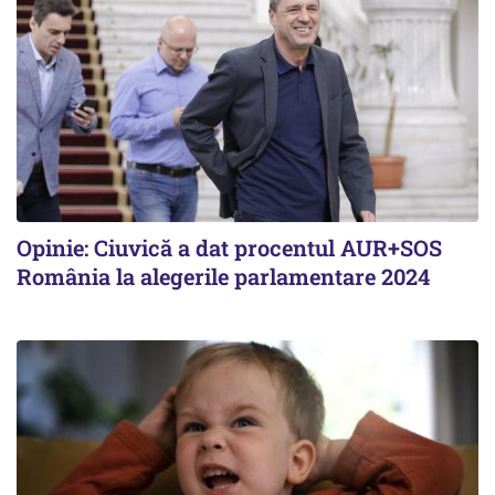
Opinie: Ciuvică a dat procentul AUR+SOS
România la alegerile parlamentare 2024