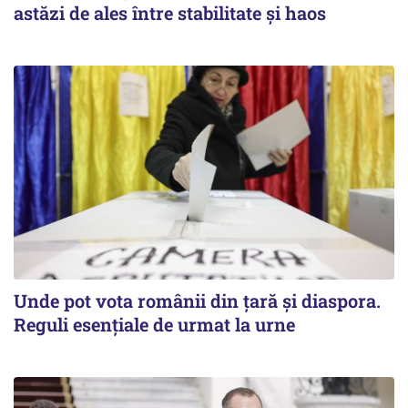
astăzi de ales între stabilitate şi haos
Unde pot vota românii din țară și diaspora.
Reguli esențiale de urmat la urne