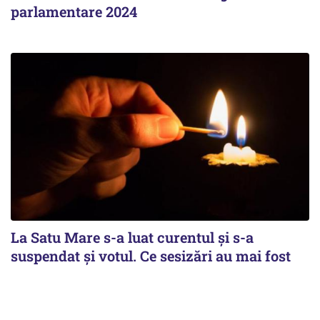
parlamentare 2024
La Satu Mare s-a luat curentul și s-a
suspendat și votul. Ce sesizări au mai fost