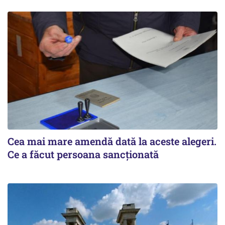
Cea mai mare amendă dată la aceste alegeri.
Ce a făcut persoana sancționată