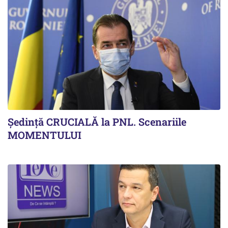
Ședință CRUCIALĂ la PNL. Scenariile
MOMENTULUI