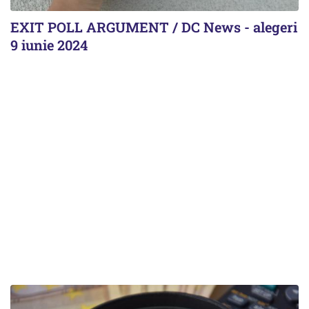
EXIT POLL ARGUMENT / DC News - alegeri
9 iunie 2024