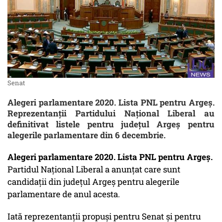
Senat
Alegeri parlamentare 2020. Lista PNL pentru Argeș.
Reprezentanții Partidului Național Liberal au
definitivat listele pentru județul Argeș pentru
alegerile parlamentare din 6 decembrie.
Alegeri parlamentare 2020. Lista PNL pentru Argeș.
Partidul Național Liberal a anunțat care sunt
candidații din județul Argeș pentru alegerile
parlamentare de anul acesta.
Iată reprezentanții propuși pentru Senat și pentru