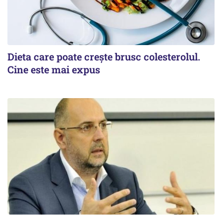
Dieta care poate crește brusc colesterolul.
Cine este mai expus