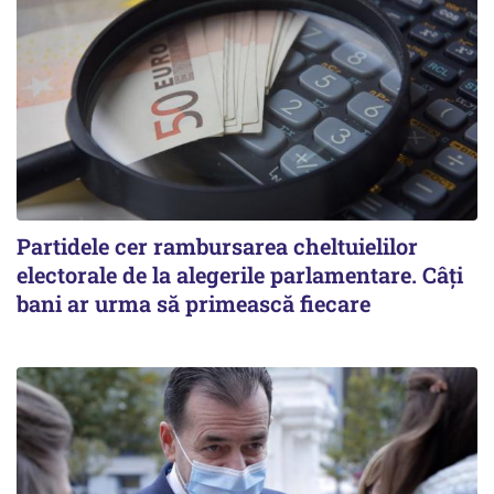
Partidele cer rambursarea cheltuielilor
electorale de la alegerile parlamentare. Câți
bani ar urma să primească fiecare